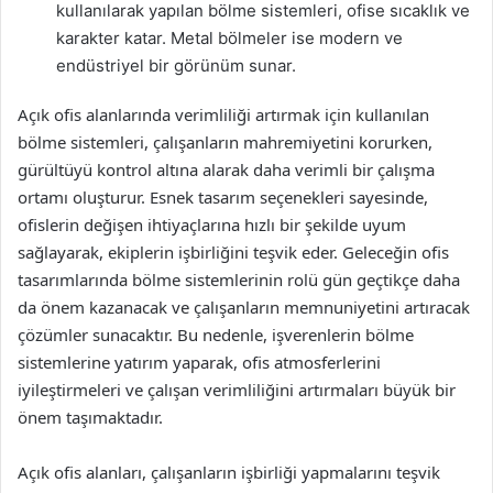
kullanılarak yapılan bölme sistemleri, ofise sıcaklık ve
karakter katar. Metal bölmeler ise modern ve
endüstriyel bir görünüm sunar.
Açık ofis alanlarında verimliliği artırmak için kullanılan
bölme sistemleri, çalışanların mahremiyetini korurken,
gürültüyü kontrol altına alarak daha verimli bir çalışma
ortamı oluşturur. Esnek tasarım seçenekleri sayesinde,
ofislerin değişen ihtiyaçlarına hızlı bir şekilde uyum
sağlayarak, ekiplerin işbirliğini teşvik eder. Geleceğin ofis
tasarımlarında bölme sistemlerinin rolü gün geçtikçe daha
da önem kazanacak ve çalışanların memnuniyetini artıracak
çözümler sunacaktır. Bu nedenle, işverenlerin bölme
sistemlerine yatırım yaparak, ofis atmosferlerini
iyileştirmeleri ve çalışan verimliliğini artırmaları büyük bir
önem taşımaktadır.
Açık ofis alanları, çalışanların işbirliği yapmalarını teşvik