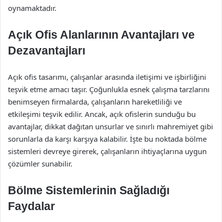
oynamaktadır.
Açık Ofis Alanlarının Avantajları ve
Dezavantajları
Açık ofis tasarımı, çalışanlar arasında iletişimi ve işbirliğini
teşvik etme amacı taşır. Çoğunlukla esnek çalışma tarzlarını
benimseyen firmalarda, çalışanların hareketliliği ve
etkileşimi teşvik edilir. Ancak, açık ofislerin sunduğu bu
avantajlar, dikkat dağıtan unsurlar ve sınırlı mahremiyet gibi
sorunlarla da karşı karşıya kalabilir. İşte bu noktada bölme
sistemleri devreye girerek, çalışanların ihtiyaçlarına uygun
çözümler sunabilir.
Bölme Sistemlerinin Sağladığı
Faydalar