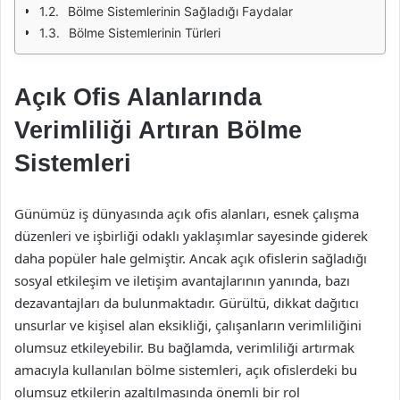
Bölme Sistemlerinin Sağladığı Faydalar
Bölme Sistemlerinin Türleri
Açık Ofis Alanlarında
Verimliliği Artıran Bölme
Sistemleri
Günümüz iş dünyasında açık ofis alanları, esnek çalışma
düzenleri ve işbirliği odaklı yaklaşımlar sayesinde giderek
daha popüler hale gelmiştir. Ancak açık ofislerin sağladığı
sosyal etkileşim ve iletişim avantajlarının yanında, bazı
dezavantajları da bulunmaktadır. Gürültü, dikkat dağıtıcı
unsurlar ve kişisel alan eksikliği, çalışanların verimliliğini
olumsuz etkileyebilir. Bu bağlamda, verimliliği artırmak
amacıyla kullanılan bölme sistemleri, açık ofislerdeki bu
olumsuz etkilerin azaltılmasında önemli bir rol