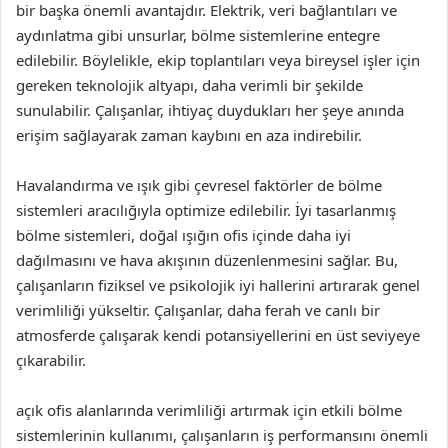
bir başka önemli avantajdır. Elektrik, veri bağlantıları ve
aydınlatma gibi unsurlar, bölme sistemlerine entegre
edilebilir. Böylelikle, ekip toplantıları veya bireysel işler için
gereken teknolojik altyapı, daha verimli bir şekilde
sunulabilir. Çalışanlar, ihtiyaç duydukları her şeye anında
erişim sağlayarak zaman kaybını en aza indirebilir.
Havalandırma ve ışık gibi çevresel faktörler de bölme
sistemleri aracılığıyla optimize edilebilir. İyi tasarlanmış
bölme sistemleri, doğal ışığın ofis içinde daha iyi
dağılmasını ve hava akışının düzenlenmesini sağlar. Bu,
çalışanların fiziksel ve psikolojik iyi hallerini artırarak genel
verimliliği yükseltir. Çalışanlar, daha ferah ve canlı bir
atmosferde çalışarak kendi potansiyellerini en üst seviyeye
çıkarabilir.
açık ofis alanlarında verimliliği artırmak için etkili bölme
sistemlerinin kullanımı, çalışanların iş performansını önemli