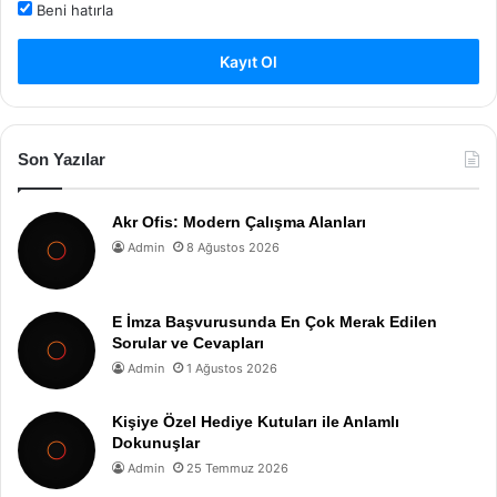
Beni hatırla
Kayıt Ol
Son Yazılar
Akr Ofis: Modern Çalışma Alanları
Admin
8 Ağustos 2026
E İmza Başvurusunda En Çok Merak Edilen
Sorular ve Cevapları
Admin
1 Ağustos 2026
Kişiye Özel Hediye Kutuları ile Anlamlı
Dokunuşlar
Admin
25 Temmuz 2026