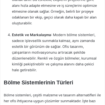
alanı hızla adapte etmesine ve iş süreçlerini optimize
etmesine olanak sağlar. Örneğin, belirli bir projeye
odaklanan bir ekip, geçici olarak daha kapalı bir alan
oluşturabilir.
Estetik ve Markalaşma
: Modern bölme sistemleri,
sadece işlevsellik sunmakla kalmaz, aynı zamanda
estetik bir görünüm de sağlar. Ofis tasarımı,
çalışanların motivasyonunu artıracak şekilde
düzenlenebilir. Renkli ve özgün bölmeler, kurumsal
kimliği pekiştirebilir ve çalışma alanını daha çekici
hale getirebilir.
Bölme Sistemlerinin Türleri
Bölme sistemleri, çeşitli malzeme ve tasarım alternatifleri ile
her ofis ihtiyacına uygun çözümler sunmaktadır. İşte bazı