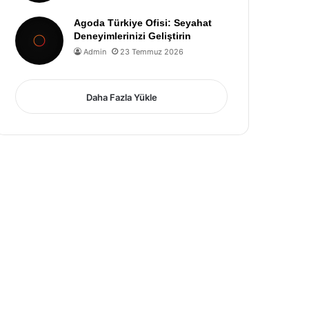
Agoda Türkiye Ofisi: Seyahat
Deneyimlerinizi Geliştirin
Admin
23 Temmuz 2026
Daha Fazla Yükle