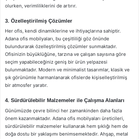
olurken, verimliliklerini de artırır.
3. Özelleştirilmiş Çözümler
Her ofis, kendi dinamiklerine ve ihtiyaçlarına sahiptir.
Adana ofis mobilyaları, bu çeşitliliği göz önünde
bulundurarak özelleştirilmiş çözümler sunmaktadır.
Ofisinizin büyüklüğüne, tarzına ve çalışan sayısına göre
seçim yapabileceğiniz geniş bir ürün yelpazesi
bulunmaktadır. Modern ve minimalist tasarımlar, klasik ve
şık görünümle harmanlanarak ofislerde kişiselleştirilmiş
bir atmosfer yaratır.
4. Sürdürülebilir Malzemeler ile Çalışma Alanları
Günümüzde çevre bilinci her zamankinden daha fazla
önem kazanmaktadır. Adana ofis mobilyaları üreticileri,
sürdürülebilir malzemeler kullanarak hem şıklığı hem de
doğa dostu bir yaklaşımı benimsemektedir. Ahşap, metal