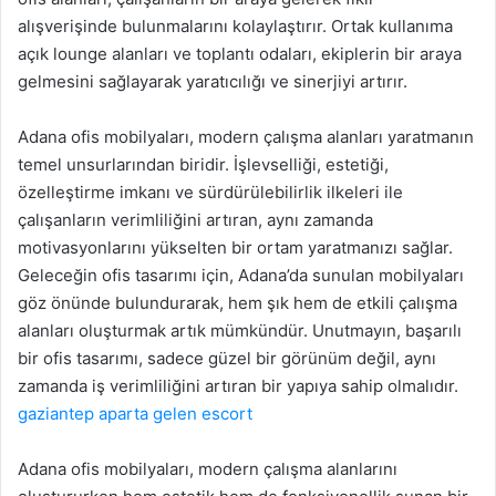
alışverişinde bulunmalarını kolaylaştırır. Ortak kullanıma
açık lounge alanları ve toplantı odaları, ekiplerin bir araya
gelmesini sağlayarak yaratıcılığı ve sinerjiyi artırır.
Adana ofis mobilyaları, modern çalışma alanları yaratmanın
temel unsurlarından biridir. İşlevselliği, estetiği,
özelleştirme imkanı ve sürdürülebilirlik ilkeleri ile
çalışanların verimliliğini artıran, aynı zamanda
motivasyonlarını yükselten bir ortam yaratmanızı sağlar.
Geleceğin ofis tasarımı için, Adana’da sunulan mobilyaları
göz önünde bulundurarak, hem şık hem de etkili çalışma
alanları oluşturmak artık mümkündür. Unutmayın, başarılı
bir ofis tasarımı, sadece güzel bir görünüm değil, aynı
zamanda iş verimliliğini artıran bir yapıya sahip olmalıdır.
gaziantep aparta gelen escort
Adana ofis mobilyaları, modern çalışma alanlarını