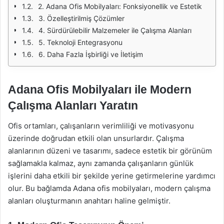
2. Adana Ofis Mobilyaları: Fonksiyonellik ve Estetik
3. Özelleştirilmiş Çözümler
4. Sürdürülebilir Malzemeler ile Çalışma Alanları
5. Teknoloji Entegrasyonu
6. Daha Fazla İşbirliği ve İletişim
Adana Ofis Mobilyaları ile Modern
Çalışma Alanları Yaratın
Ofis ortamları, çalışanların verimliliği ve motivasyonu
üzerinde doğrudan etkili olan unsurlardır. Çalışma
alanlarının düzeni ve tasarımı, sadece estetik bir görünüm
sağlamakla kalmaz, aynı zamanda çalışanların günlük
işlerini daha etkili bir şekilde yerine getirmelerine yardımcı
olur. Bu bağlamda Adana ofis mobilyaları, modern çalışma
alanları oluşturmanın anahtarı haline gelmiştir.