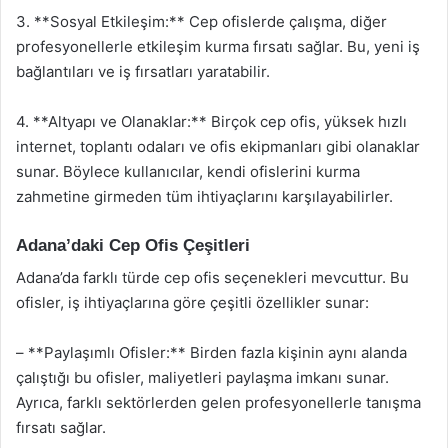
3. **Sosyal Etkileşim:** Cep ofislerde çalışma, diğer
profesyonellerle etkileşim kurma fırsatı sağlar. Bu, yeni iş
bağlantıları ve iş fırsatları yaratabilir.
4. **Altyapı ve Olanaklar:** Birçok cep ofis, yüksek hızlı
internet, toplantı odaları ve ofis ekipmanları gibi olanaklar
sunar. Böylece kullanıcılar, kendi ofislerini kurma
zahmetine girmeden tüm ihtiyaçlarını karşılayabilirler.
Adana’daki Cep Ofis Çeşitleri
Adana’da farklı türde cep ofis seçenekleri mevcuttur. Bu
ofisler, iş ihtiyaçlarına göre çeşitli özellikler sunar:
– **Paylaşımlı Ofisler:** Birden fazla kişinin aynı alanda
çalıştığı bu ofisler, maliyetleri paylaşma imkanı sunar.
Ayrıca, farklı sektörlerden gelen profesyonellerle tanışma
fırsatı sağlar.