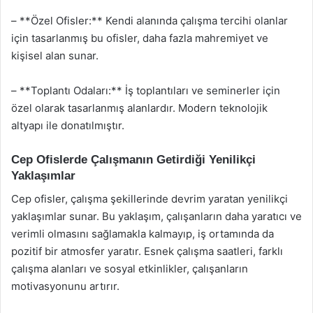
– **Özel Ofisler:** Kendi alanında çalışma tercihi olanlar
için tasarlanmış bu ofisler, daha fazla mahremiyet ve
kişisel alan sunar.
– **Toplantı Odaları:** İş toplantıları ve seminerler için
özel olarak tasarlanmış alanlardır. Modern teknolojik
altyapı ile donatılmıştır.
Cep Ofislerde Çalışmanın Getirdiği Yenilikçi
Yaklaşımlar
Cep ofisler, çalışma şekillerinde devrim yaratan yenilikçi
yaklaşımlar sunar. Bu yaklaşım, çalışanların daha yaratıcı ve
verimli olmasını sağlamakla kalmayıp, iş ortamında da
pozitif bir atmosfer yaratır. Esnek çalışma saatleri, farklı
çalışma alanları ve sosyal etkinlikler, çalışanların
motivasyonunu artırır.