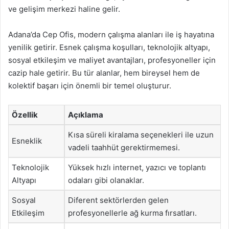
ve gelişim merkezi haline gelir.
Adana’da Cep Ofis, modern çalışma alanları ile iş hayatına
yenilik getirir. Esnek çalışma koşulları, teknolojik altyapı,
sosyal etkileşim ve maliyet avantajları, profesyoneller için
cazip hale getirir. Bu tür alanlar, hem bireysel hem de
kolektif başarı için önemli bir temel oluşturur.
Özellik
Açıklama
Kısa süreli kiralama seçenekleri ile uzun
Esneklik
vadeli taahhüt gerektirmemesi.
Teknolojik
Yüksek hızlı internet, yazıcı ve toplantı
Altyapı
odaları gibi olanaklar.
Sosyal
Diferent sektörlerden gelen
Etkileşim
profesyonellerle ağ kurma fırsatları.