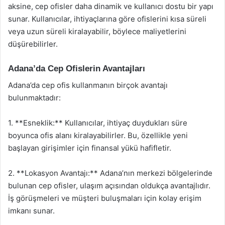
aksine, cep ofisler daha dinamik ve kullanıcı dostu bir yapı
sunar. Kullanıcılar, ihtiyaçlarına göre ofislerini kısa süreli
veya uzun süreli kiralayabilir, böylece maliyetlerini
düşürebilirler.
Adana’da Cep Ofislerin Avantajları
Adana’da cep ofis kullanmanın birçok avantajı
bulunmaktadır:
1. **Esneklik:** Kullanıcılar, ihtiyaç duydukları süre
boyunca ofis alanı kiralayabilirler. Bu, özellikle yeni
başlayan girişimler için finansal yükü hafifletir.
2. **Lokasyon Avantajı:** Adana’nın merkezi bölgelerinde
bulunan cep ofisler, ulaşım açısından oldukça avantajlıdır.
İş görüşmeleri ve müşteri buluşmaları için kolay erişim
imkanı sunar.