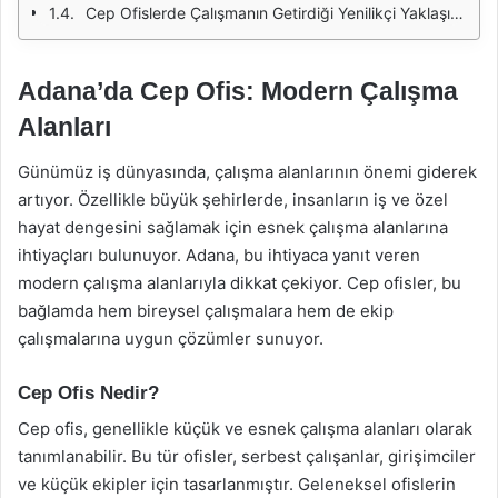
Cep Ofislerde Çalışmanın Getirdiği Yenilikçi Yaklaşımlar
Adana’da Cep Ofis: Modern Çalışma
Alanları
Günümüz iş dünyasında, çalışma alanlarının önemi giderek
artıyor. Özellikle büyük şehirlerde, insanların iş ve özel
hayat dengesini sağlamak için esnek çalışma alanlarına
ihtiyaçları bulunuyor. Adana, bu ihtiyaca yanıt veren
modern çalışma alanlarıyla dikkat çekiyor. Cep ofisler, bu
bağlamda hem bireysel çalışmalara hem de ekip
çalışmalarına uygun çözümler sunuyor.
Cep Ofis Nedir?
Cep ofis, genellikle küçük ve esnek çalışma alanları olarak
tanımlanabilir. Bu tür ofisler, serbest çalışanlar, girişimciler
ve küçük ekipler için tasarlanmıştır. Geleneksel ofislerin