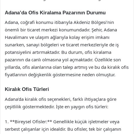
Adana’da Ofis Kiralama Pazarının Durumu
Adana, coğrafi konumu itibarıyla Akdeniz Bölgesi’nin
önemli bir ticaret merkezi konumundadır. Şehir, Adana
Havalimanı ve ulaşım ağlarıyla kolay erişim imkanı
sunarken, sanayi bölgeleri ve ticaret merkezleriyle de iş
potansiyelini artırmaktadır. Bu durum, ofis kiralama
pazarının da canlı olmasına yol açmaktadır. Özellikle son
yıllarda, ofis alanlarına olan talep artmış ve bu da kiralık ofis
fiyatlarının değişkenlik göstermesine neden olmuştur.
Kiralık Ofis Türleri
Adana’da kiralık ofis seçenekleri, farklı ihtiyaçlara göre
çeşitlilik göstermektedir. İşte en yaygın ofis türleri:
1. **Bireysel Ofisler:** Genellikle küçük işletmeler veya
serbest çalışanlar için idealdir. Bu ofisler, tek bir çalışanın