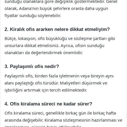
sunduğu olanaklara göre değişiklik göstermektedir. Genel
olarak, Adana’nın büyük şehirlere oranla daha uygun
fiyatlar sunduğu söylenebilir.
2. Kiralık ofis ararken nelere dikkat etmeliyim?
Bütçe, lokasyon, ofis büyüklüğü ve sözleşme şartları gibi
unsurlara dikkat etmelisiniz. Ayrıca, ofisin sunduğu
olanakları da değerlendirmek önemlidir.
3. Paylaşımlı ofis nedir?
Paylaşımlı ofis, birden fazla işletmenin veya bireyin aynı
alanı paylaştığı ofis türüdür. Maliyetleri düşürmek ve
işbirliğini artırmak için tercih edilmektedir.
4. Ofis kiralama süreci ne kadar sürer?
Ofis kiralama süreci, genellikle birkaç gün ile birkaç hafta
arasında değişebilir. Kiralama sözleşmesinin hazırlanması ve