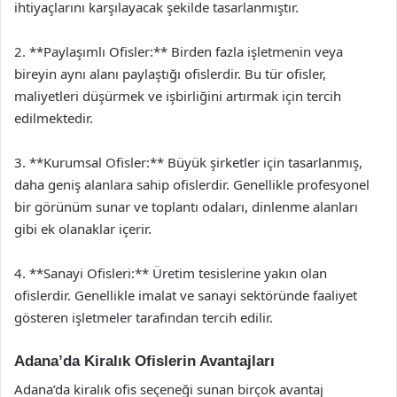
ihtiyaçlarını karşılayacak şekilde tasarlanmıştır.
2. **Paylaşımlı Ofisler:** Birden fazla işletmenin veya
bireyin aynı alanı paylaştığı ofislerdir. Bu tür ofisler,
maliyetleri düşürmek ve işbirliğini artırmak için tercih
edilmektedir.
3. **Kurumsal Ofisler:** Büyük şirketler için tasarlanmış,
daha geniş alanlara sahip ofislerdir. Genellikle profesyonel
bir görünüm sunar ve toplantı odaları, dinlenme alanları
gibi ek olanaklar içerir.
4. **Sanayi Ofisleri:** Üretim tesislerine yakın olan
ofislerdir. Genellikle imalat ve sanayi sektöründe faaliyet
gösteren işletmeler tarafından tercih edilir.
Adana’da Kiralık Ofislerin Avantajları
Adana’da kiralık ofis seçeneği sunan birçok avantaj