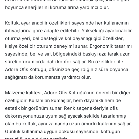
boyunca enerjilerini korumalarına yardımcı olur.
Koltuk, ayarlanabilir özellikleri sayesinde her kullanıcının
ihtiyaçlarına göre adapte edilebilir. Yüksekliği ayarlanabilir
oturma yeri, bel desteği ve kol dayanağı gibi özellikler,
kişiye özel bir oturum deneyimi sunar. Ergonomik tasarımı
sayesinde, bel ve sırt bölgesindeki baskıyı azaltarak uzun
süreli oturumlarda dahi konfor sağlar. Bu özellikleri ile
Adore Ofis Koltuğu, ofisinizde geçirdiğiniz süre boyunca
sağlığınızı da korumanıza yardımcı olur.
Malzeme kalitesi, Adore Ofis Koltuğu’nun önemli bir diğer
özelliğidir. Kullanılan kumaşlar, hem dayanıklı hem de
estetik bir görünüm sunar. Renk seçenekleriyle ofis
dekorasyonunuza uyum sağlayacak şekilde tasarlanmış
olan bu koltuk, aynı zamanda uzun ömürlü kullanım sağlar.
Günlük kullanıma uygun dokusu sayesinde, koltuğun