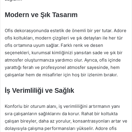
Modern ve Şık Tasarım
Ofis dekorasyonunda estetik de önemli bir yer tutar. Adore
ofis koltukları, modern çizgileri ve şık detayları ile her tür
ofis ortamına uyum sağlar. Farklı renk ve desen
seçenekleri, kurumsal kimliğinizi yansıtan sade ve şık bir
atmosfer oluşturmanıza yardımcı olur. Ayrıca, ofis içinde
yarattığı ferah ve profesyonel atmosfer sayesinde, hem
çalışanlar hem de misafirler için hoş bir izlenim bırakır.
İş Verimliliği ve Sağlık
Konforlu bir oturum alanı, iş verimliliğini artırmanın yanı
sıra çalışanların sağlıklarını da korur. Rahat bir koltukta
çalışan bireyler, daha az yorulur, konsantrasyonları artar ve
dolayısıyla çalışma performansları yükselir. Adore ofis