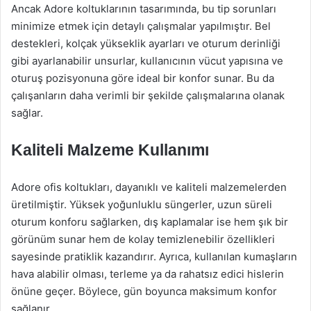
Ancak Adore koltuklarının tasarımında, bu tip sorunları
minimize etmek için detaylı çalışmalar yapılmıştır. Bel
destekleri, kolçak yükseklik ayarları ve oturum derinliği
gibi ayarlanabilir unsurlar, kullanıcının vücut yapısına ve
oturuş pozisyonuna göre ideal bir konfor sunar. Bu da
çalışanların daha verimli bir şekilde çalışmalarına olanak
sağlar.
Kaliteli Malzeme Kullanımı
Adore ofis koltukları, dayanıklı ve kaliteli malzemelerden
üretilmiştir. Yüksek yoğunluklu süngerler, uzun süreli
oturum konforu sağlarken, dış kaplamalar ise hem şık bir
görünüm sunar hem de kolay temizlenebilir özellikleri
sayesinde pratiklik kazandırır. Ayrıca, kullanılan kumaşların
hava alabilir olması, terleme ya da rahatsız edici hislerin
önüne geçer. Böylece, gün boyunca maksimum konfor
sağlanır.