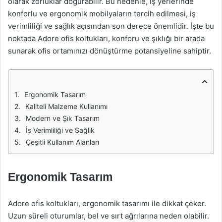
olarak zorluklar doğurabilir. Bu nedenle, iş yerlerinde
konforlu ve ergonomik mobilyaların tercih edilmesi, iş
verimliliği ve sağlık açısından son derece önemlidir. İşte bu
noktada Adore ofis koltukları, konforu ve şıklığı bir arada
sunarak ofis ortamınızı dönüştürme potansiyeline sahiptir.
Ergonomik Tasarım
Kaliteli Malzeme Kullanımı
Modern ve Şık Tasarım
İş Verimliliği ve Sağlık
Çeşitli Kullanım Alanları
Ergonomik Tasarım
Adore ofis koltukları, ergonomik tasarımı ile dikkat çeker.
Uzun süreli oturumlar, bel ve sırt ağrılarına neden olabilir.