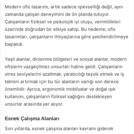
Modern ofis tasarımı, artık sadece işlevselliği değil, aynı
zamanda çalışan deneyimini de ön planda tutuyor.
Çalışanların fiziksel ve psikolojik iyi oluşu, verimlilikleri
üzerinde doğrudan bir etkiye sahip. Bu nedenle, ofis
tasarımları, çalışanların ihtiyaçlarına göre şekillendirilmeye
başlandı.
Yeşil alanlar, dinlenme bölgeleri ve sosyal alanlar, modern
ofislerin vazgeçilmez unsurları haline geldi. Çalışanların
stres seviyelerini azaltmak, yaratıcılığı teşvik etmek ve iş
tatmini artırmak için bu tür alanların varlığı son derece
önemlidir. Ayrıca, ergonomik mobilyalar ve doğal ışık
kullanımı, çalışanların fiziksel sağlığını destekleyen
unsurlar arasında yer alıyor.
Esnek Çalışma Alanları
Son yıllarda, esnek çalışma alanları kavramı giderek