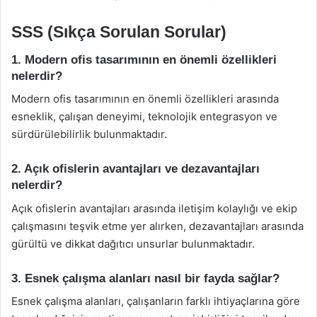
SSS (Sıkça Sorulan Sorular)
1. Modern ofis tasarımının en önemli özellikleri
nelerdir?
Modern ofis tasarımının en önemli özellikleri arasında
esneklik, çalışan deneyimi, teknolojik entegrasyon ve
sürdürülebilirlik bulunmaktadır.
2. Açık ofislerin avantajları ve dezavantajları
nelerdir?
Açık ofislerin avantajları arasında iletişim kolaylığı ve ekip
çalışmasını teşvik etme yer alırken, dezavantajları arasında
gürültü ve dikkat dağıtıcı unsurlar bulunmaktadır.
3. Esnek çalışma alanları nasıl bir fayda sağlar?
Esnek çalışma alanları, çalışanların farklı ihtiyaçlarına göre