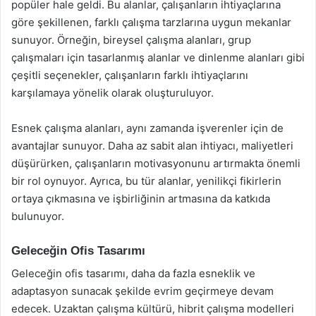
popüler hale geldi. Bu alanlar, çalışanların ihtiyaçlarına
göre şekillenen, farklı çalışma tarzlarına uygun mekanlar
sunuyor. Örneğin, bireysel çalışma alanları, grup
çalışmaları için tasarlanmış alanlar ve dinlenme alanları gibi
çeşitli seçenekler, çalışanların farklı ihtiyaçlarını
karşılamaya yönelik olarak oluşturuluyor.
Esnek çalışma alanları, aynı zamanda işverenler için de
avantajlar sunuyor. Daha az sabit alan ihtiyacı, maliyetleri
düşürürken, çalışanların motivasyonunu artırmakta önemli
bir rol oynuyor. Ayrıca, bu tür alanlar, yenilikçi fikirlerin
ortaya çıkmasına ve işbirliğinin artmasına da katkıda
bulunuyor.
Geleceğin Ofis Tasarımı
Geleceğin ofis tasarımı, daha da fazla esneklik ve
adaptasyon sunacak şekilde evrim geçirmeye devam
edecek. Uzaktan çalışma kültürü, hibrit çalışma modelleri