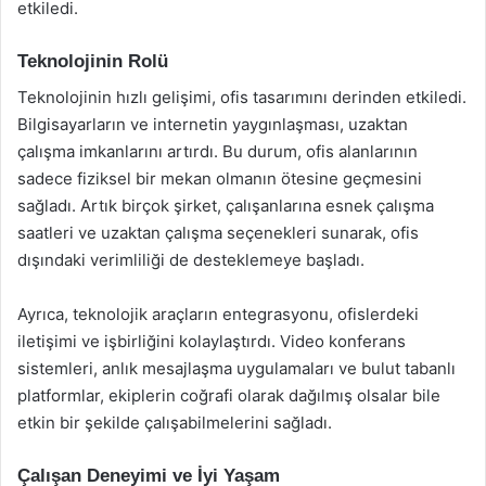
etkiledi.
Teknolojinin Rolü
Teknolojinin hızlı gelişimi, ofis tasarımını derinden etkiledi.
Bilgisayarların ve internetin yaygınlaşması, uzaktan
çalışma imkanlarını artırdı. Bu durum, ofis alanlarının
sadece fiziksel bir mekan olmanın ötesine geçmesini
sağladı. Artık birçok şirket, çalışanlarına esnek çalışma
saatleri ve uzaktan çalışma seçenekleri sunarak, ofis
dışındaki verimliliği de desteklemeye başladı.
Ayrıca, teknolojik araçların entegrasyonu, ofislerdeki
iletişimi ve işbirliğini kolaylaştırdı. Video konferans
sistemleri, anlık mesajlaşma uygulamaları ve bulut tabanlı
platformlar, ekiplerin coğrafi olarak dağılmış olsalar bile
etkin bir şekilde çalışabilmelerini sağladı.
Çalışan Deneyimi ve İyi Yaşam