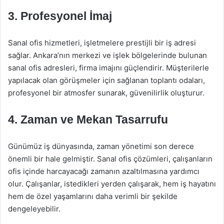
3. Profesyonel İmaj
Sanal ofis hizmetleri, işletmelere prestijli bir iş adresi
sağlar. Ankara’nın merkezi ve işlek bölgelerinde bulunan
sanal ofis adresleri, firma imajını güçlendirir. Müşterilerle
yapılacak olan görüşmeler için sağlanan toplantı odaları,
profesyonel bir atmosfer sunarak, güvenilirlik oluşturur.
4. Zaman ve Mekan Tasarrufu
Günümüz iş dünyasında, zaman yönetimi son derece
önemli bir hale gelmiştir. Sanal ofis çözümleri, çalışanların
ofis içinde harcayacağı zamanın azaltılmasına yardımcı
olur. Çalışanlar, istedikleri yerden çalışarak, hem iş hayatını
hem de özel yaşamlarını daha verimli bir şekilde
dengeleyebilir.