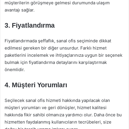
müşterilerin görüşmeye gelmesi durumunda ulaşım
avantajı sağlar.
3. Fiyatlandırma
Fiyatlandırmada şeffaflık, sanal ofis seçiminde dikkat
edilmesi gereken bir diğer unsurdur. Farklı hizmet
paketlerini incelemek ve ihtiyaçlarınıza uygun bir seçenek
bulmak için fiyatlandırma detaylarını karşılaştırmak
önemlidir.
4. Müşteri Yorumları
Seçilecek sanal ofis hizmeti hakkında yapılacak olan
müşteri yorumları ve geri dönüşler, hizmet kalitesi
hakkında fikir sahibi olmanıza yardımcı olur. Daha önce bu
hizmetten faydalanmış kullanıcıların tecrübeleri, size