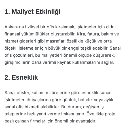
1. Maliyet Etkinliği
Ankara’da fiziksel bir ofis kiralamak, işletmeler için ciddi
finansal yükümlülükler oluşturabilir. Kira, fatura, bakım ve
hizmet giderleri gibi masraflar, özellikle küçük ve orta
ölçekli işletmeler için büyük bir engel teşkil edebilir. Sanal
ofis çözümleri, bu maliyetleri önemli ölçüde düşürerek,
girişimcilerin daha verimli kaynak kullanmalarını sağlar.
2. Esneklik
Sanal ofisler, kullanım sürelerine göre esneklik sunar.
İşletmeler, ihtiyaçlarına göre günlük, haftalık veya aylık
sanal ofis hizmeti alabilirler. Bu durum, değişen iş
taleplerine hızlı yanıt verme imkanı tanır. Özellikle proje
bazlı çalışan firmalar için önemli bir avantajdır.