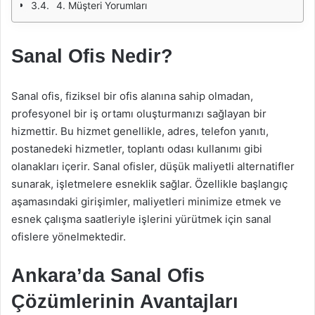
4. Müşteri Yorumları
Sanal Ofis Nedir?
Sanal ofis, fiziksel bir ofis alanına sahip olmadan,
profesyonel bir iş ortamı oluşturmanızı sağlayan bir
hizmettir. Bu hizmet genellikle, adres, telefon yanıtı,
postanedeki hizmetler, toplantı odası kullanımı gibi
olanakları içerir. Sanal ofisler, düşük maliyetli alternatifler
sunarak, işletmelere esneklik sağlar. Özellikle başlangıç
aşamasındaki girişimler, maliyetleri minimize etmek ve
esnek çalışma saatleriyle işlerini yürütmek için sanal
ofislere yönelmektedir.
Ankara’da Sanal Ofis
Çözümlerinin Avantajları