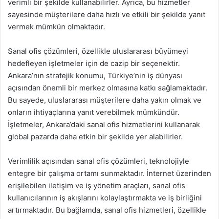
verimli bir şekilde kullanabilirler. Ayrıca, bu hizmetler
sayesinde müşterilere daha hızlı ve etkili bir şekilde yanıt
vermek mümkün olmaktadır.
Sanal ofis çözümleri, özellikle uluslararası büyümeyi
hedefleyen işletmeler için de cazip bir seçenektir.
Ankara’nın stratejik konumu, Türkiye’nin iş dünyası
açısından önemli bir merkez olmasına katkı sağlamaktadır.
Bu sayede, uluslararası müşterilere daha yakın olmak ve
onların ihtiyaçlarına yanıt verebilmek mümkündür.
İşletmeler, Ankara’daki sanal ofis hizmetlerini kullanarak
global pazarda daha etkin bir şekilde yer alabilirler.
Verimlilik açısından sanal ofis çözümleri, teknolojiyle
entegre bir çalışma ortamı sunmaktadır. İnternet üzerinden
erişilebilen iletişim ve iş yönetim araçları, sanal ofis
kullanıcılarının iş akışlarını kolaylaştırmakta ve iş birliğini
artırmaktadır. Bu bağlamda, sanal ofis hizmetleri, özellikle