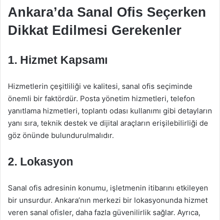
Ankara’da Sanal Ofis Seçerken
Dikkat Edilmesi Gerekenler
1. Hizmet Kapsamı
Hizmetlerin çeşitliliği ve kalitesi, sanal ofis seçiminde
önemli bir faktördür. Posta yönetim hizmetleri, telefon
yanıtlama hizmetleri, toplantı odası kullanımı gibi detayların
yanı sıra, teknik destek ve dijital araçların erişilebilirliği de
göz önünde bulundurulmalıdır.
2. Lokasyon
Sanal ofis adresinin konumu, işletmenin itibarını etkileyen
bir unsurdur. Ankara’nın merkezi bir lokasyonunda hizmet
veren sanal ofisler, daha fazla güvenilirlik sağlar. Ayrıca,