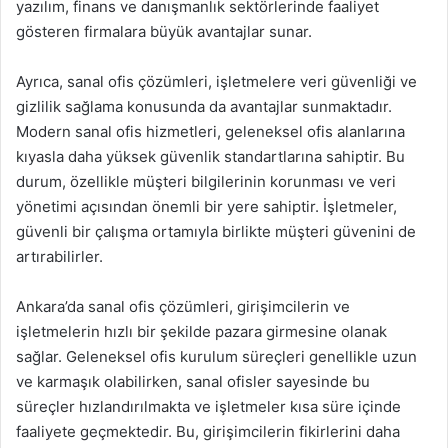
yazılım, finans ve danışmanlık sektörlerinde faaliyet
gösteren firmalara büyük avantajlar sunar.
Ayrıca, sanal ofis çözümleri, işletmelere veri güvenliği ve
gizlilik sağlama konusunda da avantajlar sunmaktadır.
Modern sanal ofis hizmetleri, geleneksel ofis alanlarına
kıyasla daha yüksek güvenlik standartlarına sahiptir. Bu
durum, özellikle müşteri bilgilerinin korunması ve veri
yönetimi açısından önemli bir yere sahiptir. İşletmeler,
güvenli bir çalışma ortamıyla birlikte müşteri güvenini de
artırabilirler.
Ankara’da sanal ofis çözümleri, girişimcilerin ve
işletmelerin hızlı bir şekilde pazara girmesine olanak
sağlar. Geleneksel ofis kurulum süreçleri genellikle uzun
ve karmaşık olabilirken, sanal ofisler sayesinde bu
süreçler hızlandırılmakta ve işletmeler kısa süre içinde
faaliyete geçmektedir. Bu, girişimcilerin fikirlerini daha