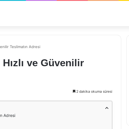
enilir Teslimatın Adresi
 Hızlı ve Güvenilir
2 dakika okuma süresi
ın Adresi