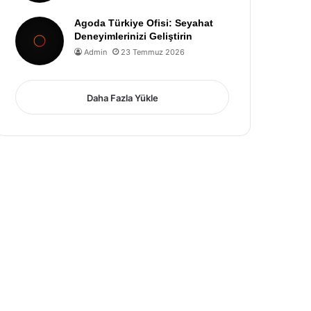
Agoda Türkiye Ofisi: Seyahat
Deneyimlerinizi Geliştirin
Admin
23 Temmuz 2026
Daha Fazla Yükle