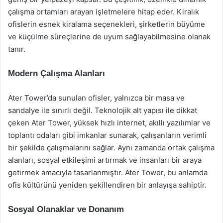
çalışma ortamları arayan işletmelere hitap eder. Kiralık
ofislerin esnek kiralama seçenekleri, şirketlerin büyüme
ve küçülme süreçlerine de uyum sağlayabilmesine olanak
tanır.
Modern Çalışma Alanları
Ater Tower’da sunulan ofisler, yalnızca bir masa ve
sandalye ile sınırlı değil. Teknolojik alt yapısı ile dikkat
çeken Ater Tower, yüksek hızlı internet, akıllı yazılımlar ve
toplantı odaları gibi imkanlar sunarak, çalışanların verimli
bir şekilde çalışmalarını sağlar. Aynı zamanda ortak çalışma
alanları, sosyal etkileşimi artırmak ve insanları bir araya
getirmek amacıyla tasarlanmıştır. Ater Tower, bu anlamda
ofis kültürünü yeniden şekillendiren bir anlayışa sahiptir.
Sosyal Olanaklar ve Donanım