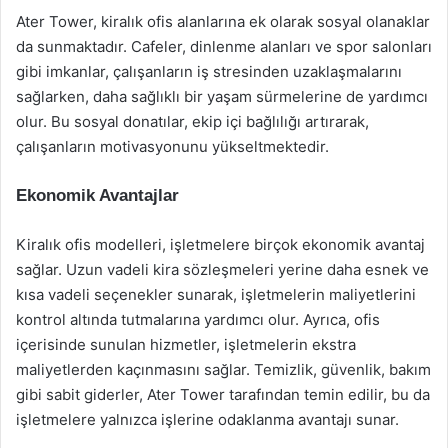
Ater Tower, kiralık ofis alanlarına ek olarak sosyal olanaklar
da sunmaktadır. Cafeler, dinlenme alanları ve spor salonları
gibi imkanlar, çalışanların iş stresinden uzaklaşmalarını
sağlarken, daha sağlıklı bir yaşam sürmelerine de yardımcı
olur. Bu sosyal donatılar, ekip içi bağlılığı artırarak,
çalışanların motivasyonunu yükseltmektedir.
Ekonomik Avantajlar
Kiralık ofis modelleri, işletmelere birçok ekonomik avantaj
sağlar. Uzun vadeli kira sözleşmeleri yerine daha esnek ve
kısa vadeli seçenekler sunarak, işletmelerin maliyetlerini
kontrol altında tutmalarına yardımcı olur. Ayrıca, ofis
içerisinde sunulan hizmetler, işletmelerin ekstra
maliyetlerden kaçınmasını sağlar. Temizlik, güvenlik, bakım
gibi sabit giderler, Ater Tower tarafından temin edilir, bu da
işletmelere yalnızca işlerine odaklanma avantajı sunar.