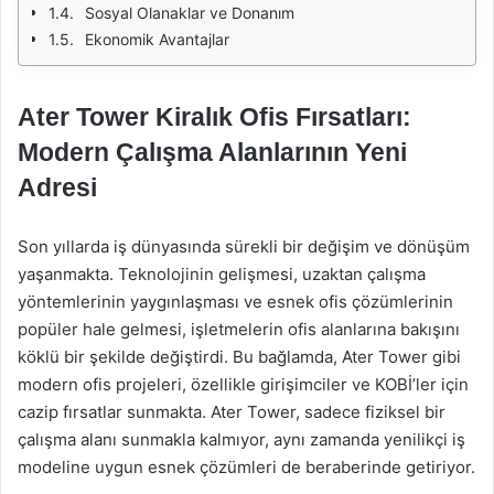
Sosyal Olanaklar ve Donanım
Ekonomik Avantajlar
Ater Tower Kiralık Ofis Fırsatları:
Modern Çalışma Alanlarının Yeni
Adresi
Son yıllarda iş dünyasında sürekli bir değişim ve dönüşüm
yaşanmakta. Teknolojinin gelişmesi, uzaktan çalışma
yöntemlerinin yaygınlaşması ve esnek ofis çözümlerinin
popüler hale gelmesi, işletmelerin ofis alanlarına bakışını
köklü bir şekilde değiştirdi. Bu bağlamda, Ater Tower gibi
modern ofis projeleri, özellikle girişimciler ve KOBİ’ler için
cazip fırsatlar sunmakta. Ater Tower, sadece fiziksel bir
çalışma alanı sunmakla kalmıyor, aynı zamanda yenilikçi iş
modeline uygun esnek çözümleri de beraberinde getiriyor.