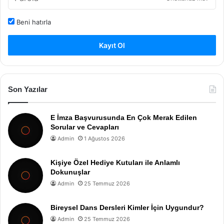
Beni hatırla
Kayıt Ol
Son Yazılar
E İmza Başvurusunda En Çok Merak Edilen
Sorular ve Cevapları
Admin
1 Ağustos 2026
Kişiye Özel Hediye Kutuları ile Anlamlı
Dokunuşlar
Admin
25 Temmuz 2026
Bireysel Dans Dersleri Kimler İçin Uygundur?
Admin
25 Temmuz 2026