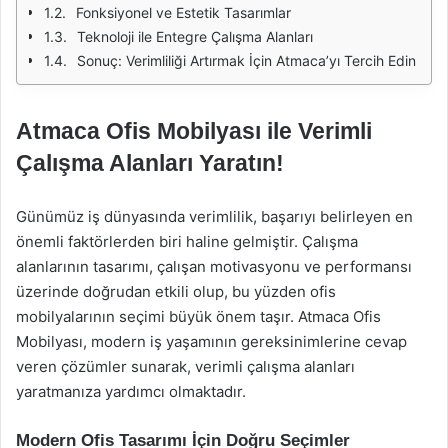
Fonksiyonel ve Estetik Tasarımlar
Teknoloji ile Entegre Çalışma Alanları
Sonuç: Verimliliği Artırmak İçin Atmaca’yı Tercih Edin
Atmaca Ofis Mobilyası ile Verimli
Çalışma Alanları Yaratın!
Günümüz iş dünyasında verimlilik, başarıyı belirleyen en
önemli faktörlerden biri haline gelmiştir. Çalışma
alanlarının tasarımı, çalışan motivasyonu ve performansı
üzerinde doğrudan etkili olup, bu yüzden ofis
mobilyalarının seçimi büyük önem taşır. Atmaca Ofis
Mobilyası, modern iş yaşamının gereksinimlerine cevap
veren çözümler sunarak, verimli çalışma alanları
yaratmanıza yardımcı olmaktadır.
Modern Ofis Tasarımı İçin Doğru Seçimler