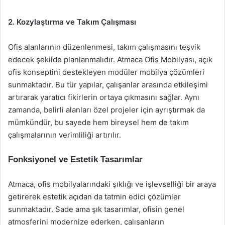
2. Kozylaştırma ve Takım Çalışması
Ofis alanlarının düzenlenmesi, takım çalışmasını teşvik
edecek şekilde planlanmalıdır. Atmaca Ofis Mobilyası, açık
ofis konseptini destekleyen modüler mobilya çözümleri
sunmaktadır. Bu tür yapılar, çalışanlar arasında etkileşimi
artırarak yaratıcı fikirlerin ortaya çıkmasını sağlar. Aynı
zamanda, belirli alanları özel projeler için ayrıştırmak da
mümkündür, bu sayede hem bireysel hem de takım
çalışmalarının verimliliği artırılır.
Fonksiyonel ve Estetik Tasarımlar
Atmaca, ofis mobilyalarındaki şıklığı ve işlevselliği bir araya
getirerek estetik açıdan da tatmin edici çözümler
sunmaktadır. Sade ama şık tasarımlar, ofisin genel
atmosferini modernize ederken, çalışanların