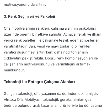
motivasyonunu da artırır.
3. Renk Seçimleri ve Psikoloji
Ofis mobilyalarının renkleri, çalışma alanının psikolojisi
üzerinde önemli bir etkiye sahiptir. Atmaca, ferah ve ilham
verici renk paletleri ile çalışmayı teşvik eden atmosferler
yaratmaktadır. Sarı, yeşil ve mavi tonları gibi renkler,
yaratıcı düşünmeyi artırırken; daha nötr tonlar işin
ciddiyetini pekiştirebilir. Doğru renk kombinasyonları ile
çalışanların motivasyonunu ve verimliliğini artırmak
mümkündür.
Teknoloji ile Entegre Çalışma Alanları
Gelişen teknoloji, ofis yaşamını da derinden etkilemiştir.
Atmaca Ofis Mobilyası, teknolojik gereksinimleri göz
önünde bulundurarak tasarlanan ürünleriyle bu dönüşüme