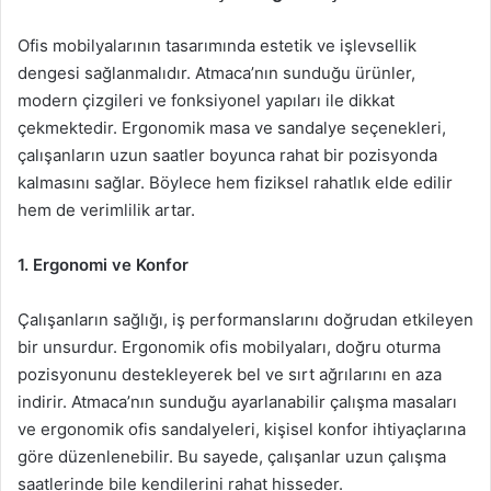
Ofis mobilyalarının tasarımında estetik ve işlevsellik
dengesi sağlanmalıdır. Atmaca’nın sunduğu ürünler,
modern çizgileri ve fonksiyonel yapıları ile dikkat
çekmektedir. Ergonomik masa ve sandalye seçenekleri,
çalışanların uzun saatler boyunca rahat bir pozisyonda
kalmasını sağlar. Böylece hem fiziksel rahatlık elde edilir
hem de verimlilik artar.
1. Ergonomi ve Konfor
Çalışanların sağlığı, iş performanslarını doğrudan etkileyen
bir unsurdur. Ergonomik ofis mobilyaları, doğru oturma
pozisyonunu destekleyerek bel ve sırt ağrılarını en aza
indirir. Atmaca’nın sunduğu ayarlanabilir çalışma masaları
ve ergonomik ofis sandalyeleri, kişisel konfor ihtiyaçlarına
göre düzenlenebilir. Bu sayede, çalışanlar uzun çalışma
saatlerinde bile kendilerini rahat hisseder.