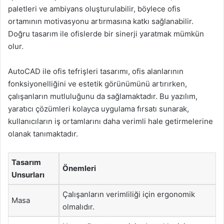
paletleri ve ambiyans oluşturulabilir, böylece ofis
ortamının motivasyonu artırmasına katkı sağlanabilir.
Doğru tasarım ile ofislerde bir sinerji yaratmak mümkün
olur.
AutoCAD ile ofis tefrişleri tasarımı, ofis alanlarının
fonksiyonelliğini ve estetik görünümünü artırırken,
çalışanların mutluluğunu da sağlamaktadır. Bu yazılım,
yaratıcı çözümleri kolayca uygulama fırsatı sunarak,
kullanıcıların iş ortamlarını daha verimli hale getirmelerine
olanak tanımaktadır.
Tasarım
Önemleri
Unsurları
Çalışanların verimliliği için ergonomik
Masa
olmalıdır.