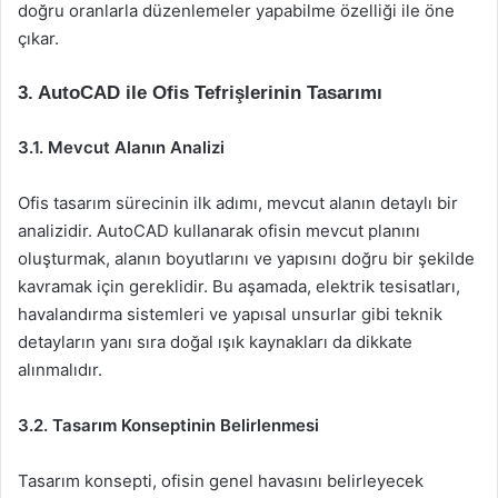
doğru oranlarla düzenlemeler yapabilme özelliği ile öne
çıkar.
3. AutoCAD ile Ofis Tefrişlerinin Tasarımı
3.1. Mevcut Alanın Analizi
Ofis tasarım sürecinin ilk adımı, mevcut alanın detaylı bir
analizidir. AutoCAD kullanarak ofisin mevcut planını
oluşturmak, alanın boyutlarını ve yapısını doğru bir şekilde
kavramak için gereklidir. Bu aşamada, elektrik tesisatları,
havalandırma sistemleri ve yapısal unsurlar gibi teknik
detayların yanı sıra doğal ışık kaynakları da dikkate
alınmalıdır.
3.2. Tasarım Konseptinin Belirlenmesi
Tasarım konsepti, ofisin genel havasını belirleyecek