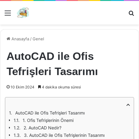
Menü
Ar
Anasayfa
/
Genel
AutoCAD ile Ofis
Tefrişleri Tasarımı
10 Ekim 2024
4 dakika okuma süresi
AutoCAD ile Ofis Tefrişleri Tasarımı
1. Ofis Tefrişlerinin Önemi
2. AutoCAD Nedir?
3. AutoCAD ile Ofis Tefrişlerinin Tasarımı