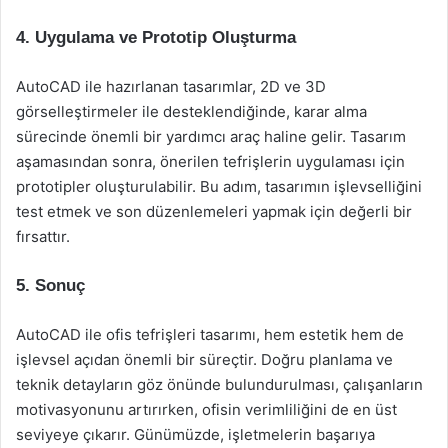
4. Uygulama ve Prototip Oluşturma
AutoCAD ile hazırlanan tasarımlar, 2D ve 3D
görselleştirmeler ile desteklendiğinde, karar alma
sürecinde önemli bir yardımcı araç haline gelir. Tasarım
aşamasından sonra, önerilen tefrişlerin uygulaması için
prototipler oluşturulabilir. Bu adım, tasarımın işlevselliğini
test etmek ve son düzenlemeleri yapmak için değerli bir
fırsattır.
5. Sonuç
AutoCAD ile ofis tefrişleri tasarımı, hem estetik hem de
işlevsel açıdan önemli bir süreçtir. Doğru planlama ve
teknik detayların göz önünde bulundurulması, çalışanların
motivasyonunu artırırken, ofisin verimliliğini de en üst
seviyeye çıkarır. Günümüzde, işletmelerin başarıya