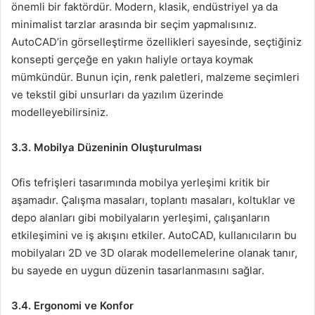
önemli bir faktördür. Modern, klasik, endüstriyel ya da
minimalist tarzlar arasında bir seçim yapmalısınız.
AutoCAD’in görselleştirme özellikleri sayesinde, seçtiğiniz
konsepti gerçeğe en yakın haliyle ortaya koymak
mümkündür. Bunun için, renk paletleri, malzeme seçimleri
ve tekstil gibi unsurları da yazılım üzerinde
modelleyebilirsiniz.
3.3. Mobilya Düzeninin Oluşturulması
Ofis tefrişleri tasarımında mobilya yerleşimi kritik bir
aşamadır. Çalışma masaları, toplantı masaları, koltuklar ve
depo alanları gibi mobilyaların yerleşimi, çalışanların
etkileşimini ve iş akışını etkiler. AutoCAD, kullanıcıların bu
mobilyaları 2D ve 3D olarak modellemelerine olanak tanır,
bu sayede en uygun düzenin tasarlanmasını sağlar.
3.4. Ergonomi ve Konfor