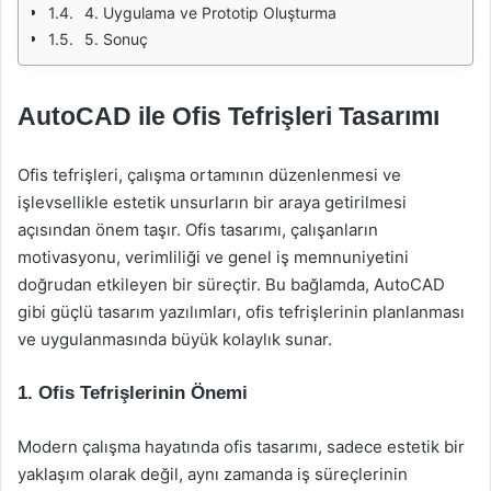
4. Uygulama ve Prototip Oluşturma
5. Sonuç
AutoCAD ile Ofis Tefrişleri Tasarımı
Ofis tefrişleri, çalışma ortamının düzenlenmesi ve
işlevsellikle estetik unsurların bir araya getirilmesi
açısından önem taşır. Ofis tasarımı, çalışanların
motivasyonu, verimliliği ve genel iş memnuniyetini
doğrudan etkileyen bir süreçtir. Bu bağlamda, AutoCAD
gibi güçlü tasarım yazılımları, ofis tefrişlerinin planlanması
ve uygulanmasında büyük kolaylık sunar.
1. Ofis Tefrişlerinin Önemi
Modern çalışma hayatında ofis tasarımı, sadece estetik bir
yaklaşım olarak değil, aynı zamanda iş süreçlerinin