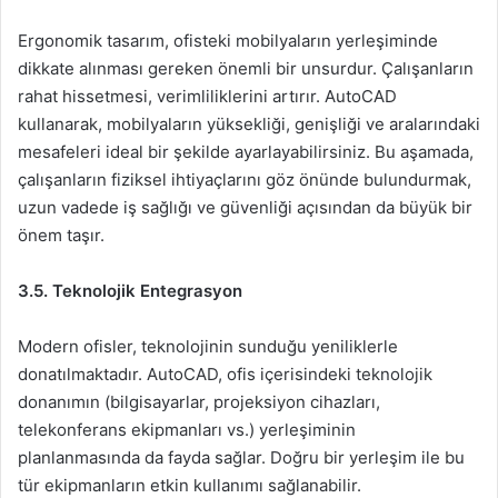
Ergonomik tasarım, ofisteki mobilyaların yerleşiminde
dikkate alınması gereken önemli bir unsurdur. Çalışanların
rahat hissetmesi, verimliliklerini artırır. AutoCAD
kullanarak, mobilyaların yüksekliği, genişliği ve aralarındaki
mesafeleri ideal bir şekilde ayarlayabilirsiniz. Bu aşamada,
çalışanların fiziksel ihtiyaçlarını göz önünde bulundurmak,
uzun vadede iş sağlığı ve güvenliği açısından da büyük bir
önem taşır.
3.5. Teknolojik Entegrasyon
Modern ofisler, teknolojinin sunduğu yeniliklerle
donatılmaktadır. AutoCAD, ofis içerisindeki teknolojik
donanımın (bilgisayarlar, projeksiyon cihazları,
telekonferans ekipmanları vs.) yerleşiminin
planlanmasında da fayda sağlar. Doğru bir yerleşim ile bu
tür ekipmanların etkin kullanımı sağlanabilir.