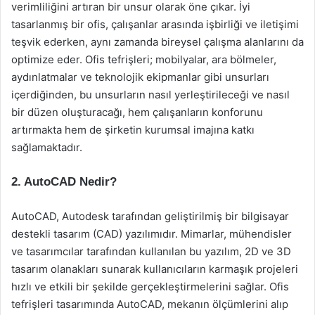
verimliliğini artıran bir unsur olarak öne çıkar. İyi
tasarlanmış bir ofis, çalışanlar arasında işbirliği ve iletişimi
teşvik ederken, aynı zamanda bireysel çalışma alanlarını da
optimize eder. Ofis tefrişleri; mobilyalar, ara bölmeler,
aydınlatmalar ve teknolojik ekipmanlar gibi unsurları
içerdiğinden, bu unsurların nasıl yerleştirileceği ve nasıl
bir düzen oluşturacağı, hem çalışanların konforunu
artırmakta hem de şirketin kurumsal imajına katkı
sağlamaktadır.
2. AutoCAD Nedir?
AutoCAD, Autodesk tarafından geliştirilmiş bir bilgisayar
destekli tasarım (CAD) yazılımıdır. Mimarlar, mühendisler
ve tasarımcılar tarafından kullanılan bu yazılım, 2D ve 3D
tasarım olanakları sunarak kullanıcıların karmaşık projeleri
hızlı ve etkili bir şekilde gerçekleştirmelerini sağlar. Ofis
tefrişleri tasarımında AutoCAD, mekanın ölçümlerini alıp