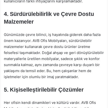
kullanıcıların farklı ihtiyaçlarını karşılamaktadır.
4. Sürdürülebilirlik ve Çevre Dostu
Malzemeler
Günümüzde çevre bilinci, iş hayatında giderek daha fazla
önem kazanıyor. AVB Ofis Mobilyaları, sürdürülebilir
malzemeler kullanarak çevre dostu ürünler üretme
felsefesi taşımaktadır. Doğal ahşap ve geri dönüştürülebilir
materyallerle üretilen mobilyalar, sadece şıklık ve konfor
sunmakla kalmaz, aynı zamanda çevreye karşı duyarlı bir
yaklaşımı da temsil eder. Bu, hem çalışanlar hem de
işletmeler için olumlu bir imaj yaratmaktadır.
5. Kişiselleştirilebilir Çözümler
Her ofisin kendi dinamikleri ve kültürü vardır. AVB Ofis