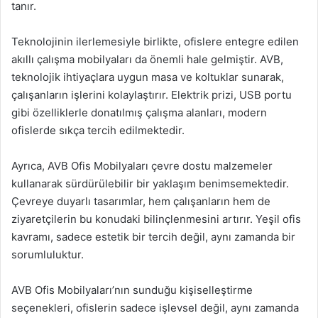
tanır.
Teknolojinin ilerlemesiyle birlikte, ofislere entegre edilen
akıllı çalışma mobilyaları da önemli hale gelmiştir. AVB,
teknolojik ihtiyaçlara uygun masa ve koltuklar sunarak,
çalışanların işlerini kolaylaştırır. Elektrik prizi, USB portu
gibi özelliklerle donatılmış çalışma alanları, modern
ofislerde sıkça tercih edilmektedir.
Ayrıca, AVB Ofis Mobilyaları çevre dostu malzemeler
kullanarak sürdürülebilir bir yaklaşım benimsemektedir.
Çevreye duyarlı tasarımlar, hem çalışanların hem de
ziyaretçilerin bu konudaki bilinçlenmesini artırır. Yeşil ofis
kavramı, sadece estetik bir tercih değil, aynı zamanda bir
sorumluluktur.
AVB Ofis Mobilyaları’nın sunduğu kişiselleştirme
seçenekleri, ofislerin sadece işlevsel değil, aynı zamanda