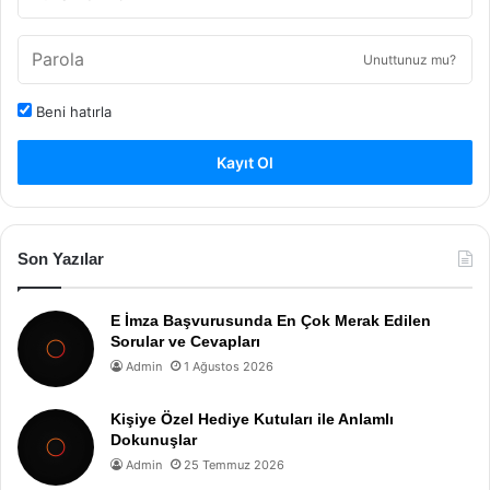
Unuttunuz mu?
Beni hatırla
Kayıt Ol
Son Yazılar
E İmza Başvurusunda En Çok Merak Edilen
Sorular ve Cevapları
Admin
1 Ağustos 2026
Kişiye Özel Hediye Kutuları ile Anlamlı
Dokunuşlar
Admin
25 Temmuz 2026