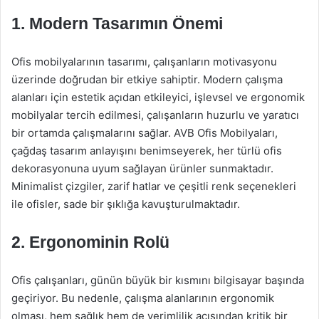
1. Modern Tasarımın Önemi
Ofis mobilyalarının tasarımı, çalışanların motivasyonu
üzerinde doğrudan bir etkiye sahiptir. Modern çalışma
alanları için estetik açıdan etkileyici, işlevsel ve ergonomik
mobilyalar tercih edilmesi, çalışanların huzurlu ve yaratıcı
bir ortamda çalışmalarını sağlar. AVB Ofis Mobilyaları,
çağdaş tasarım anlayışını benimseyerek, her türlü ofis
dekorasyonuna uyum sağlayan ürünler sunmaktadır.
Minimalist çizgiler, zarif hatlar ve çeşitli renk seçenekleri
ile ofisler, sade bir şıklığa kavuşturulmaktadır.
2. Ergonominin Rolü
Ofis çalışanları, günün büyük bir kısmını bilgisayar başında
geçiriyor. Bu nedenle, çalışma alanlarının ergonomik
olması, hem sağlık hem de verimlilik açısından kritik bir