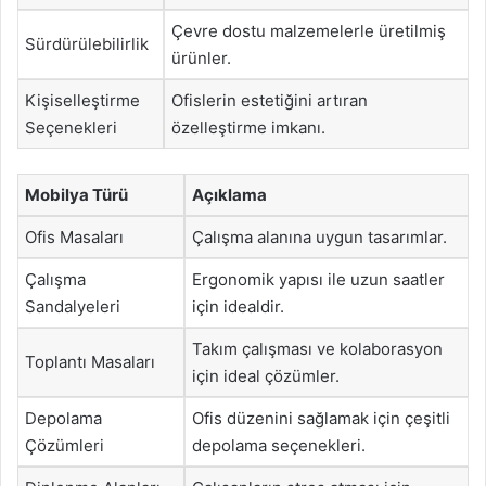
Çevre dostu malzemelerle üretilmiş
Sürdürülebilirlik
ürünler.
Kişiselleştirme
Ofislerin estetiğini artıran
Seçenekleri
özelleştirme imkanı.
Mobilya Türü
Açıklama
Ofis Masaları
Çalışma alanına uygun tasarımlar.
Çalışma
Ergonomik yapısı ile uzun saatler
Sandalyeleri
için idealdir.
Takım çalışması ve kolaborasyon
Toplantı Masaları
için ideal çözümler.
Depolama
Ofis düzenini sağlamak için çeşitli
Çözümleri
depolama seçenekleri.