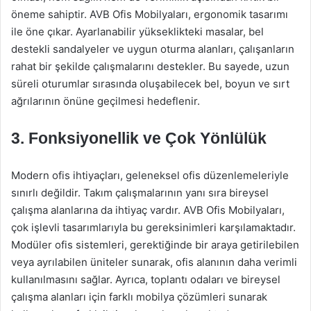
öneme sahiptir. AVB Ofis Mobilyaları, ergonomik tasarımı
ile öne çıkar. Ayarlanabilir yükseklikteki masalar, bel
destekli sandalyeler ve uygun oturma alanları, çalışanların
rahat bir şekilde çalışmalarını destekler. Bu sayede, uzun
süreli oturumlar sırasında oluşabilecek bel, boyun ve sırt
ağrılarının önüne geçilmesi hedeflenir.
3. Fonksiyonellik ve Çok Yönlülük
Modern ofis ihtiyaçları, geleneksel ofis düzenlemeleriyle
sınırlı değildir. Takım çalışmalarının yanı sıra bireysel
çalışma alanlarına da ihtiyaç vardır. AVB Ofis Mobilyaları,
çok işlevli tasarımlarıyla bu gereksinimleri karşılamaktadır.
Modüler ofis sistemleri, gerektiğinde bir araya getirilebilen
veya ayrılabilen üniteler sunarak, ofis alanının daha verimli
kullanılmasını sağlar. Ayrıca, toplantı odaları ve bireysel
çalışma alanları için farklı mobilya çözümleri sunarak