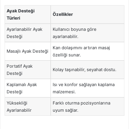
Ayak Desteği
Özellikler
Türleri
Ayarlanabilir Ayak
Kullanıcı boyuna göre
Desteği
ayarlanabilir.
Kan dolaşımını artıran masaj
Masajlı Ayak Desteği
özelliği sunar.
Portatif Ayak
Kolay taşınabilir, seyahat dostu.
Desteği
Kaplamalı Ayak
Isı ve konfor sağlayan kaplama
Desteği
malzemesi.
Yüksekliği
Farklı oturma pozisyonlarına
Ayarlanabilir
uyum sağlar.