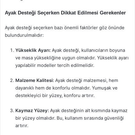
Ayak Desteği Seçerken Dikkat Edilmesi Gerekenler
Ayak desteği seçerken bazı önemli faktörler göz önünde
bulundurulmalıdır:
Yükseklik Ayarı:
Ayak desteği, kullanıcıların boyuna
ve masa yüksekliğine uygun olmalıdır. Yükseklik ayarı
yapılabilir modeller tercih edilmelidir.
Malzeme Kalitesi:
Ayak desteği malzemesi, hem
dayanıklı hem de konforlu olmalıdır. Yumuşak ve
destekleyici bir yüzey, konforu artırır.
Kaymaz Yüzey:
Ayak desteğinin alt kısmında kaymaz
bir yüzey olmalıdır. Bu, kullanım sırasında güvenliği
artırır.