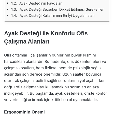
Ayak Desteğinin Faydaları
Ayak Desteği Seçerken Dikkat Edilmesi Gerekenler
Ayak Desteği Kullanımının En İyi Uygulamaları
Ayak Desteği ile Konforlu Ofis
Çalışma Alanları
Ofis ortamları, çalışanların günlerinin büyük kısmını
harcadıkları alanlardır. Bu nedenle, ofis düzenlemeleri ve
çalışma koşulları, hem fiziksel hem de psikolojik sağlık
açısından son derece önemlidir. Uzun saatler boyunca
oturarak çalışma, belirli sağlık sorunlarına yol açabilirken,
doğru ofis ekipmanları kullanmak bu sorunları en aza
indirgeyebilir. Bu bağlamda, ayak destekleri, ofiste konfor
ve verimliliği artırmak için kritik bir rol oynamaktadır.
Ergonominin Önemi