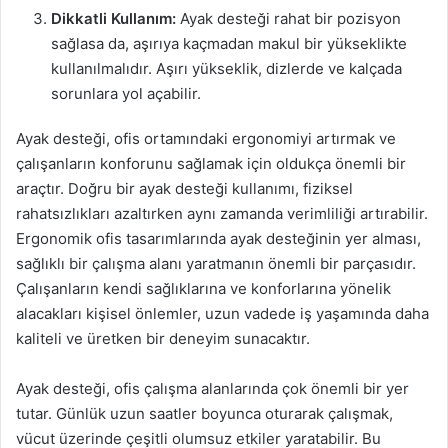
Dikkatli Kullanım:
Ayak desteği rahat bir pozisyon
sağlasa da, aşırıya kaçmadan makul bir yükseklikte
kullanılmalıdır. Aşırı yükseklik, dizlerde ve kalçada
sorunlara yol açabilir.
Ayak desteği, ofis ortamındaki ergonomiyi artırmak ve
çalışanların konforunu sağlamak için oldukça önemli bir
araçtır. Doğru bir ayak desteği kullanımı, fiziksel
rahatsızlıkları azaltırken aynı zamanda verimliliği artırabilir.
Ergonomik ofis tasarımlarında ayak desteğinin yer alması,
sağlıklı bir çalışma alanı yaratmanın önemli bir parçasıdır.
Çalışanların kendi sağlıklarına ve konforlarına yönelik
alacakları kişisel önlemler, uzun vadede iş yaşamında daha
kaliteli ve üretken bir deneyim sunacaktır.
Ayak desteği, ofis çalışma alanlarında çok önemli bir yer
tutar. Günlük uzun saatler boyunca oturarak çalışmak,
vücut üzerinde çeşitli olumsuz etkiler yaratabilir. Bu