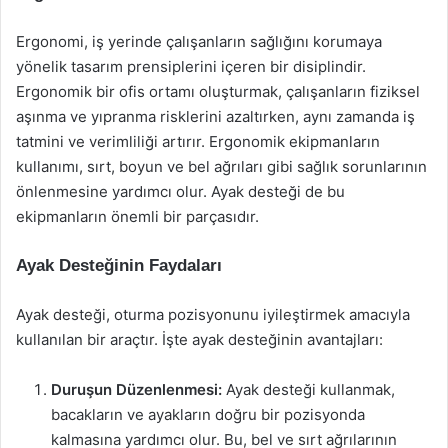
Ergonomi, iş yerinde çalışanların sağlığını korumaya
yönelik tasarım prensiplerini içeren bir disiplindir.
Ergonomik bir ofis ortamı oluşturmak, çalışanların fiziksel
aşınma ve yıpranma risklerini azaltırken, aynı zamanda iş
tatmini ve verimliliği artırır. Ergonomik ekipmanların
kullanımı, sırt, boyun ve bel ağrıları gibi sağlık sorunlarının
önlenmesine yardımcı olur. Ayak desteği de bu
ekipmanların önemli bir parçasıdır.
Ayak Desteğinin Faydaları
Ayak desteği, oturma pozisyonunu iyileştirmek amacıyla
kullanılan bir araçtır. İşte ayak desteğinin avantajları:
Duruşun Düzenlenmesi:
Ayak desteği kullanmak,
bacakların ve ayakların doğru bir pozisyonda
kalmasına yardımcı olur. Bu, bel ve sırt ağrılarının