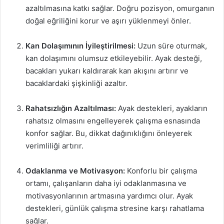
azaltılmasına katkı sağlar. Doğru pozisyon, omurganın
doğal eğriliğini korur ve aşırı yüklenmeyi önler.
Kan Dolaşımının İyileştirilmesi:
Uzun süre oturmak,
kan dolaşımını olumsuz etkileyebilir. Ayak desteği,
bacakları yukarı kaldırarak kan akışını artırır ve
bacaklardaki şişkinliği azaltır.
Rahatsızlığın Azaltılması:
Ayak destekleri, ayakların
rahatsız olmasını engelleyerek çalışma esnasında
konfor sağlar. Bu, dikkat dağınıklığını önleyerek
verimliliği artırır.
Odaklanma ve Motivasyon:
Konforlu bir çalışma
ortamı, çalışanların daha iyi odaklanmasına ve
motivasyonlarının artmasına yardımcı olur. Ayak
destekleri, günlük çalışma stresine karşı rahatlama
sağlar.