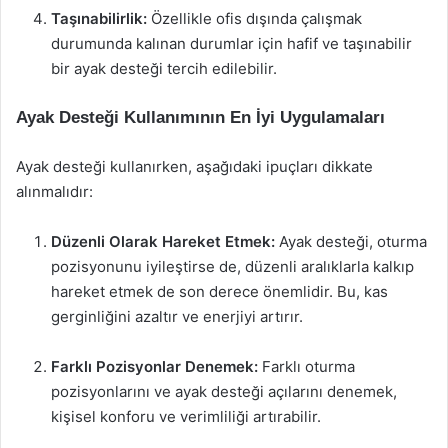
Taşınabilirlik:
Özellikle ofis dışında çalışmak
durumunda kalınan durumlar için hafif ve taşınabilir
bir ayak desteği tercih edilebilir.
Ayak Desteği Kullanımının En İyi Uygulamaları
Ayak desteği kullanırken, aşağıdaki ipuçları dikkate
alınmalıdır:
Düzenli Olarak Hareket Etmek:
Ayak desteği, oturma
pozisyonunu iyileştirse de, düzenli aralıklarla kalkıp
hareket etmek de son derece önemlidir. Bu, kas
gerginliğini azaltır ve enerjiyi artırır.
Farklı Pozisyonlar Denemek:
Farklı oturma
pozisyonlarını ve ayak desteği açılarını denemek,
kişisel konforu ve verimliliği artırabilir.