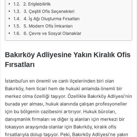
2. Erişilebilirlik
3. Çeşitli Ofis Seçenekleri
4. İş Ağı Oluşturma Fırsatları
5. Modern Ofis İmkanları
6. Çevre ve Sosyal Olanaklar
Bakırköy Adliyesine Yakın Kiralık Ofis
Fırsatları
İstanbul’un en önemli ve canlı ilçelerinden biri olan
Bakırköy, hem ticari hem de hukuki anlamda önemli bir
merkez olma özelliği taşıyor. Özellikle Bakırköy Adliyesi’nin
burada yer alması, hukuk alanında çalışan profesyoneller
için bu bölgenin cazibesini artırıyor. Hukuk büroları,
danışmanlık firmaları ve diğer iş alanları için merkezi bir
lokasyon arayışında olanlar için Bakırköy, kiralık ofis
fırsatlarıyla dolup taşıyor. Peki, Bakırköy Adliyesi’ne yakın