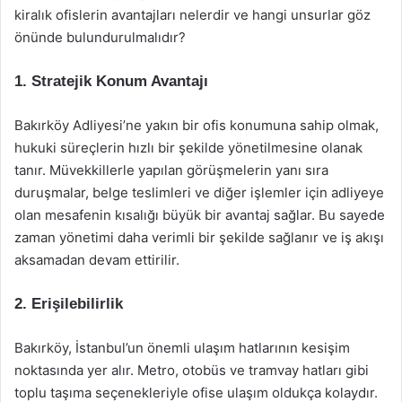
kiralık ofislerin avantajları nelerdir ve hangi unsurlar göz
önünde bulundurulmalıdır?
1. Stratejik Konum Avantajı
Bakırköy Adliyesi’ne yakın bir ofis konumuna sahip olmak,
hukuki süreçlerin hızlı bir şekilde yönetilmesine olanak
tanır. Müvekkillerle yapılan görüşmelerin yanı sıra
duruşmalar, belge teslimleri ve diğer işlemler için adliyeye
olan mesafenin kısalığı büyük bir avantaj sağlar. Bu sayede
zaman yönetimi daha verimli bir şekilde sağlanır ve iş akışı
aksamadan devam ettirilir.
2. Erişilebilirlik
Bakırköy, İstanbul’un önemli ulaşım hatlarının kesişim
noktasında yer alır. Metro, otobüs ve tramvay hatları gibi
toplu taşıma seçenekleriyle ofise ulaşım oldukça kolaydır.