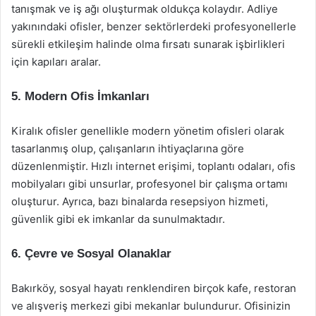
tanışmak ve iş ağı oluşturmak oldukça kolaydır. Adliye
yakınındaki ofisler, benzer sektörlerdeki profesyonellerle
sürekli etkileşim halinde olma fırsatı sunarak işbirlikleri
için kapıları aralar.
5. Modern Ofis İmkanları
Kiralık ofisler genellikle modern yönetim ofisleri olarak
tasarlanmış olup, çalışanların ihtiyaçlarına göre
düzenlenmiştir. Hızlı internet erişimi, toplantı odaları, ofis
mobilyaları gibi unsurlar, profesyonel bir çalışma ortamı
oluşturur. Ayrıca, bazı binalarda resepsiyon hizmeti,
güvenlik gibi ek imkanlar da sunulmaktadır.
6. Çevre ve Sosyal Olanaklar
Bakırköy, sosyal hayatı renklendiren birçok kafe, restoran
ve alışveriş merkezi gibi mekanlar bulundurur. Ofisinizin