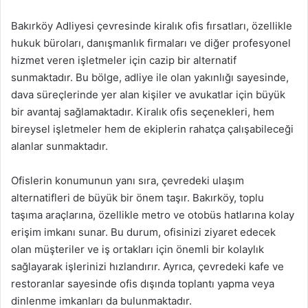
Bakırköy Adliyesi çevresinde kiralık ofis fırsatları, özellikle
hukuk büroları, danışmanlık firmaları ve diğer profesyonel
hizmet veren işletmeler için cazip bir alternatif
sunmaktadır. Bu bölge, adliye ile olan yakınlığı sayesinde,
dava süreçlerinde yer alan kişiler ve avukatlar için büyük
bir avantaj sağlamaktadır. Kiralık ofis seçenekleri, hem
bireysel işletmeler hem de ekiplerin rahatça çalışabileceği
alanlar sunmaktadır.
Ofislerin konumunun yanı sıra, çevredeki ulaşım
alternatifleri de büyük bir önem taşır. Bakırköy, toplu
taşıma araçlarına, özellikle metro ve otobüs hatlarına kolay
erişim imkanı sunar. Bu durum, ofisinizi ziyaret edecek
olan müşteriler ve iş ortakları için önemli bir kolaylık
sağlayarak işlerinizi hızlandırır. Ayrıca, çevredeki kafe ve
restoranlar sayesinde ofis dışında toplantı yapma veya
dinlenme imkanları da bulunmaktadır.