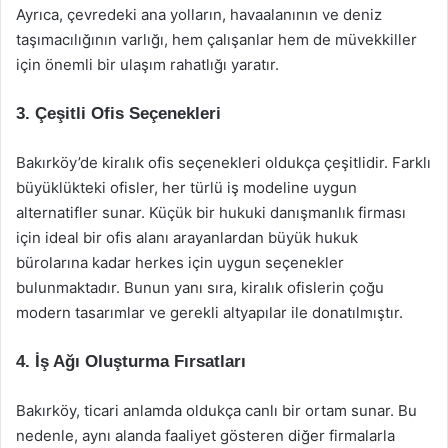
Ayrıca, çevredeki ana yolların, havaalanının ve deniz
taşımacılığının varlığı, hem çalışanlar hem de müvekkiller
için önemli bir ulaşım rahatlığı yaratır.
3. Çeşitli Ofis Seçenekleri
Bakırköy’de kiralık ofis seçenekleri oldukça çeşitlidir. Farklı
büyüklükteki ofisler, her türlü iş modeline uygun
alternatifler sunar. Küçük bir hukuki danışmanlık firması
için ideal bir ofis alanı arayanlardan büyük hukuk
bürolarına kadar herkes için uygun seçenekler
bulunmaktadır. Bunun yanı sıra, kiralık ofislerin çoğu
modern tasarımlar ve gerekli altyapılar ile donatılmıştır.
4. İş Ağı Oluşturma Fırsatları
Bakırköy, ticari anlamda oldukça canlı bir ortam sunar. Bu
nedenle, aynı alanda faaliyet gösteren diğer firmalarla