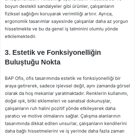
boyun destekli sandalyeler gibi ürünler, çalışanların
fiziksel sağlığını koruyarak verimliliği artırır. Ayrıca,
ergonomik tasarımlar sayesinde çalışanlar daha az yorgun
hissetmekte ve bu da genel iş tatminini olumlu yönde
etkilemektedir.
3. Estetik ve Fonksiyonelliğin
Buluştuğu Nokta
BAP Ofis, ofis tasarımında estetik ve fonksiyonelliği bir
araya getirerek, sadece işlevsel değil, aynı zamanda görsel
olarak da hoş mekanlar yaratmaktadır. Renklerin kullanımı,
doğal ışık, bitki eklemeleri ve sanatsal dokunuşlar,
çalışanların ruh halini pozitif yönde etkileyerek daha
yaratıcı ve motive olmalarını sağlar. Çalışma alanlarının
tasarımında dikkat edilen unsurlar, çalışanların kendilerini
daha bağlı hissetmelerini ve iş yerinde daha fazla zaman