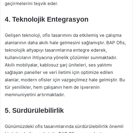
geçirmelerini teşvik eder.
4. Teknolojik Entegrasyon
Gelişen teknoloji, ofis tasarımını da etkilemiş ve çalışma
alanlarının daha akıllı hale gelmesini sağlamıştır. BAP Ofis,
teknolojik altyapıyı tasarımlarına entegre ederek,
kullanıcıların ihtiyacına yönelik çözümler sunmaktadır.
Akıllı mobilyalar, kablosuz şarj üniteleri, ses yalıtımı
sağlayan paneller ve veri iletimi için optimize edilen
alanlar, modern ofisler için vazgeçilmez hale gelmiştir. Bu
tür yenilikler, hem çalışanın hem de işverenin
memnuniyetini artırmaktadır.
5. Sürdürülebilirlik
Günümüzdeki ofis tasarımlarında sürdürülebilirlik önemli