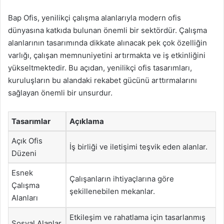
Bap Ofis, yenilikçi çalışma alanlarıyla modern ofis
dünyasına katkıda bulunan önemli bir sektördür. Çalışma
alanlarının tasarımında dikkate alınacak pek çok özelliğin
varlığı, çalışan memnuniyetini artırmakta ve iş etkinliğini
yükseltmektedir. Bu açıdan, yenilikçi ofis tasarımları,
kuruluşların bu alandaki rekabet gücünü arttırmalarını
sağlayan önemli bir unsurdur.
Tasarımlar
Açıklama
Açık Ofis
İş birliği ve iletişimi teşvik eden alanlar.
Düzeni
Esnek
Çalışanların ihtiyaçlarına göre
Çalışma
şekillenebilen mekanlar.
Alanları
Etkileşim ve rahatlama için tasarlanmış
Sosyal Alanlar