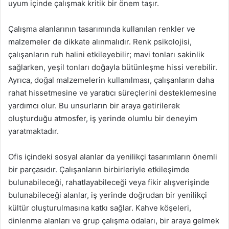
uyum içinde çalışmak kritik bir önem taşır.
Çalışma alanlarının tasarımında kullanılan renkler ve
malzemeler de dikkate alınmalıdır. Renk psikolojisi,
çalışanların ruh halini etkileyebilir; mavi tonları sakinlik
sağlarken, yeşil tonları doğayla bütünleşme hissi verebilir.
Ayrıca, doğal malzemelerin kullanılması, çalışanların daha
rahat hissetmesine ve yaratıcı süreçlerini desteklemesine
yardımcı olur. Bu unsurların bir araya getirilerek
oluşturduğu atmosfer, iş yerinde olumlu bir deneyim
yaratmaktadır.
Ofis içindeki sosyal alanlar da yenilikçi tasarımların önemli
bir parçasıdır. Çalışanların birbirleriyle etkileşimde
bulunabileceği, rahatlayabileceği veya fikir alışverişinde
bulunabileceği alanlar, iş yerinde doğrudan bir yenilikçi
kültür oluşturulmasına katkı sağlar. Kahve köşeleri,
dinlenme alanları ve grup çalışma odaları, bir araya gelmek