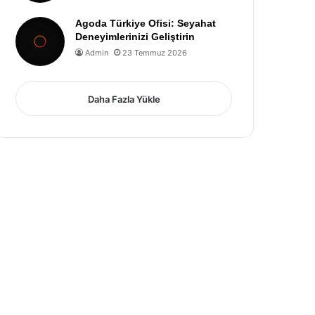
Agoda Türkiye Ofisi: Seyahat
Deneyimlerinizi Geliştirin
Admin
23 Temmuz 2026
Daha Fazla Yükle