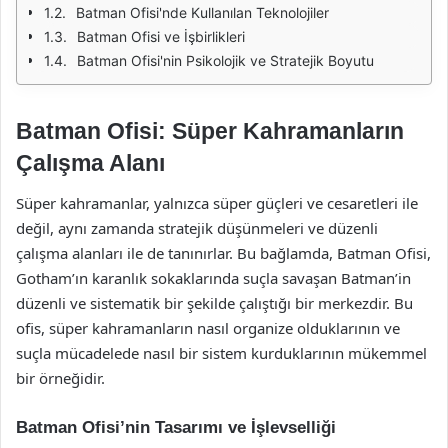
Batman Ofisi'nde Kullanılan Teknolojiler
Batman Ofisi ve İşbirlikleri
Batman Ofisi'nin Psikolojik ve Stratejik Boyutu
Batman Ofisi: Süper Kahramanların
Çalışma Alanı
Süper kahramanlar, yalnızca süper güçleri ve cesaretleri ile
değil, aynı zamanda stratejik düşünmeleri ve düzenli
çalışma alanları ile de tanınırlar. Bu bağlamda, Batman Ofisi,
Gotham’ın karanlık sokaklarında suçla savaşan Batman’in
düzenli ve sistematik bir şekilde çalıştığı bir merkezdir. Bu
ofis, süper kahramanların nasıl organize olduklarının ve
suçla mücadelede nasıl bir sistem kurduklarının mükemmel
bir örneğidir.
Batman Ofisi’nin Tasarımı ve İşlevselliği