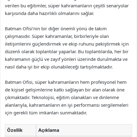
verilen bu eğitimler, süper kahramanların çeşitli senaryolar
karşısında daha hazırlıklı olmalarını sağlar.
Batman Ofisi’nin bir diğer önemli yönü de takım
çalışmasıdır. Süper kahramanlar, birbirleriyle olan
iletişimlerini güçlendirmek ve ekip ruhunu pekiştirmek için
düzenli olarak toplantılar yaparlar. Bu toplantılarda, her bir
kahramanın güçlü ve zayıf yönleri üzerinde durulmakta ve
nasıl daha iyi bir ekip olunabileceği tartışılmaktadır.
Batman Ofisi, süper kahramanların hem profesyonel hem
de kişisel gelişimlerine katkı sağlayan bir alan olarak öne
çıkmaktadır. Teknolojisi, eğitim olanakları ve dinlenme
alanlarıyla, kahramanların en iyi performansı sergilemeleri
için gerekli tüm imkanları sunmaktadır.
Özellik
Açıklama