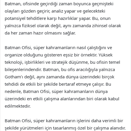
Batman, ofisinde geçirdiği zaman boyunca geçmişteki
olayları gözden geçirir, analiz yapar ve gelecekteki
potansiyel tehditlere karşı hazırlıklar yapar. Bu, onun
yalnızca fiziksel olarak değil, aynı zamanda zihinsel olarak
da her zaman hazır olmasını sağlar.
Batman Ofisi, süper kahramanların nasıl çalıştığını ve
organize olduğunu gösteren eşsiz bir örnektir. Yüksek
teknoloji, işbirlikleri ve stratejik düşünme, bu ofisin temel
bileşenlerindendir. Batman, bu ofis aracılığıyla yalnızca
Gotham’ı değil, aynı zamanda dünya üzerindeki birçok
tehdidi de etkili bir şekilde bertaraf etmeye çalışır. Bu
nedenle, Batman Ofisi, süper kahramanların dünya
üzerindeki en etkili çalışma alanlarından biri olarak kabul
edilmektedir.
Batman Ofisi, süper kahramanların işlerini daha verimli bir
şekilde yürütmeleri için tasarlanmış özel bir çalışma alanıdır.