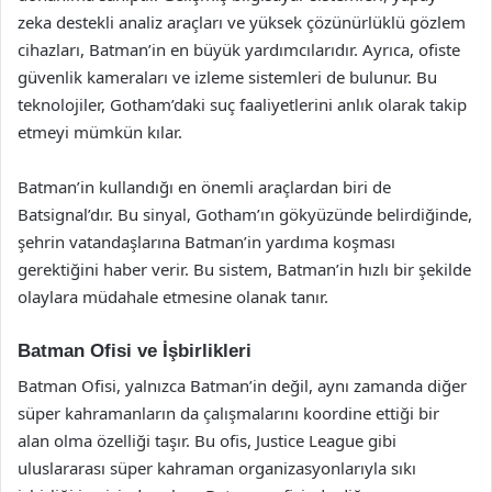
zeka destekli analiz araçları ve yüksek çözünürlüklü gözlem
cihazları, Batman’in en büyük yardımcılarıdır. Ayrıca, ofiste
güvenlik kameraları ve izleme sistemleri de bulunur. Bu
teknolojiler, Gotham’daki suç faaliyetlerini anlık olarak takip
etmeyi mümkün kılar.
Batman’in kullandığı en önemli araçlardan biri de
Batsignal’dır. Bu sinyal, Gotham’ın gökyüzünde belirdiğinde,
şehrin vatandaşlarına Batman’in yardıma koşması
gerektiğini haber verir. Bu sistem, Batman’in hızlı bir şekilde
olaylara müdahale etmesine olanak tanır.
Batman Ofisi ve İşbirlikleri
Batman Ofisi, yalnızca Batman’in değil, aynı zamanda diğer
süper kahramanların da çalışmalarını koordine ettiği bir
alan olma özelliği taşır. Bu ofis, Justice League gibi
uluslararası süper kahraman organizasyonlarıyla sıkı