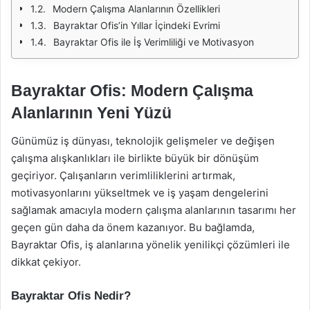
Modern Çalışma Alanlarının Özellikleri
Bayraktar Ofis’in Yıllar İçindeki Evrimi
Bayraktar Ofis ile İş Verimliliği ve Motivasyon
Bayraktar Ofis: Modern Çalışma
Alanlarının Yeni Yüzü
Günümüz iş dünyası, teknolojik gelişmeler ve değişen
çalışma alışkanlıkları ile birlikte büyük bir dönüşüm
geçiriyor. Çalışanların verimliliklerini artırmak,
motivasyonlarını yükseltmek ve iş yaşam dengelerini
sağlamak amacıyla modern çalışma alanlarının tasarımı her
geçen gün daha da önem kazanıyor. Bu bağlamda,
Bayraktar Ofis, iş alanlarına yönelik yenilikçi çözümleri ile
dikkat çekiyor.
Bayraktar Ofis Nedir?