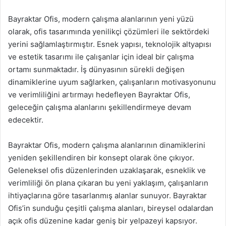
Bayraktar Ofis, modern çalışma alanlarının yeni yüzü
olarak, ofis tasarımında yenilikçi çözümleri ile sektördeki
yerini sağlamlaştırmıştır. Esnek yapısı, teknolojik altyapısı
ve estetik tasarımı ile çalışanlar için ideal bir çalışma
ortamı sunmaktadır. İş dünyasının sürekli değişen
dinamiklerine uyum sağlarken, çalışanların motivasyonunu
ve verimliliğini artırmayı hedefleyen Bayraktar Ofis,
geleceğin çalışma alanlarını şekillendirmeye devam
edecektir.
Bayraktar Ofis, modern çalışma alanlarının dinamiklerini
yeniden şekillendiren bir konsept olarak öne çıkıyor.
Geleneksel ofis düzenlerinden uzaklaşarak, esneklik ve
verimliliği ön plana çıkaran bu yeni yaklaşım, çalışanların
ihtiyaçlarına göre tasarlanmış alanlar sunuyor. Bayraktar
Ofis’in sunduğu çeşitli çalışma alanları, bireysel odalardan
açık ofis düzenine kadar geniş bir yelpazeyi kapsıyor.