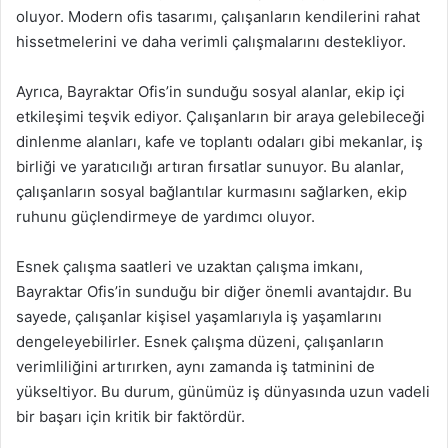
oluyor. Modern ofis tasarımı, çalışanların kendilerini rahat
hissetmelerini ve daha verimli çalışmalarını destekliyor.
Ayrıca, Bayraktar Ofis’in sunduğu sosyal alanlar, ekip içi
etkileşimi teşvik ediyor. Çalışanların bir araya gelebileceği
dinlenme alanları, kafe ve toplantı odaları gibi mekanlar, iş
birliği ve yaratıcılığı artıran fırsatlar sunuyor. Bu alanlar,
çalışanların sosyal bağlantılar kurmasını sağlarken, ekip
ruhunu güçlendirmeye de yardımcı oluyor.
Esnek çalışma saatleri ve uzaktan çalışma imkanı,
Bayraktar Ofis’in sunduğu bir diğer önemli avantajdır. Bu
sayede, çalışanlar kişisel yaşamlarıyla iş yaşamlarını
dengeleyebilirler. Esnek çalışma düzeni, çalışanların
verimliliğini artırırken, aynı zamanda iş tatminini de
yükseltiyor. Bu durum, günümüz iş dünyasında uzun vadeli
bir başarı için kritik bir faktördür.