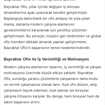
Bayraktar Ofis, yıllar içinde değişen iş dünyası
dinamiklerine ayak uydurarak kendini geliştirmiştir.
Başlangıçta daha klasik bir ofis anlayışı ile yola çıkan
marka, zamanla modern çalışma alanlarının
gereksinimlerini karşılamak için yenilikçi çözümler
geliştirmiştir. Bu süreçte, müşteri geri bildirimleri ve global
ofis trendleri dikkate alınarak yapılan geliştirmeler,
Bayraktar Ofis’in başarısının temel nedenlerindendir.
Bayraktar Ofis ile İş Verimliliği ve Motivasyon
Modern çalışma alanlarının tasarımı, iş verimliliği ve çalışan
motivasyonu üzerinde büyük etkiye sahiptir. Bayraktar
Ofis, sunduğu yaratıcı çözümlerle çalışanların daha mutlu
ve verimli çalışmasına olanak tanır. Açık ofis düzeni, ekip
çalışmasını teşvik ederken, özel alanlar ise bireysel
çalışma ihtiyacını karşılar. Bu denge, hem bireysel hem de
takım başarısını artırır.