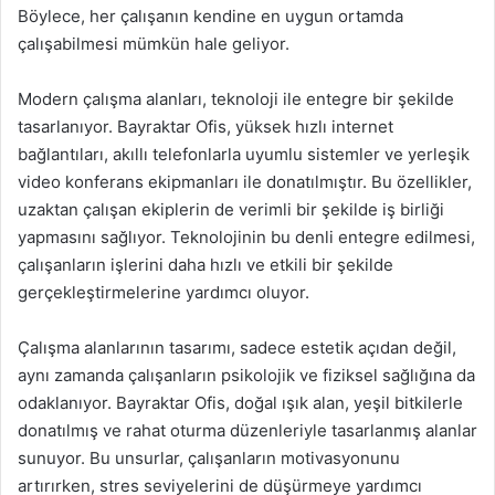
Böylece, her çalışanın kendine en uygun ortamda
çalışabilmesi mümkün hale geliyor.
Modern çalışma alanları, teknoloji ile entegre bir şekilde
tasarlanıyor. Bayraktar Ofis, yüksek hızlı internet
bağlantıları, akıllı telefonlarla uyumlu sistemler ve yerleşik
video konferans ekipmanları ile donatılmıştır. Bu özellikler,
uzaktan çalışan ekiplerin de verimli bir şekilde iş birliği
yapmasını sağlıyor. Teknolojinin bu denli entegre edilmesi,
çalışanların işlerini daha hızlı ve etkili bir şekilde
gerçekleştirmelerine yardımcı oluyor.
Çalışma alanlarının tasarımı, sadece estetik açıdan değil,
aynı zamanda çalışanların psikolojik ve fiziksel sağlığına da
odaklanıyor. Bayraktar Ofis, doğal ışık alan, yeşil bitkilerle
donatılmış ve rahat oturma düzenleriyle tasarlanmış alanlar
sunuyor. Bu unsurlar, çalışanların motivasyonunu
artırırken, stres seviyelerini de düşürmeye yardımcı