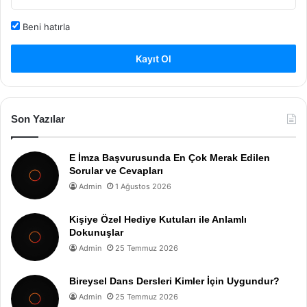
Beni hatırla
Kayıt Ol
Son Yazılar
E İmza Başvurusunda En Çok Merak Edilen
Sorular ve Cevapları
Admin
1 Ağustos 2026
Kişiye Özel Hediye Kutuları ile Anlamlı
Dokunuşlar
Admin
25 Temmuz 2026
Bireysel Dans Dersleri Kimler İçin Uygundur?
Admin
25 Temmuz 2026