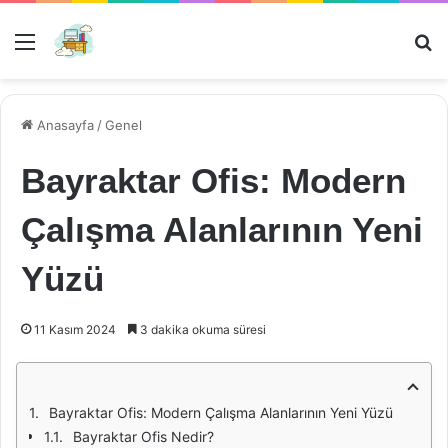
Menü
Ar
Anasayfa
/
Genel
Bayraktar Ofis: Modern
Çalışma Alanlarının Yeni
Yüzü
11 Kasım 2024
3 dakika okuma süresi
Bayraktar Ofis: Modern Çalışma Alanlarının Yeni Yüzü
Bayraktar Ofis Nedir?