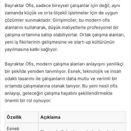
Bayraktar Ofis, sadece bireysel çalışanlar için değil, aynı
zamanda küçük ve orta ölçekli işletmeler için de uygun
çözümler sunmaktadır. Girişimciler, bu modern ofis
alanlarını kullanarak, düşük maliyetlerle profesyonel bir
çalışma ortamına sahip olabiliyorlar. Ortak çalışma alanları,
yeni iş fikirlerinin gelişmesine ve start-up kültürünün
yayılmasına katkı sağlıyor.
Bayraktar Ofis, modern çalışma alanları anlayışını yenilikçi
bir şekilde yeniden tanımlıyor. Esnek, teknolojik ve insan
odaklı tasarımı ile çalışanların daha mutlu ve verimli bir
ortamda çalışmalarına olanak tanıyor. Bu yeni nesil ofis
anlayışı, geleceğin çalışma hayatını şekillendirmekte
önemli bir rol oynuyor.
Özellik
Açıklama
Esnek