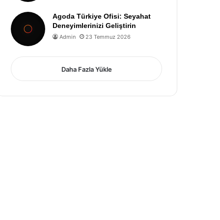
Agoda Türkiye Ofisi: Seyahat
Deneyimlerinizi Geliştirin
Admin
23 Temmuz 2026
Daha Fazla Yükle