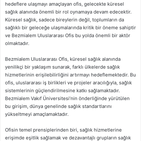
hedeflere ulaşmayı amaçlayan ofis, gelecekte küresel
sağlık alanında önemli bir rol oynamaya devam edecektir.
Küresel sağlık, sadece bireylerin değil, toplumların da
sağlıklı bir geleceğe ulaşmalarında kritik bir öneme sahiptir
ve Bezmialem Uluslararası Ofis bu yolda önemli bir aktör
olmaktadır.
Bezmialem Uluslararası Ofis, küresel sağlık alanında
yenilikçi bir yaklaşım sunarak, farklı ülkelerde sağlık
hizmetlerinin erişilebilirliğini artırmayı hedeflemektedir. Bu
ofis, uluslararası iş birlikleri ve projeler aracılığıyla, sağlık
sistemlerinin güçlendirilmesine katkı sağlamaktadır.
Bezmialem Vakıf Üniversitesi’nin önderliğinde yürütülen
bu girişim, dünya genelinde sağlık standartlarını
yükseltmeyi amaçlamaktadır.
Ofisin temel prensiplerinden biri, sağlık hizmetlerine
erişimde eşitlik sağlamak ve dezavantajlı grupların sağlık