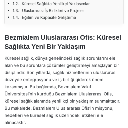
Küresel Sağlıkta Yenilikçi Yaklaşımlar
Uluslararası İş Birlikleri ve Projeler
Eğitim ve Kapasite Geliştirme
Bezmialem Uluslararası Ofis: Küresel
Sağlıkta Yeni Bir Yaklaşım
Küresel sağlık, dünya genelindeki sağlık sorunlarını ele
alan ve bu sorunlara çözümler geliştirmeyi amaçlayan bir
disiplindir. Son yıllarda, sağlık hizmetlerinin uluslararası
düzeyde entegrasyonu ve iş birliği giderek önem
kazanmıştır. Bu bağlamda, Bezmialem Vakıf
Üniversitesi’nin kurduğu Bezmialem Uluslararası Ofis,
küresel sağlık alanında yenilikçi bir yaklaşım sunmaktadır.
Bu makalede, Bezmialem Uluslararası Ofis’in misyonu,
hedefleri ve küresel sağlık üzerindeki etkileri ele
alınacaktır.