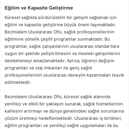
Eğitim ve Kapasite Geliştirme
Küresel sağlıkta sürdürülebilir bir gelişim sağlamak için
eğitim ve kapasite geliştirme büyük önem taşımaktadır.
Bezmialem Uluslararası Ofis, sağlık profesyonellerinin
eğitimine yönelik çeşitli programlar sunmaktadır. Bu
programlar, sağlık çalışanlarının uluslararası standartlara
uygun bir şekilde yetiştirilmesini ve mesleki gelişimlerini
desteklemeyi amaçlamaktadır. Ayrıca, öğrenci değişim
programları ve staj imkanları ile genç sağlık
profesyonellerinin uluslararası deneyim kazanmaları teşvik
edilmektedir.
Bezmialem Uluslararası Ofis, küresel sağlık alanında
yenilikçi ve etkili bir yaklaşım sunarak, sağlık hizmetlerinin
kalitesini artırmayı ve dünya genelindeki sağlık sorunlarına
çözüm üretmeyi hedeflemektedir. Uluslararası iş birlikleri,
eğitim programları ve yenilikçi sağlık uygulamaları ile bu