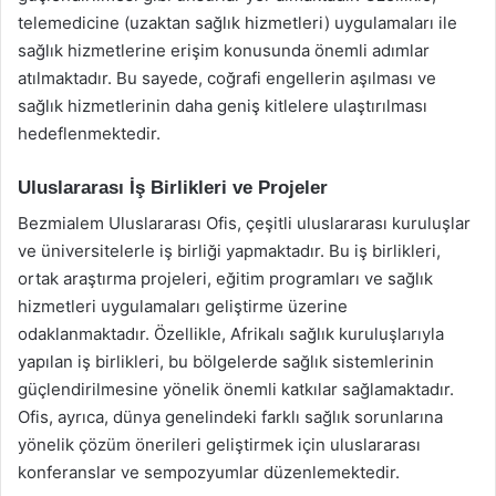
telemedicine (uzaktan sağlık hizmetleri) uygulamaları ile
sağlık hizmetlerine erişim konusunda önemli adımlar
atılmaktadır. Bu sayede, coğrafi engellerin aşılması ve
sağlık hizmetlerinin daha geniş kitlelere ulaştırılması
hedeflenmektedir.
Uluslararası İş Birlikleri ve Projeler
Bezmialem Uluslararası Ofis, çeşitli uluslararası kuruluşlar
ve üniversitelerle iş birliği yapmaktadır. Bu iş birlikleri,
ortak araştırma projeleri, eğitim programları ve sağlık
hizmetleri uygulamaları geliştirme üzerine
odaklanmaktadır. Özellikle, Afrikalı sağlık kuruluşlarıyla
yapılan iş birlikleri, bu bölgelerde sağlık sistemlerinin
güçlendirilmesine yönelik önemli katkılar sağlamaktadır.
Ofis, ayrıca, dünya genelindeki farklı sağlık sorunlarına
yönelik çözüm önerileri geliştirmek için uluslararası
konferanslar ve sempozyumlar düzenlemektedir.