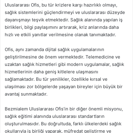
Uluslararası Ofis, bu tür krizlere karşı hazırlıklı olmayı,
sağlık sistemlerini güçlendirmeyi ve uluslararası düzeyde
dayanışmayı teşvik etmektedir. Sağlık alanında yapılan iş
birlikleri, bilgi paylaşımını artırarak, kriz anlarında daha
hızlı ve etkili yanıtlar verilmesine olanak tanımaktadır.
Ofis, aynı zamanda dijital sağlık uygulamalarının
geliştirilmesine de önem vermektedir. Telemedicine ve
uzaktan sağlık hizmetleri gibi modern uygulamalar, sağlık
hizmetlerinin daha geniş kitlelere ulaşmasını
sağlamaktadır. Bu tür yenilikler, özellikle kırsal ve
ulaşılması zor bölgelerde yaşayan bireyler için büyük bir
avantaj sunmaktadır.
Bezmialem Uluslararası Ofis’in bir diğer önemli misyonu,
sağlık eğitimi alanında uluslararası standartların
oluşturulmasıdır. Bu doğrultuda, farklı ülkelerdeki sağlık
okullarıyla iş birliği yaparak, müfredat geliştirme ve