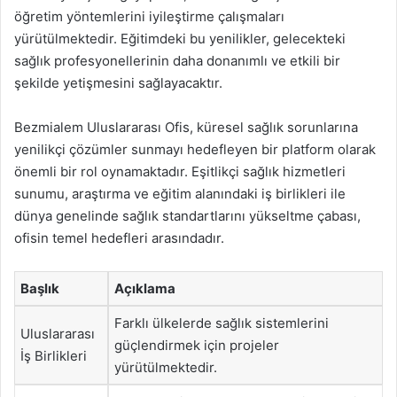
öğretim yöntemlerini iyileştirme çalışmaları
yürütülmektedir. Eğitimdeki bu yenilikler, gelecekteki
sağlık profesyonellerinin daha donanımlı ve etkili bir
şekilde yetişmesini sağlayacaktır.
Bezmialem Uluslararası Ofis, küresel sağlık sorunlarına
yenilikçi çözümler sunmayı hedefleyen bir platform olarak
önemli bir rol oynamaktadır. Eşitlikçi sağlık hizmetleri
sunumu, araştırma ve eğitim alanındaki iş birlikleri ile
dünya genelinde sağlık standartlarını yükseltme çabası,
ofisin temel hedefleri arasındadır.
Başlık
Açıklama
Farklı ülkelerde sağlık sistemlerini
Uluslararası
güçlendirmek için projeler
İş Birlikleri
yürütülmektedir.