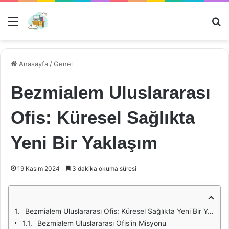
Menü
Ar
Anasayfa
/
Genel
Bezmialem Uluslararası
Ofis: Küresel Sağlıkta
Yeni Bir Yaklaşım
19 Kasım 2024
3 dakika okuma süresi
Bezmialem Uluslararası Ofis: Küresel Sağlıkta Yeni Bir Yaklaşım
Bezmialem Uluslararası Ofis'in Misyonu