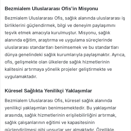
Bezmialem Uluslararası Ofis’in Misyonu
Bezmialem Uluslararası Ofis, sağlık alanında uluslararası iş
birliklerini güçlendirmek, bilgi ve deneyim paylaşımını
teşvik etmek amacıyla kurulmuştur. Misyonu, sağlık
alanında eğitim, araştırma ve uygulama süreçlerinde
uluslararası standartları benimsemek ve bu standartları
dünya genelindeki sağlık kurumlarıyla paylaşmaktır. Ayrıca,
ofis, gelişmekte olan ülkelerde sağlık hizmetlerinin
kalitesini artırmaya yönelik projeler geliştirmekte ve
uygulamaktadır.
Küresel Sağlıkta Yenilikçi Yaklaşımlar
Bezmialem Uluslararası Ofis, küresel sağlık alanında
yenilikçi yaklaşımları benimsemektedir. Bu yaklaşımlar
arasında, sağlık hizmetlerinin erişilebilirliğini artırmak,
sağlık çalışanlarının eğitimi ve kapasitesinin
güçlendirilmesi gibi unsurlar yer almaktadır. Özellikle,