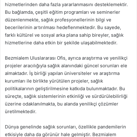
hizmetlerinden daha fazla yararlanmasını desteklemektir.
Bu bağlamda, çeşitli eğitim programları ve seminerler
düzenlenmekte, sağlık profesyonellerinin bilgi ve
becerilerinin artırılması hedeflenmektedir. Bu sayede,
farklı kültürel ve sosyal arka plana sahip bireyler, sağlık
hizmetlerine daha etkin bir şekilde ulaşabilmektedir.
Bezmialem Uluslararası Ofis, ayrıca araştırma ve yenilikçi
projeler aracılığıyla sağlık alanındaki güncel sorunları ele
almaktadır. İş birliği yapılan üniversiteler ve araştırma
kurumları ile birlikte yürütülen projeler, sağlık
politikalarının geliştirilmesine katkıda bulunmaktadır. Bu
süreçte, sağlık sistemlerinin etkinliği ve sürdürülebilirliği
üzerine odaklanılmakta, bu alanda yenilikçi çözümler
üretilmektedir.
Dünya genelinde sağlık sorunları, özellikle pandemilerin
etkisiyle daha da görünür hale gelmiştir. Bezmialem