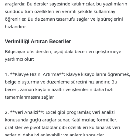
araçlardır. Bu dersler sayesinde katılımcılar, bu yazılımların
sunduğu tüm özellikleri en verimli şekilde kullanmayı
öğrenirler. Bu da zaman tasarrufu sağlar ve iş süreçlerini
hızlandırır.
Verimliliği Artıran Beceriler
Bilgisayar ofis dersleri, aşağıdaki becerileri geliştirmeye
yardımcı olur:
1. **Klavye Hızını Artırma**: Klavye kısayollarını öğrenmek,
belge oluşturma ve düzenleme sürecini hızlandırır. Bu
beceri, zaman kaybını azaltır ve işlemlerin daha hızlı
tamamlanmasını sağlar.
2. **Veri Analizi**: Excel gibi programlar, veri analizi
konusunda güçlü araçlar sunar. Katılımcılar, formüller,
grafikler ve pivot tablolar gibi özellikleri kullanarak veri
setlerini daha iyi anlayabilir ve anlamlı sonuçlar