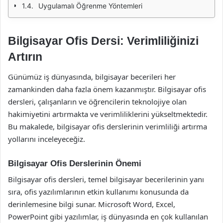
Uygulamalı Öğrenme Yöntemleri
Bilgisayar Ofis Dersi: Verimliliğinizi
Artırın
Günümüz iş dünyasında, bilgisayar becerileri her
zamankinden daha fazla önem kazanmıştır. Bilgisayar ofis
dersleri, çalışanların ve öğrencilerin teknolojiye olan
hakimiyetini artırmakta ve verimliliklerini yükseltmektedir.
Bu makalede, bilgisayar ofis derslerinin verimliliği artırma
yollarını inceleyeceğiz.
Bilgisayar Ofis Derslerinin Önemi
Bilgisayar ofis dersleri, temel bilgisayar becerilerinin yanı
sıra, ofis yazılımlarının etkin kullanımı konusunda da
derinlemesine bilgi sunar. Microsoft Word, Excel,
PowerPoint gibi yazılımlar, iş dünyasında en çok kullanılan