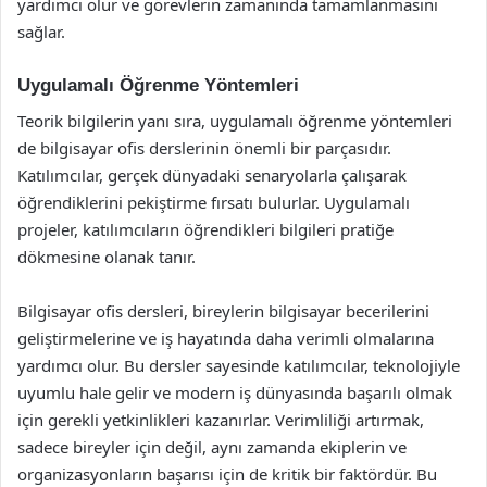
yardımcı olur ve görevlerin zamanında tamamlanmasını
sağlar.
Uygulamalı Öğrenme Yöntemleri
Teorik bilgilerin yanı sıra, uygulamalı öğrenme yöntemleri
de bilgisayar ofis derslerinin önemli bir parçasıdır.
Katılımcılar, gerçek dünyadaki senaryolarla çalışarak
öğrendiklerini pekiştirme fırsatı bulurlar. Uygulamalı
projeler, katılımcıların öğrendikleri bilgileri pratiğe
dökmesine olanak tanır.
Bilgisayar ofis dersleri, bireylerin bilgisayar becerilerini
geliştirmelerine ve iş hayatında daha verimli olmalarına
yardımcı olur. Bu dersler sayesinde katılımcılar, teknolojiyle
uyumlu hale gelir ve modern iş dünyasında başarılı olmak
için gerekli yetkinlikleri kazanırlar. Verimliliği artırmak,
sadece bireyler için değil, aynı zamanda ekiplerin ve
organizasyonların başarısı için de kritik bir faktördür. Bu