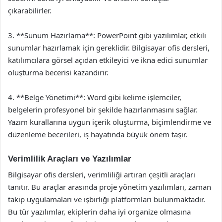
çıkarabilirler.
3. **Sunum Hazırlama**: PowerPoint gibi yazılımlar, etkili
sunumlar hazırlamak için gereklidir. Bilgisayar ofis dersleri,
katılımcılara görsel açıdan etkileyici ve ikna edici sunumlar
oluşturma becerisi kazandırır.
4. **Belge Yönetimi**: Word gibi kelime işlemciler,
belgelerin profesyonel bir şekilde hazırlanmasını sağlar.
Yazım kurallarına uygun içerik oluşturma, biçimlendirme ve
düzenleme becerileri, iş hayatında büyük önem taşır.
Verimlilik Araçları ve Yazılımlar
Bilgisayar ofis dersleri, verimliliği artıran çeşitli araçları
tanıtır. Bu araçlar arasında proje yönetim yazılımları, zaman
takip uygulamaları ve işbirliği platformları bulunmaktadır.
Bu tür yazılımlar, ekiplerin daha iyi organize olmasına