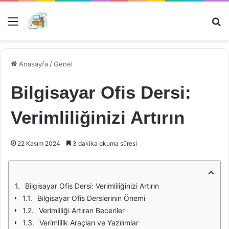
Menü
Ar
Anasayfa
/
Genel
Bilgisayar Ofis Dersi:
Verimliliğinizi Artırın
22 Kasım 2024
3 dakika okuma süresi
Bilgisayar Ofis Dersi: Verimliliğinizi Artırın
Bilgisayar Ofis Derslerinin Önemi
Verimliliği Artıran Beceriler
Verimlilik Araçları ve Yazılımlar