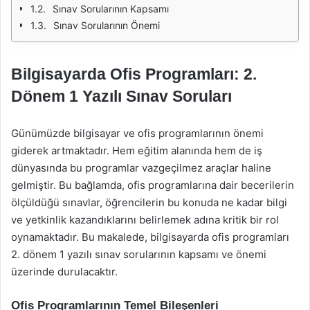
Sınav Sorularının Kapsamı
Sınav Sorularının Önemi
Bilgisayarda Ofis Programları: 2.
Dönem 1 Yazılı Sınav Soruları
Günümüzde bilgisayar ve ofis programlarının önemi
giderek artmaktadır. Hem eğitim alanında hem de iş
dünyasında bu programlar vazgeçilmez araçlar haline
gelmiştir. Bu bağlamda, ofis programlarına dair becerilerin
ölçüldüğü sınavlar, öğrencilerin bu konuda ne kadar bilgi
ve yetkinlik kazandıklarını belirlemek adına kritik bir rol
oynamaktadır. Bu makalede, bilgisayarda ofis programları
2. dönem 1 yazılı sınav sorularının kapsamı ve önemi
üzerinde durulacaktır.
Ofis Programlarının Temel Bileşenleri