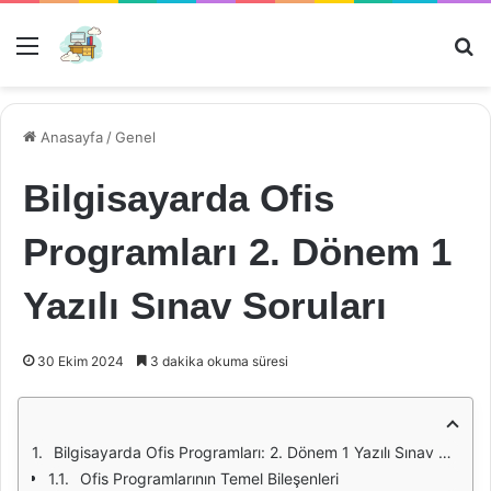
Menü
Ar
Anasayfa
/
Genel
Bilgisayarda Ofis
Programları 2. Dönem 1
Yazılı Sınav Soruları
30 Ekim 2024
3 dakika okuma süresi
Bilgisayarda Ofis Programları: 2. Dönem 1 Yazılı Sınav Soruları
Ofis Programlarının Temel Bileşenleri