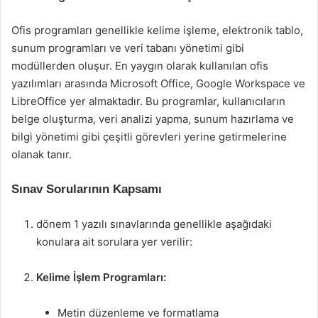
Ofis programları genellikle kelime işleme, elektronik tablo,
sunum programları ve veri tabanı yönetimi gibi
modüllerden oluşur. En yaygın olarak kullanılan ofis
yazılımları arasında Microsoft Office, Google Workspace ve
LibreOffice yer almaktadır. Bu programlar, kullanıcıların
belge oluşturma, veri analizi yapma, sunum hazırlama ve
bilgi yönetimi gibi çeşitli görevleri yerine getirmelerine
olanak tanır.
Sınav Sorularının Kapsamı
dönem 1 yazılı sınavlarında genellikle aşağıdaki
konulara ait sorulara yer verilir:
Kelime İşlem Programları:
Metin düzenleme ve formatlama