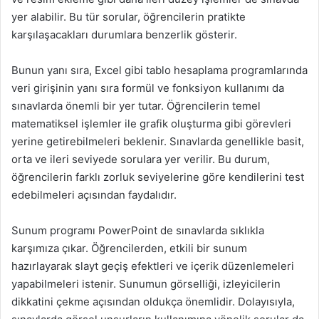
yer alabilir. Bu tür sorular, öğrencilerin pratikte
karşılaşacakları durumlara benzerlik gösterir.
Bunun yanı sıra, Excel gibi tablo hesaplama programlarında
veri girişinin yanı sıra formül ve fonksiyon kullanımı da
sınavlarda önemli bir yer tutar. Öğrencilerin temel
matematiksel işlemler ile grafik oluşturma gibi görevleri
yerine getirebilmeleri beklenir. Sınavlarda genellikle basit,
orta ve ileri seviyede sorulara yer verilir. Bu durum,
öğrencilerin farklı zorluk seviyelerine göre kendilerini test
edebilmeleri açısından faydalıdır.
Sunum programı PowerPoint de sınavlarda sıklıkla
karşımıza çıkar. Öğrencilerden, etkili bir sunum
hazırlayarak slayt geçiş efektleri ve içerik düzenlemeleri
yapabilmeleri istenir. Sunumun görselliği, izleyicilerin
dikkatini çekme açısından oldukça önemlidir. Dolayısıyla,