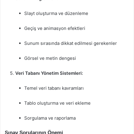
Slayt oluşturma ve düzenleme
Geçiş ve animasyon efektleri
Sunum sırasında dikkat edilmesi gerekenler
Görsel ve metin dengesi
Veri Tabanı Yönetim Sistemleri:
Temel veri tabanı kavramları
Tablo oluşturma ve veri ekleme
Sorgulama ve raporlama
Sınav Sorularının Önemi