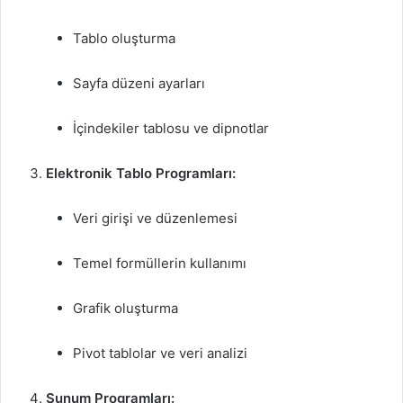
Tablo oluşturma
Sayfa düzeni ayarları
İçindekiler tablosu ve dipnotlar
Elektronik Tablo Programları:
Veri girişi ve düzenlemesi
Temel formüllerin kullanımı
Grafik oluşturma
Pivot tablolar ve veri analizi
Sunum Programları: