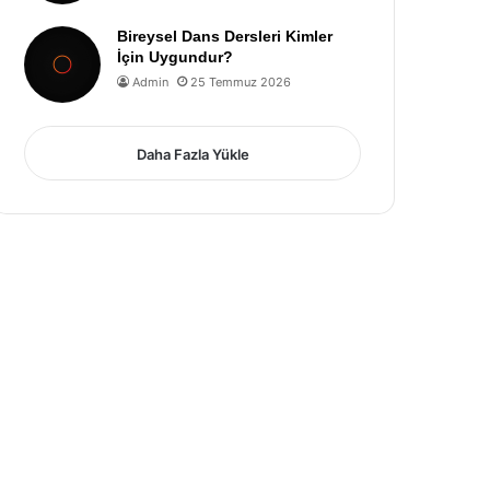
Bireysel Dans Dersleri Kimler
İçin Uygundur?
Admin
25 Temmuz 2026
Daha Fazla Yükle