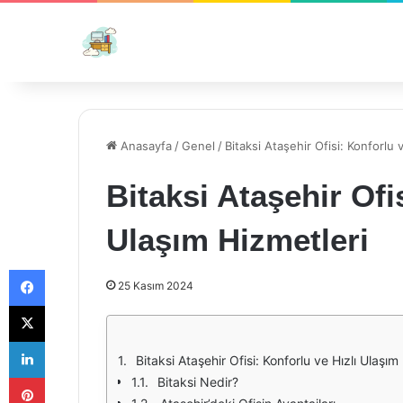
Anasayfa
/
Genel
/
Bitaksi Ataşehir Ofisi: Konforlu 
Bitaksi Ataşehir Ofi
Ulaşım Hizmetleri
Facebook
25 Kasım 2024
X
LinkedIn
Bitaksi Ataşehir Ofisi: Konforlu ve Hızlı Ulaşım
Pinterest
Bitaksi Nedir?