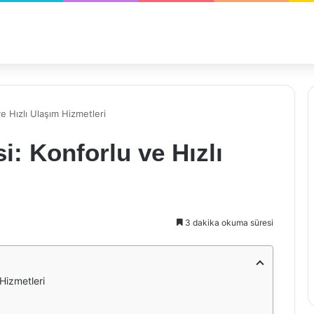
ve Hızlı Ulaşım Hizmetleri
si: Konforlu ve Hızlı
3 dakika okuma süresi
 Hizmetleri