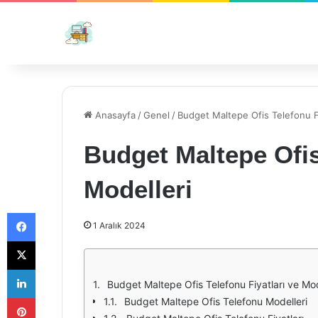
Anasayfa
/
Genel
/
Budget Maltepe Ofis Telefonu Fi
Budget Maltepe Ofis
Modelleri
Facebook
1 Aralık 2024
X
LinkedIn
Budget Maltepe Ofis Telefonu Fiyatları ve Mod
Pinterest
Budget Maltepe Ofis Telefonu Modelleri