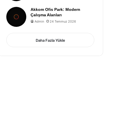
Akkom Ofis Park: Modern
Çalışma Alanları
Admin
24 Temmuz 2026
Daha Fazla Yükle