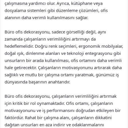
çalışmasına yardımcı olur. Ayrıca, kütüphane veya
dosyalama sistemleri gibi düzenleme çözümleri, ofis
alanının daha verimli kullanılmasını sağlar.
Büro ofis dekorasyonu, sadece görselliği değil, aynı
zamanda çalışanların verimliliğini artırmayı da
hedeflemelidir. Doğru renk seçimleri, ergonomik mobilyalar,
doğal ışık, dinlenme alanları ve teknoloji entegrasyonu gibi
unsurların bir arada kullanılması, ofis ortamını daha verimli
hale getirecektir. Çalışanların motivasyonunu artırarak daha
sağlıklı ve mutlu bir çalışma ortamı yaratmak, günümüz iş
dünyasında başarının anahtarıdır.
Büro ofis dekorasyonu, çalışanların verimliliğini artırmak
için kritik bir rol oynamaktadır. Ofis ortamı, çalışanların
motivasyonunu ve iş performansını doğrudan etkileyen bir
faktördür. Rahat bir çalışma alanı, çalışanların dikkatini
dağıtan unsurları en aza indirir ve odaklanmalarını