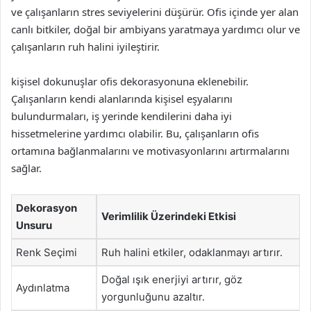
ve çalışanların stres seviyelerini düşürür. Ofis içinde yer alan
canlı bitkiler, doğal bir ambiyans yaratmaya yardımcı olur ve
çalışanların ruh halini iyileştirir.
kişisel dokunuşlar ofis dekorasyonuna eklenebilir.
Çalışanların kendi alanlarında kişisel eşyalarını
bulundurmaları, iş yerinde kendilerini daha iyi
hissetmelerine yardımcı olabilir. Bu, çalışanların ofis
ortamına bağlanmalarını ve motivasyonlarını artırmalarını
sağlar.
Dekorasyon
Verimlilik Üzerindeki Etkisi
Unsuru
Renk Seçimi
Ruh halini etkiler, odaklanmayı artırır.
Doğal ışık enerjiyi artırır, göz
Aydınlatma
yorgunluğunu azaltır.