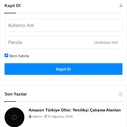
Kayıt Ol
Unuttunuz mu?
Beni hatırla
Kayıt Ol
Son Yazılar
Amazon Türkiye Ofisi: Yenilikçi Çalışma Alanları
Admin
10 Ağustos 2026