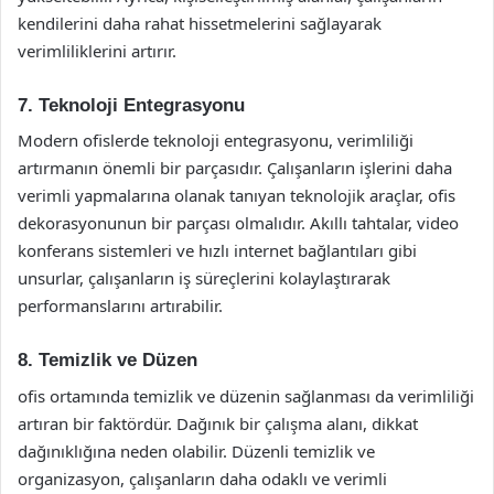
kendilerini daha rahat hissetmelerini sağlayarak
verimliliklerini artırır.
7. Teknoloji Entegrasyonu
Modern ofislerde teknoloji entegrasyonu, verimliliği
artırmanın önemli bir parçasıdır. Çalışanların işlerini daha
verimli yapmalarına olanak tanıyan teknolojik araçlar, ofis
dekorasyonunun bir parçası olmalıdır. Akıllı tahtalar, video
konferans sistemleri ve hızlı internet bağlantıları gibi
unsurlar, çalışanların iş süreçlerini kolaylaştırarak
performanslarını artırabilir.
8. Temizlik ve Düzen
ofis ortamında temizlik ve düzenin sağlanması da verimliliği
artıran bir faktördür. Dağınık bir çalışma alanı, dikkat
dağınıklığına neden olabilir. Düzenli temizlik ve
organizasyon, çalışanların daha odaklı ve verimli