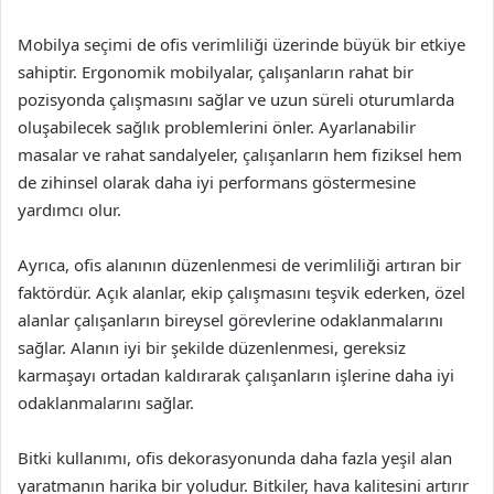
Mobilya seçimi de ofis verimliliği üzerinde büyük bir etkiye
sahiptir. Ergonomik mobilyalar, çalışanların rahat bir
pozisyonda çalışmasını sağlar ve uzun süreli oturumlarda
oluşabilecek sağlık problemlerini önler. Ayarlanabilir
masalar ve rahat sandalyeler, çalışanların hem fiziksel hem
de zihinsel olarak daha iyi performans göstermesine
yardımcı olur.
Ayrıca, ofis alanının düzenlenmesi de verimliliği artıran bir
faktördür. Açık alanlar, ekip çalışmasını teşvik ederken, özel
alanlar çalışanların bireysel görevlerine odaklanmalarını
sağlar. Alanın iyi bir şekilde düzenlenmesi, gereksiz
karmaşayı ortadan kaldırarak çalışanların işlerine daha iyi
odaklanmalarını sağlar.
Bitki kullanımı, ofis dekorasyonunda daha fazla yeşil alan
yaratmanın harika bir yoludur. Bitkiler, hava kalitesini artırır