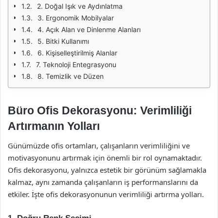
2. Doğal Işık ve Aydınlatma
3. Ergonomik Mobilyalar
4. Açık Alan ve Dinlenme Alanları
5. Bitki Kullanımı
6. Kişiselleştirilmiş Alanlar
7. Teknoloji Entegrasyonu
8. Temizlik ve Düzen
Büro Ofis Dekorasyonu: Verimliliği
Artırmanın Yolları
Günümüzde ofis ortamları, çalışanların verimliliğini ve
motivasyonunu artırmak için önemli bir rol oynamaktadır.
Ofis dekorasyonu, yalnızca estetik bir görünüm sağlamakla
kalmaz, aynı zamanda çalışanların iş performanslarını da
etkiler. İşte ofis dekorasyonunun verimliliği artırma yolları.