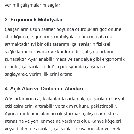
verimli çalışmalarını sağlar.
3. Ergonomik Mobilyalar
Çalışanların uzun saatler boyunca oturdukları göz önüne
alındığında, ergonomik mobilyaların önemi daha da
artmaktadır. İyi bir ofis tasarımı, çalışanların fiziksel
sağlıklarını koruyacak ve konforlu bir çalışma ortamı
sunacaktır. Ayarlanabilir masa ve sandalye gibi ergonomik
ürünler, çalışanların doğru pozisyonda çalışmasını
sağlayarak, verimliliklerini artırır.
4. Açık Alan ve Dinlenme Alanları
Ofis ortamında açık alanlar tasarlamak, çalışanların sosyal
etkileşimlerini artırabilir ve takım ruhunu pekiştirebilir.
Ayrıca, dinlenme alanları oluşturmak, çalışanların stres
atmasına ve yenilenmesine yardımcı olur. Kahve köşeleri
veya dinlenme alanları, çalışanların kısa molalar vererek