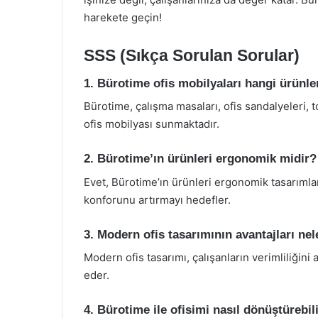
harekete geçin!
SSS (Sıkça Sorulan Sorular)
1. Bürotime ofis mobilyaları hangi ürünle
Bürotime, çalışma masaları, ofis sandalyeleri, 
ofis mobilyası sunmaktadır.
2. Bürotime’ın ürünleri ergonomik midir?
Evet, Bürotime’ın ürünleri ergonomik tasarımlar
konforunu artırmayı hedefler.
3. Modern ofis tasarımının avantajları nel
Modern ofis tasarımı, çalışanların verimliliğini a
eder.
4. Bürotime ile ofisimi nasıl dönüştürebil