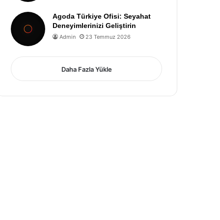
Agoda Türkiye Ofisi: Seyahat
Deneyimlerinizi Geliştirin
Admin
23 Temmuz 2026
Daha Fazla Yükle