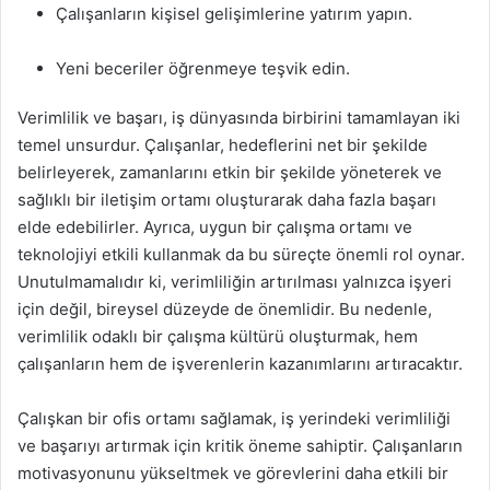
Çalışanların kişisel gelişimlerine yatırım yapın.
Yeni beceriler öğrenmeye teşvik edin.
Verimlilik ve başarı, iş dünyasında birbirini tamamlayan iki
temel unsurdur. Çalışanlar, hedeflerini net bir şekilde
belirleyerek, zamanlarını etkin bir şekilde yöneterek ve
sağlıklı bir iletişim ortamı oluşturarak daha fazla başarı
elde edebilirler. Ayrıca, uygun bir çalışma ortamı ve
teknolojiyi etkili kullanmak da bu süreçte önemli rol oynar.
Unutulmamalıdır ki, verimliliğin artırılması yalnızca işyeri
için değil, bireysel düzeyde de önemlidir. Bu nedenle,
verimlilik odaklı bir çalışma kültürü oluşturmak, hem
çalışanların hem de işverenlerin kazanımlarını artıracaktır.
Çalışkan bir ofis ortamı sağlamak, iş yerindeki verimliliği
ve başarıyı artırmak için kritik öneme sahiptir. Çalışanların
motivasyonunu yükseltmek ve görevlerini daha etkili bir