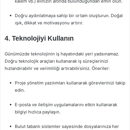
kalem vb.) elinizin altında bulunduğundan emin olun.
Doğru aydınlatmaya sahip bir ortam oluşturun. Doğal
ışık, dikkat ve motivasyonu artırır.
4. Teknolojiyi Kullanın
Günümüzde teknolojinin iş hayatındaki yeri yadsınamaz.
Doğru teknolojik araçları kullanarak iş süreçlerinizi
hızlandırabilir ve verimliliği artırabilirsiniz. Öneriler:
Proje yönetim yazılımları kullanarak görevlerinizi takip
edin.
E-posta ve iletişim uygulamalarını etkin kullanarak
bilgiyi hızlıca paylaşın.
Bulut tabanlı sistemler sayesinde dosyalarınıza her