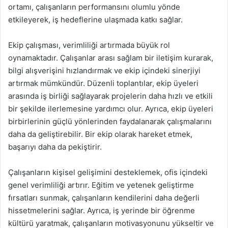
ortamı, çalışanların performansını olumlu yönde
etkileyerek, iş hedeflerine ulaşmada katkı sağlar.
Ekip çalışması, verimliliği artırmada büyük rol
oynamaktadır. Çalışanlar arası sağlam bir iletişim kurarak,
bilgi alışverişini hızlandırmak ve ekip içindeki sinerjiyi
artırmak mümkündür. Düzenli toplantılar, ekip üyeleri
arasında iş birliği sağlayarak projelerin daha hızlı ve etkili
bir şekilde ilerlemesine yardımcı olur. Ayrıca, ekip üyeleri
birbirlerinin güçlü yönlerinden faydalanarak çalışmalarını
daha da geliştirebilir. Bir ekip olarak hareket etmek,
başarıyı daha da pekiştirir.
Çalışanların kişisel gelişimini desteklemek, ofis içindeki
genel verimliliği artırır. Eğitim ve yetenek geliştirme
fırsatları sunmak, çalışanların kendilerini daha değerli
hissetmelerini sağlar. Ayrıca, iş yerinde bir öğrenme
kültürü yaratmak, çalışanların motivasyonunu yükseltir ve