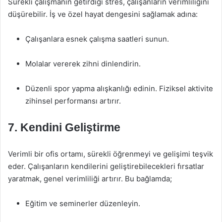
Sürekli çalışmanın getirdiği stres, çalışanların verimliliğini
düşürebilir. İş ve özel hayat dengesini sağlamak adına:
Çalışanlara esnek çalışma saatleri sunun.
Molalar vererek zihni dinlendirin.
Düzenli spor yapma alışkanlığı edinin. Fiziksel aktivite
zihinsel performansı artırır.
7. Kendini Geliştirme
Verimli bir ofis ortamı, sürekli öğrenmeyi ve gelişimi teşvik
eder. Çalışanların kendilerini geliştirebilecekleri fırsatlar
yaratmak, genel verimliliği artırır. Bu bağlamda;
Eğitim ve seminerler düzenleyin.