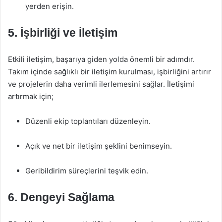
yerden erişin.
5. İşbirliği ve İletişim
Etkili iletişim, başarıya giden yolda önemli bir adımdır.
Takım içinde sağlıklı bir iletişim kurulması, işbirliğini artırır
ve projelerin daha verimli ilerlemesini sağlar. İletişimi
artırmak için;
Düzenli ekip toplantıları düzenleyin.
Açık ve net bir iletişim şeklini benimseyin.
Geribildirim süreçlerini teşvik edin.
6. Dengeyi Sağlama