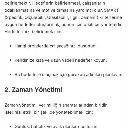
belirlemektir. Hedeflerin belirlenmesi, çalışanların
odaklanmasına ve motive olmasına yardımcı olur. SMART
(Spesifik, Ölçülebilir, Ulaşılabilir, İlgili, Zamanlı) kriterlerine
uygun hedefler oluşturmak, bunun için etkili bir yöntemdir.
Hedeflerinizi belirlemek için;
Hangi projelerde çalışacağınızı düşünün.
Kendinize kısa ve uzun vadeli hedefler koyun.
Bu hedeflere ulaşmak için gereken adımları planlayın.
2. Zaman Yönetimi
Zaman yönetimi, verimliliğin anahtarlarından biridir.
İşlerinizi etkili bir şekilde yönetebilmek için;
Günlük, haftalık ve aylık planlar oluşturun.