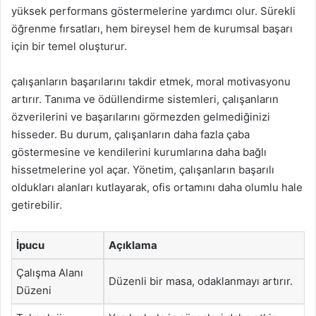
yüksek performans göstermelerine yardımcı olur. Sürekli
öğrenme fırsatları, hem bireysel hem de kurumsal başarı
için bir temel oluşturur.
çalışanların başarılarını takdir etmek, moral motivasyonu
artırır. Tanıma ve ödüllendirme sistemleri, çalışanların
özverilerini ve başarılarını görmezden gelmediğinizi
hisseder. Bu durum, çalışanların daha fazla çaba
göstermesine ve kendilerini kurumlarına daha bağlı
hissetmelerine yol açar. Yönetim, çalışanların başarılı
oldukları alanları kutlayarak, ofis ortamını daha olumlu hale
getirebilir.
İpucu
Açıklama
Çalışma Alanı
Düzenli bir masa, odaklanmayı artırır.
Düzeni