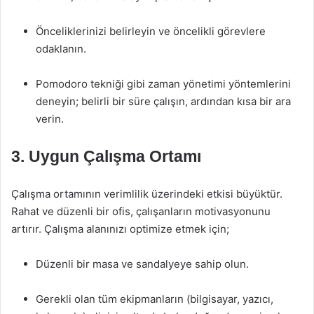
Önceliklerinizi belirleyin ve öncelikli görevlere
odaklanın.
Pomodoro tekniği gibi zaman yönetimi yöntemlerini
deneyin; belirli bir süre çalışın, ardından kısa bir ara
verin.
3. Uygun Çalışma Ortamı
Çalışma ortamının verimlilik üzerindeki etkisi büyüktür.
Rahat ve düzenli bir ofis, çalışanların motivasyonunu
artırır. Çalışma alanınızı optimize etmek için;
Düzenli bir masa ve sandalyeye sahip olun.
Gerekli olan tüm ekipmanların (bilgisayar, yazıcı,