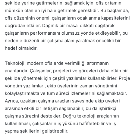
şekilde yerine getirmelerini sağlamak için, ofis ortamını
mümkün olan en iyi hale getirmek gereklidir. Bu bağlamda,
ofis düzeninin önemi, çalışanların odaklanma kapasitelerini
doğrudan etkiler. Dağınık bir masa, dikkati dağıtarak
çalışanların performansını olumsuz yönde etkileyebilir, bu
nedenle düzenli bir çalışma alanı yaratmak öncelikli bir
hedef olmalıdır.
Teknoloji, modern ofislerde verimliliği artırmanın
anahtarıdır. Çalışanlar, projeleri ve görevleri daha etkin bir
şekilde yönetmek için çeşitli yazılımlar kullanabilirler. Proje
yönetim yazılımları, ekip üyelerinin zaman yönetimini
kolaylaştırmakta ve tüm süreci izlemelerini sağlamaktadır.
Ayrıca, uzaktan çalışma araçları sayesinde ekip üyeleri
arasında etkili bir iletişim sağlanabilir, bu da işbirlikçi
çalışma sürecini destekler. Doğru teknoloji araçlarının
kullanılması, çalışanların iş yükünü hafifletebilir ve iş
yapma şekillerini geliştirebilir.