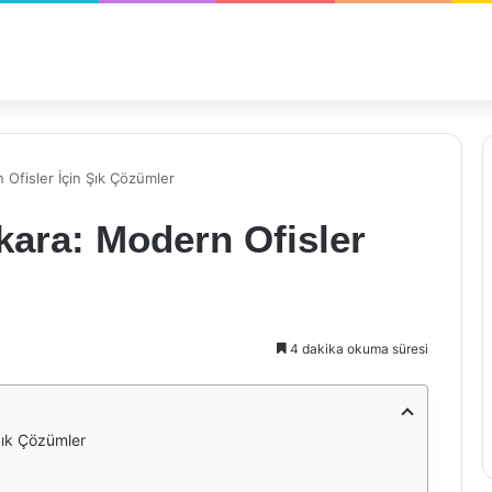
Ofisler İçin Şık Çözümler
ara: Modern Ofisler
4 dakika okuma süresi
Şık Çözümler