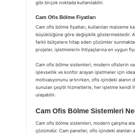
gibi birçok noktada kullanılabilir.
Cam Ofis Bölme Fiyatları
Cam ofis bölme fiyatları, kullanılan malzeme ka
büyüklüğüne göre değişiklik göstermektedir. A
farklı bütçelere hitap eden çözümler sunmaktad
projeler, işletmelerin ihtiyaçlarına en uygun fiya
Cam ofis bölme sistemleri, modern ofislerin vaz
işlevsellik ve konfor arayan işletmeler için ide
motivasyonunu artırırken, ofis içindeki alanın d
sunulan çeşitli hizmetlerle, her işletme kendi
ulaşabilir.
Cam Ofis Bölme Sistemleri Ne
Cam ofis bölme sistemleri, modern çalışma alanl
çözümdür. Cam paneller, ofis içindeki alanları 