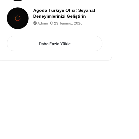
Agoda Türkiye Ofisi: Seyahat
Deneyimlerinizi Geliştirin
Admin
23 Temmuz 2026
Daha Fazla Yükle