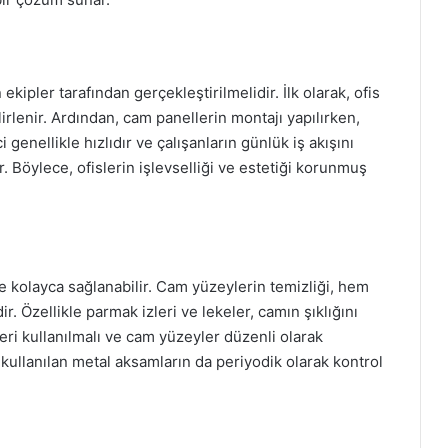
ipler tarafından gerçekleştirilmelidir. İlk olarak, ofis
lirlenir. Ardından, cam panellerin montajı yapılırken,
 genellikle hızlıdır ve çalışanların günlük iş akışını
 Böylece, ofislerin işlevselliği ve estetiği korunmuş
e kolayca sağlanabilir. Cam yüzeylerin temizliği, hem
. Özellikle parmak izleri ve lekeler, camın şıklığını
eri kullanılmalı ve cam yüzeyler düzenli olarak
 kullanılan metal aksamların da periyodik olarak kontrol