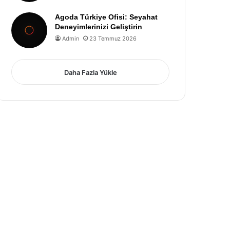
Agoda Türkiye Ofisi: Seyahat
Deneyimlerinizi Geliştirin
Admin
23 Temmuz 2026
Daha Fazla Yükle