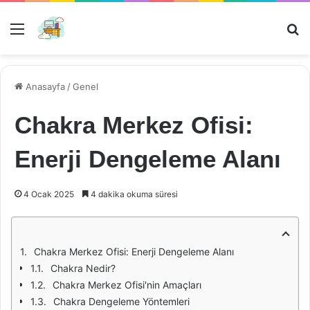
Menü
Ar
Anasayfa
/
Genel
Chakra Merkez Ofisi:
Enerji Dengeleme Alanı
4 Ocak 2025
4 dakika okuma süresi
Chakra Merkez Ofisi: Enerji Dengeleme Alanı
Chakra Nedir?
Chakra Merkez Ofisi'nin Amaçları
Chakra Dengeleme Yöntemleri