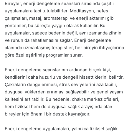
Bireyler, enerji dengeleme seansları sırasında çeşitli
uygulamalara tabi tutulabilirler. Meditasyon, nefes
çalışmaları, masaj, aromaterapi ve enerji aktarımı gibi
yöntemler, bu süreçte yaygın olarak kullanılır. Bu
uygulamalar, sadece bedenin değil, aynı zamanda zihnin
ve ruhun da rahatlamasını sağlar. Enerji dengeleme
alanında uzmanlaşmış terapistler, her bireyin ihtiyaçlarına
göre özelleştirilmiş programlar sunar.
Enerji dengeleme seanslarının ardından birçok kişi,
kendilerini daha huzurlu ve dengeli hissettiklerini belirtir.
Çakraların dengelenmesi, stres seviyelerini azaltabilir,
duygusal yüklerden arınmayı sağlayabilir ve genel yaşam
kalitesini artırabilir. Bu nedenle, chakra merkez ofisleri,
hem fiziksel hem de duygusal sağlık arayışında olan
bireyler için önemli bir destek kaynağıdır.
Enerji dengeleme uygulamaları, yalnızca fiziksel sağlık