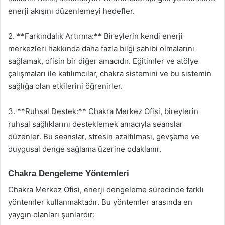
enerji akışını düzenlemeyi hedefler.
2. **Farkındalık Artırma:** Bireylerin kendi enerji
merkezleri hakkında daha fazla bilgi sahibi olmalarını
sağlamak, ofisin bir diğer amacıdır. Eğitimler ve atölye
çalışmaları ile katılımcılar, chakra sistemini ve bu sistemin
sağlığa olan etkilerini öğrenirler.
3. **Ruhsal Destek:** Chakra Merkez Ofisi, bireylerin
ruhsal sağlıklarını desteklemek amacıyla seanslar
düzenler. Bu seanslar, stresin azaltılması, gevşeme ve
duygusal denge sağlama üzerine odaklanır.
Chakra Dengeleme Yöntemleri
Chakra Merkez Ofisi, enerji dengeleme sürecinde farklı
yöntemler kullanmaktadır. Bu yöntemler arasında en
yaygın olanları şunlardır: