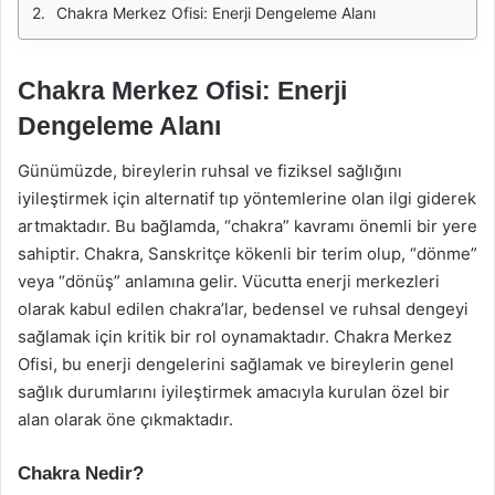
Chakra Merkez Ofisi: Enerji Dengeleme Alanı
Chakra Merkez Ofisi: Enerji
Dengeleme Alanı
Günümüzde, bireylerin ruhsal ve fiziksel sağlığını
iyileştirmek için alternatif tıp yöntemlerine olan ilgi giderek
artmaktadır. Bu bağlamda, “chakra” kavramı önemli bir yere
sahiptir. Chakra, Sanskritçe kökenli bir terim olup, “dönme”
veya “dönüş” anlamına gelir. Vücutta enerji merkezleri
olarak kabul edilen chakra’lar, bedensel ve ruhsal dengeyi
sağlamak için kritik bir rol oynamaktadır. Chakra Merkez
Ofisi, bu enerji dengelerini sağlamak ve bireylerin genel
sağlık durumlarını iyileştirmek amacıyla kurulan özel bir
alan olarak öne çıkmaktadır.
Chakra Nedir?