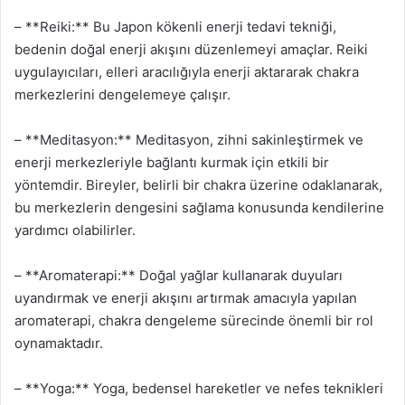
– **Reiki:** Bu Japon kökenli enerji tedavi tekniği,
bedenin doğal enerji akışını düzenlemeyi amaçlar. Reiki
uygulayıcıları, elleri aracılığıyla enerji aktararak chakra
merkezlerini dengelemeye çalışır.
– **Meditasyon:** Meditasyon, zihni sakinleştirmek ve
enerji merkezleriyle bağlantı kurmak için etkili bir
yöntemdir. Bireyler, belirli bir chakra üzerine odaklanarak,
bu merkezlerin dengesini sağlama konusunda kendilerine
yardımcı olabilirler.
– **Aromaterapi:** Doğal yağlar kullanarak duyuları
uyandırmak ve enerji akışını artırmak amacıyla yapılan
aromaterapi, chakra dengeleme sürecinde önemli bir rol
oynamaktadır.
– **Yoga:** Yoga, bedensel hareketler ve nefes teknikleri