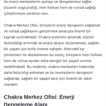
ile enerji merkezlerini açmayı ve dengelemeyi sağlar.
Düzenli yoga pratiği, hem fiziksel hem de ruhsal sağlığı
iyileştirmeye yardımcı olur.
Chakra Merkez Ofisi, bireylerin enerji dengesini sağlamak
ve ruhsal sağlıklarını geliştirmek amacıyla önemli bir
kaynak sunmaktadır. Chakra sistemini anlamak, kişisel
farkındalığı artırmak ve enerji akışını düzenlemek, sağlıklı
bir yaşam için kritik öneme sahiptir. Alternatif tıp
yöntemleri ile desteklenen bu süreç, bireylere hem fiziksel
hem de ruhsal açıdan daha dengeli bir yaşam sunma
hedefindedir. Bu nedenle, chakra merkezleri hakkında
daha fazla bilgi edinmek ve bu merkezlerin dengesini
sağlamak, sağlıklı bir yaşam tarzı için önemli bir adım
olacaktır.
Chakra Merkez Ofisi: Enerji
Dengeleme Alanı