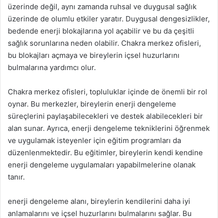
üzerinde değil, aynı zamanda ruhsal ve duygusal sağlık
üzerinde de olumlu etkiler yaratır. Duygusal dengesizlikler,
bedende enerji blokajlarına yol açabilir ve bu da çeşitli
sağlık sorunlarına neden olabilir. Chakra merkez ofisleri,
bu blokajları açmaya ve bireylerin içsel huzurlarını
bulmalarına yardımcı olur.
Chakra merkez ofisleri, topluluklar içinde de önemli bir rol
oynar. Bu merkezler, bireylerin enerji dengeleme
süreçlerini paylaşabilecekleri ve destek alabilecekleri bir
alan sunar. Ayrıca, enerji dengeleme tekniklerini öğrenmek
ve uygulamak isteyenler için eğitim programları da
düzenlenmektedir. Bu eğitimler, bireylerin kendi kendine
enerji dengeleme uygulamaları yapabilmelerine olanak
tanır.
enerji dengeleme alanı, bireylerin kendilerini daha iyi
anlamalarını ve içsel huzurlarını bulmalarını sağlar. Bu