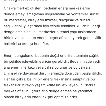
Chakra merkez ofisleri, bedenin enerji merkezlerini
dengelemeyi amaçlayan uygulamalar ve yöntemler sunar.
Bu merkezler, bireylerin fiziksel, duygusal ve ruhsal
sağlıklarını iyileştirmek için çeşitli teknikler kullanır. Enerji
dengeleme alanı, bu merkezlerin temel yapı taşlarından
biridir ve insanların enerji akışını düzenleyerek genel iyilik
hallerini artırmayı hedefler.
Enerji dengeleme, bedenin doğal enerji sisteminin sağlıklı
bir şekilde işleyebilmesi için gereklidir. Bedenimizde yedi
ana enerji merkezi veya çakra bulunur ve bu çakralar,
zihinsel ve duygusal durumlarımızla doğrudan bağlantılıdır.
Her bir çakra, belirli bir enerji frekansına sahiptir ve bu
frekanslar, bireyin yaşam kalitesini etkileyebilir. Chakra
merkez ofisi, bu çakraların dengelenmesine yardımcı
olarak bireylerin enerji akışını optimize eder.