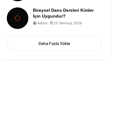
Bireysel Dans Dersleri Kimler
İçin Uygundur?
Admin
25 Temmuz 2026
Daha Fazla Yükle