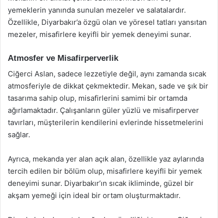
yemeklerin yanında sunulan mezeler ve salatalardır.
Özellikle, Diyarbakır’a özgü olan ve yöresel tatları yansıtan
mezeler, misafirlere keyifli bir yemek deneyimi sunar.
Atmosfer ve Misafirperverlik
Ciğerci Aslan, sadece lezzetiyle değil, aynı zamanda sıcak
atmosferiyle de dikkat çekmektedir. Mekan, sade ve şık bir
tasarıma sahip olup, misafirlerini samimi bir ortamda
ağırlamaktadır. Çalışanların güler yüzlü ve misafirperver
tavırları, müşterilerin kendilerini evlerinde hissetmelerini
sağlar.
Ayrıca, mekanda yer alan açık alan, özellikle yaz aylarında
tercih edilen bir bölüm olup, misafirlere keyifli bir yemek
deneyimi sunar. Diyarbakır’ın sıcak ikliminde, güzel bir
akşam yemeği için ideal bir ortam oluşturmaktadır.