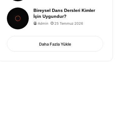
Bireysel Dans Dersleri Kimler
İçin Uygundur?
Admin
25 Temmuz 2026
Daha Fazla Yükle