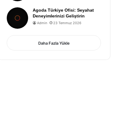
Agoda Türkiye Ofisi: Seyahat
Deneyimlerinizi Geliştirin
Admin
23 Temmuz 2026
Daha Fazla Yükle