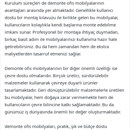
Kurulum süreçleri de demonte ofis mobilyalarının
avantajları arasında yer almaktadır. Genellikle kullanıcı
dostu bir montaj kılavuzu ile birlikte gelen bu mobilyalar,
kullanıcıların kolaylıkla kendi başlarına monte edebilme
imkanı sunar. Profesyonel bir montaja ihtiyaç duymadan,
birkaç basit adım ile mobilyalarınızı kullanıma hazır hale
getirebilirsiniz. Bu da hem zamandan hem de ekstra
maliyetlerden tasarruf etmenizi sağlar.
Demonte ofis mobilyalarının bir diğer önemli özelliği ise
çevre dostu olmalarıdır. Birçok üretici, sürdürülebilir
malzemeler kullanarak çevreye duyarlı ürünler
tasarlamaktadır. Geri dönüştürülebilir malzemelerle üretilen
bu mobilyalar, hem doğaya zarar vermemekte hem de
kullanıcıların çevre bilincine katkı sağlamaktadır. Bu da
günümüz iş dünyasında önemli bir değer oluşturmaktadır.
demonte ofis mobilyaları, pratik, şık ve bütçe dostu