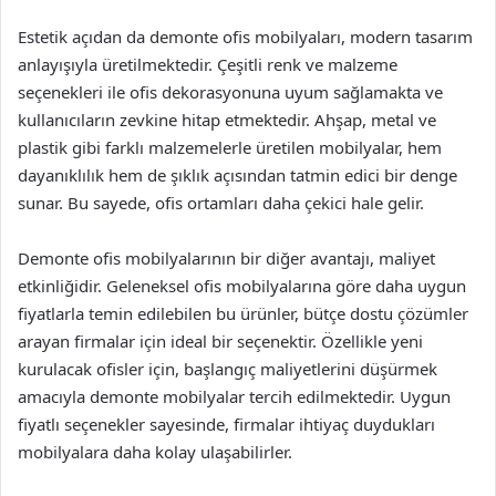
Estetik açıdan da demonte ofis mobilyaları, modern tasarım
anlayışıyla üretilmektedir. Çeşitli renk ve malzeme
seçenekleri ile ofis dekorasyonuna uyum sağlamakta ve
kullanıcıların zevkine hitap etmektedir. Ahşap, metal ve
plastik gibi farklı malzemelerle üretilen mobilyalar, hem
dayanıklılık hem de şıklık açısından tatmin edici bir denge
sunar. Bu sayede, ofis ortamları daha çekici hale gelir.
Demonte ofis mobilyalarının bir diğer avantajı, maliyet
etkinliğidir. Geleneksel ofis mobilyalarına göre daha uygun
fiyatlarla temin edilebilen bu ürünler, bütçe dostu çözümler
arayan firmalar için ideal bir seçenektir. Özellikle yeni
kurulacak ofisler için, başlangıç maliyetlerini düşürmek
amacıyla demonte mobilyalar tercih edilmektedir. Uygun
fiyatlı seçenekler sayesinde, firmalar ihtiyaç duydukları
mobilyalara daha kolay ulaşabilirler.