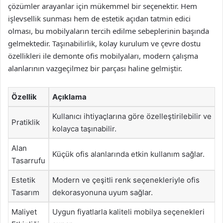
çözümler arayanlar için mükemmel bir seçenektir. Hem
işlevsellik sunması hem de estetik açıdan tatmin edici
olması, bu mobilyaların tercih edilme sebeplerinin başında
gelmektedir. Taşınabilirlik, kolay kurulum ve çevre dostu
özellikleri ile demonte ofis mobilyaları, modern çalışma
alanlarının vazgeçilmez bir parçası haline gelmiştir.
Özellik
Açıklama
Kullanıcı ihtiyaçlarına göre özelleştirilebilir ve
Pratiklik
kolayca taşınabilir.
Alan
Küçük ofis alanlarında etkin kullanım sağlar.
Tasarrufu
Estetik
Modern ve çeşitli renk seçenekleriyle ofis
Tasarım
dekorasyonuna uyum sağlar.
Maliyet
Uygun fiyatlarla kaliteli mobilya seçenekleri