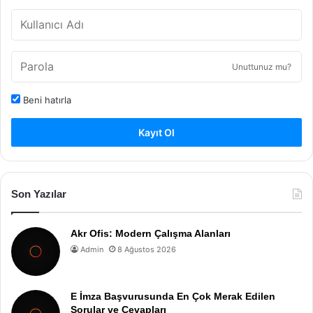
Unuttunuz mu?
Beni hatırla
Kayıt Ol
Son Yazılar
Akr Ofis: Modern Çalışma Alanları
Admin
8 Ağustos 2026
E İmza Başvurusunda En Çok Merak Edilen
Sorular ve Cevapları