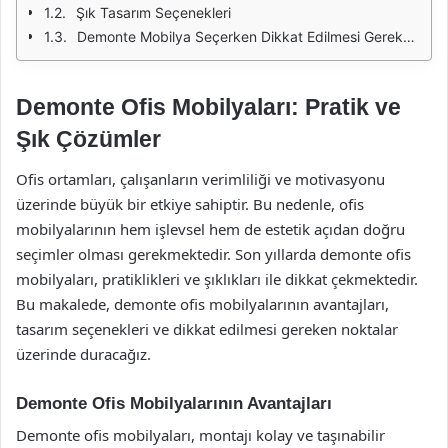
Şık Tasarım Seçenekleri
Demonte Mobilya Seçerken Dikkat Edilmesi Gereken Noktalar
Demonte Ofis Mobilyaları: Pratik ve
Şık Çözümler
Ofis ortamları, çalışanların verimliliği ve motivasyonu
üzerinde büyük bir etkiye sahiptir. Bu nedenle, ofis
mobilyalarının hem işlevsel hem de estetik açıdan doğru
seçimler olması gerekmektedir. Son yıllarda demonte ofis
mobilyaları, pratiklikleri ve şıklıkları ile dikkat çekmektedir.
Bu makalede, demonte ofis mobilyalarının avantajları,
tasarım seçenekleri ve dikkat edilmesi gereken noktalar
üzerinde duracağız.
Demonte Ofis Mobilyalarının Avantajları
Demonte ofis mobilyaları, montajı kolay ve taşınabilir