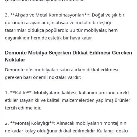
3. **Ahşap ve Metal Kombinasyonları**: Doğal ve şık bir
görünüm arayanlar için ahşap ve metalin birleştiği
tasarımlar oldukça popülerdir. Bu tür mobilyalar, hem
dayanıklıdır hem de estetik bir hava katar.
Demonte Mobilya Seçerken Dikkat Edilmesi Gereken
Noktalar
Demonte ofis mobilyaları satın alırken dikkat edilmesi
gereken bazı önemli noktalar vardır:
1. **Kalite**: Mobilyaların kalitesi, kullanım ömrünü direkt
etkiler. Dayanıklı ve kaliteli malzemelerden yapılmış ürünler
tercih edilmelidir.
2. **Montaj Kolaylığı**: Alınacak mobilyaların montajının
ne kadar kolay olduğuna dikkat edilmelidir. Kullanıcı dostu