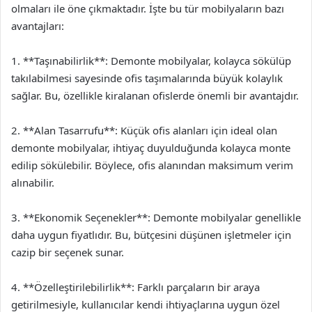
olmaları ile öne çıkmaktadır. İşte bu tür mobilyaların bazı
avantajları:
1. **Taşınabilirlik**: Demonte mobilyalar, kolayca sökülüp
takılabilmesi sayesinde ofis taşımalarında büyük kolaylık
sağlar. Bu, özellikle kiralanan ofislerde önemli bir avantajdır.
2. **Alan Tasarrufu**: Küçük ofis alanları için ideal olan
demonte mobilyalar, ihtiyaç duyulduğunda kolayca monte
edilip sökülebilir. Böylece, ofis alanından maksimum verim
alınabilir.
3. **Ekonomik Seçenekler**: Demonte mobilyalar genellikle
daha uygun fiyatlıdır. Bu, bütçesini düşünen işletmeler için
cazip bir seçenek sunar.
4. **Özelleştirilebilirlik**: Farklı parçaların bir araya
getirilmesiyle, kullanıcılar kendi ihtiyaçlarına uygun özel