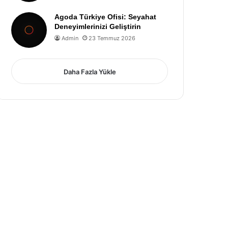
Agoda Türkiye Ofisi: Seyahat
Deneyimlerinizi Geliştirin
Admin
23 Temmuz 2026
Daha Fazla Yükle