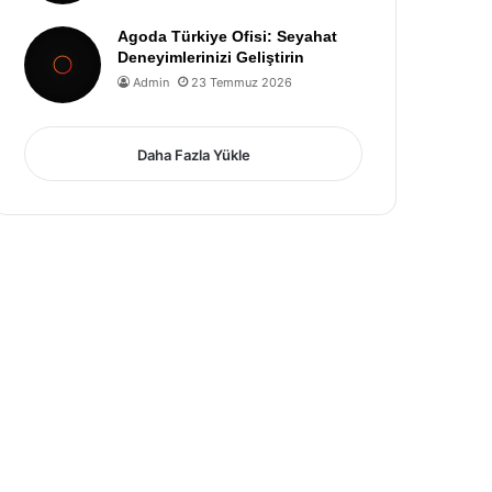
Agoda Türkiye Ofisi: Seyahat
Deneyimlerinizi Geliştirin
Admin
23 Temmuz 2026
Daha Fazla Yükle