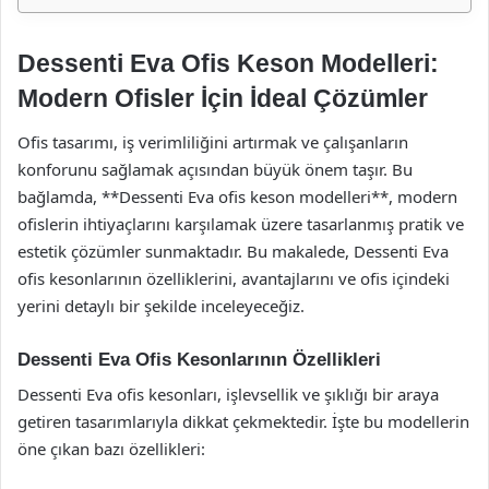
Dessenti Eva Ofis Keson Modelleri:
Modern Ofisler İçin İdeal Çözümler
Ofis tasarımı, iş verimliliğini artırmak ve çalışanların
konforunu sağlamak açısından büyük önem taşır. Bu
bağlamda, **Dessenti Eva ofis keson modelleri**, modern
ofislerin ihtiyaçlarını karşılamak üzere tasarlanmış pratik ve
estetik çözümler sunmaktadır. Bu makalede, Dessenti Eva
ofis kesonlarının özelliklerini, avantajlarını ve ofis içindeki
yerini detaylı bir şekilde inceleyeceğiz.
Dessenti Eva Ofis Kesonlarının Özellikleri
Dessenti Eva ofis kesonları, işlevsellik ve şıklığı bir araya
getiren tasarımlarıyla dikkat çekmektedir. İşte bu modellerin
öne çıkan bazı özellikleri: