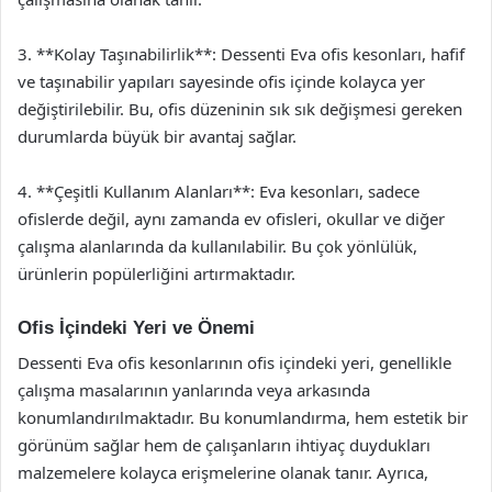
3. **Kolay Taşınabilirlik**: Dessenti Eva ofis kesonları, hafif
ve taşınabilir yapıları sayesinde ofis içinde kolayca yer
değiştirilebilir. Bu, ofis düzeninin sık sık değişmesi gereken
durumlarda büyük bir avantaj sağlar.
4. **Çeşitli Kullanım Alanları**: Eva kesonları, sadece
ofislerde değil, aynı zamanda ev ofisleri, okullar ve diğer
çalışma alanlarında da kullanılabilir. Bu çok yönlülük,
ürünlerin popülerliğini artırmaktadır.
Ofis İçindeki Yeri ve Önemi
Dessenti Eva ofis kesonlarının ofis içindeki yeri, genellikle
çalışma masalarının yanlarında veya arkasında
konumlandırılmaktadır. Bu konumlandırma, hem estetik bir
görünüm sağlar hem de çalışanların ihtiyaç duydukları
malzemelere kolayca erişmelerine olanak tanır. Ayrıca,