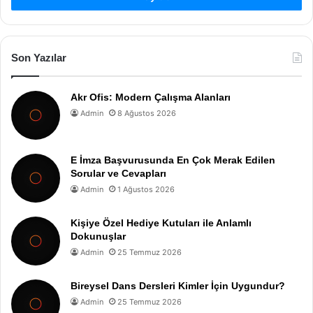
Son Yazılar
Akr Ofis: Modern Çalışma Alanları
Admin
8 Ağustos 2026
E İmza Başvurusunda En Çok Merak Edilen
Sorular ve Cevapları
Admin
1 Ağustos 2026
Kişiye Özel Hediye Kutuları ile Anlamlı
Dokunuşlar
Admin
25 Temmuz 2026
Bireysel Dans Dersleri Kimler İçin Uygundur?
Admin
25 Temmuz 2026