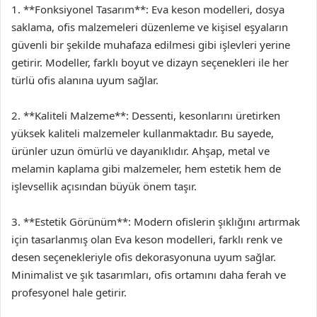
1. **Fonksiyonel Tasarım**: Eva keson modelleri, dosya
saklama, ofis malzemeleri düzenleme ve kişisel eşyaların
güvenli bir şekilde muhafaza edilmesi gibi işlevleri yerine
getirir. Modeller, farklı boyut ve dizayn seçenekleri ile her
türlü ofis alanına uyum sağlar.
2. **Kaliteli Malzeme**: Dessenti, kesonlarını üretirken
yüksek kaliteli malzemeler kullanmaktadır. Bu sayede,
ürünler uzun ömürlü ve dayanıklıdır. Ahşap, metal ve
melamin kaplama gibi malzemeler, hem estetik hem de
işlevsellik açısından büyük önem taşır.
3. **Estetik Görünüm**: Modern ofislerin şıklığını artırmak
için tasarlanmış olan Eva keson modelleri, farklı renk ve
desen seçenekleriyle ofis dekorasyonuna uyum sağlar.
Minimalist ve şık tasarımları, ofis ortamını daha ferah ve
profesyonel hale getirir.