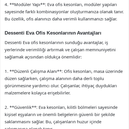
4. **Modüler Yapı**: Eva ofis kesonları, modüler yapıları
sayesinde farklı kombinasyonlar oluşturmanıza olanak tanır.
Bu özellik, ofis alanınızı daha verimli kullanmanızı sağlar.
Dessenti Eva Ofis Kesonlarının Avantajları
Dessenti Eva ofis kesonlarının sunduğu avantajlar, iş
yerlerinde verimliliği artırmak ve çalışan memnuniyetini
sağlamak açısından oldukça önemlidir:
1. **Düzenli Çalışma Alanı**: Ofis kesonları, masa üzerinde
düzen sağlarken, çalışma alanının daha derli toplu
görünmesine yardımcı olur. Çalışanlar, ihtiyaç duydukları
malzemelere kolayca erişebilirler.
2. **Güvenlik**: Eva kesonları, kilitli bölmeleri sayesinde
kişisel eşyaların ve önemli belgelerin güvenli bir şekilde
saklanmasını sağlar. Bu, çalışanların huzur içinde
çalışmasına olanak tanır.