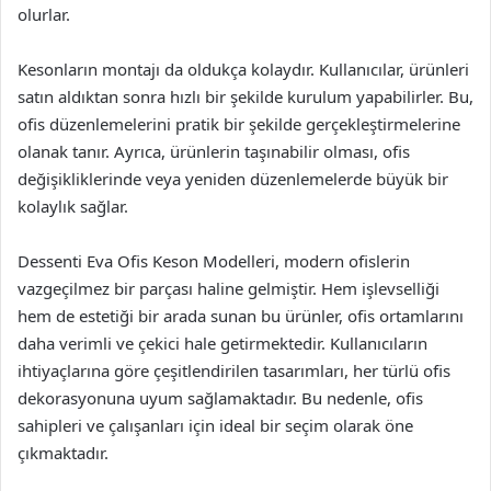
olurlar.
Kesonların montajı da oldukça kolaydır. Kullanıcılar, ürünleri
satın aldıktan sonra hızlı bir şekilde kurulum yapabilirler. Bu,
ofis düzenlemelerini pratik bir şekilde gerçekleştirmelerine
olanak tanır. Ayrıca, ürünlerin taşınabilir olması, ofis
değişikliklerinde veya yeniden düzenlemelerde büyük bir
kolaylık sağlar.
Dessenti Eva Ofis Keson Modelleri, modern ofislerin
vazgeçilmez bir parçası haline gelmiştir. Hem işlevselliği
hem de estetiği bir arada sunan bu ürünler, ofis ortamlarını
daha verimli ve çekici hale getirmektedir. Kullanıcıların
ihtiyaçlarına göre çeşitlendirilen tasarımları, her türlü ofis
dekorasyonuna uyum sağlamaktadır. Bu nedenle, ofis
sahipleri ve çalışanları için ideal bir seçim olarak öne
çıkmaktadır.