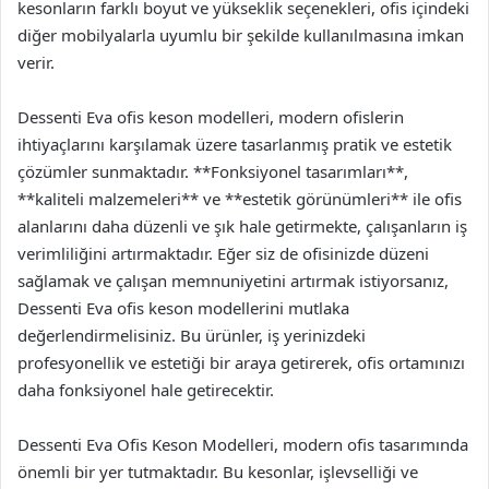
kesonların farklı boyut ve yükseklik seçenekleri, ofis içindeki
diğer mobilyalarla uyumlu bir şekilde kullanılmasına imkan
verir.
Dessenti Eva ofis keson modelleri, modern ofislerin
ihtiyaçlarını karşılamak üzere tasarlanmış pratik ve estetik
çözümler sunmaktadır. **Fonksiyonel tasarımları**,
**kaliteli malzemeleri** ve **estetik görünümleri** ile ofis
alanlarını daha düzenli ve şık hale getirmekte, çalışanların iş
verimliliğini artırmaktadır. Eğer siz de ofisinizde düzeni
sağlamak ve çalışan memnuniyetini artırmak istiyorsanız,
Dessenti Eva ofis keson modellerini mutlaka
değerlendirmelisiniz. Bu ürünler, iş yerinizdeki
profesyonellik ve estetiği bir araya getirerek, ofis ortamınızı
daha fonksiyonel hale getirecektir.
Dessenti Eva Ofis Keson Modelleri, modern ofis tasarımında
önemli bir yer tutmaktadır. Bu kesonlar, işlevselliği ve