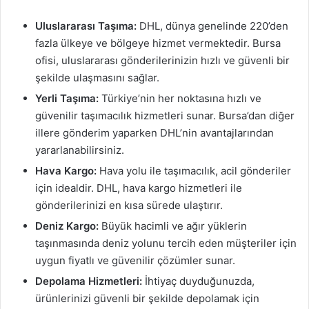
Uluslararası Taşıma:
DHL, dünya genelinde 220’den
fazla ülkeye ve bölgeye hizmet vermektedir. Bursa
ofisi, uluslararası gönderilerinizin hızlı ve güvenli bir
şekilde ulaşmasını sağlar.
Yerli Taşıma:
Türkiye’nin her noktasına hızlı ve
güvenilir taşımacılık hizmetleri sunar. Bursa’dan diğer
illere gönderim yaparken DHL’nin avantajlarından
yararlanabilirsiniz.
Hava Kargo:
Hava yolu ile taşımacılık, acil gönderiler
için idealdir. DHL, hava kargo hizmetleri ile
gönderilerinizi en kısa sürede ulaştırır.
Deniz Kargo:
Büyük hacimli ve ağır yüklerin
taşınmasında deniz yolunu tercih eden müşteriler için
uygun fiyatlı ve güvenilir çözümler sunar.
Depolama Hizmetleri:
İhtiyaç duyduğunuzda,
ürünlerinizi güvenli bir şekilde depolamak için