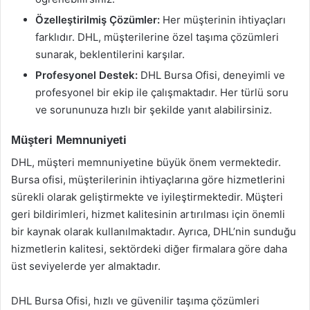
Özelleştirilmiş Çözümler:
Her müşterinin ihtiyaçları
farklıdır. DHL, müşterilerine özel taşıma çözümleri
sunarak, beklentilerini karşılar.
Profesyonel Destek:
DHL Bursa Ofisi, deneyimli ve
profesyonel bir ekip ile çalışmaktadır. Her türlü soru
ve sorununuza hızlı bir şekilde yanıt alabilirsiniz.
Müşteri Memnuniyeti
DHL, müşteri memnuniyetine büyük önem vermektedir.
Bursa ofisi, müşterilerinin ihtiyaçlarına göre hizmetlerini
sürekli olarak geliştirmekte ve iyileştirmektedir. Müşteri
geri bildirimleri, hizmet kalitesinin artırılması için önemli
bir kaynak olarak kullanılmaktadır. Ayrıca, DHL’nin sunduğu
hizmetlerin kalitesi, sektördeki diğer firmalara göre daha
üst seviyelerde yer almaktadır.
DHL Bursa Ofisi, hızlı ve güvenilir taşıma çözümleri