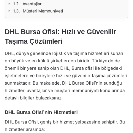
Avantajlar
Müşteri Memnuniyeti
DHL Bursa Ofisi: Hızlı ve Güvenilir
Taşıma Çözümleri
DHL, dünya genelinde lojistik ve taşıma hizmetleri sunan
en büyük ve en köklü şirketlerden biridir. Türkiye’de de
önemli bir yere sahip olan DHL, Bursa ofisi ile bölgedeki
işletmelere ve bireylere hızlı ve güvenilir taşıma çözümleri
sunmaktadır. Bu makalede, DHL Bursa Ofisi’nin sunduğu
hizmetler, avantajlar ve müşteri memnuniyeti konularında
detaylı bilgiler bulacaksınız.
DHL Bursa Ofisi’nin Hizmetleri
DHL Bursa Ofisi, geniş bir hizmet yelpazesine sahiptir. Bu
hizmetler arasında: