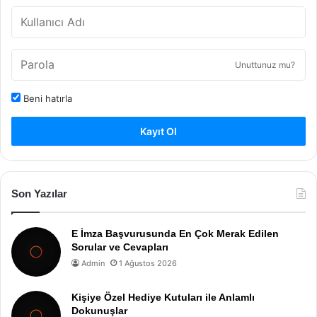
Unuttunuz mu?
Beni hatırla
Kayıt Ol
Son Yazılar
E İmza Başvurusunda En Çok Merak Edilen
Sorular ve Cevapları
Admin
1 Ağustos 2026
Kişiye Özel Hediye Kutuları ile Anlamlı
Dokunuşlar