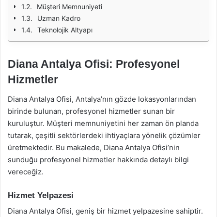
Müşteri Memnuniyeti
Uzman Kadro
Teknolojik Altyapı
Diana Antalya Ofisi: Profesyonel
Hizmetler
Diana Antalya Ofisi, Antalya’nın gözde lokasyonlarından
birinde bulunan, profesyonel hizmetler sunan bir
kuruluştur. Müşteri memnuniyetini her zaman ön planda
tutarak, çeşitli sektörlerdeki ihtiyaçlara yönelik çözümler
üretmektedir. Bu makalede, Diana Antalya Ofisi’nin
sunduğu profesyonel hizmetler hakkında detaylı bilgi
vereceğiz.
Hizmet Yelpazesi
Diana Antalya Ofisi, geniş bir hizmet yelpazesine sahiptir.