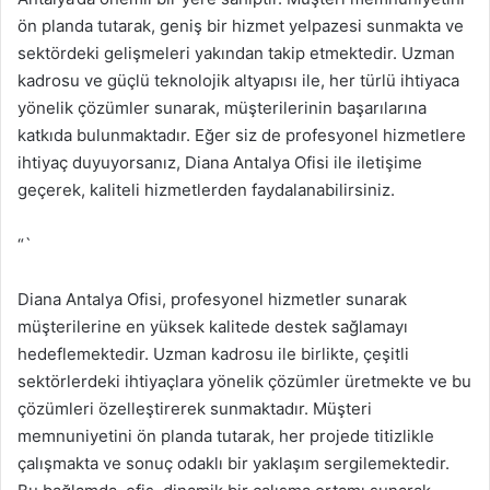
ön planda tutarak, geniş bir hizmet yelpazesi sunmakta ve
sektördeki gelişmeleri yakından takip etmektedir. Uzman
kadrosu ve güçlü teknolojik altyapısı ile, her türlü ihtiyaca
yönelik çözümler sunarak, müşterilerinin başarılarına
katkıda bulunmaktadır. Eğer siz de profesyonel hizmetlere
ihtiyaç duyuyorsanız, Diana Antalya Ofisi ile iletişime
geçerek, kaliteli hizmetlerden faydalanabilirsiniz.
“`
Diana Antalya Ofisi, profesyonel hizmetler sunarak
müşterilerine en yüksek kalitede destek sağlamayı
hedeflemektedir. Uzman kadrosu ile birlikte, çeşitli
sektörlerdeki ihtiyaçlara yönelik çözümler üretmekte ve bu
çözümleri özelleştirerek sunmaktadır. Müşteri
memnuniyetini ön planda tutarak, her projede titizlikle
çalışmakta ve sonuç odaklı bir yaklaşım sergilemektedir.