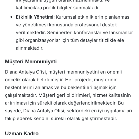
katılımcılara pratik bilgiler sunmaktadır.
Etkinlik Yönetimi:
Kurumsal etkinliklerin planlanması
ve yönetilmesi konusunda profesyonel destek
verilmektedir. Seminerler, konferanslar ve lansmanlar
gibi organizasyonlar için tüm detaylar titizlikle ele
alınmaktadır.
Müşteri Memnuniyeti
Diana Antalya Ofisi, müşteri memnuniyetini en önemli
öncelik olarak belirlemiştir. Her projede, müşterinin
beklentilerini anlamak ve bu beklentileri aşmak için
çalışılmaktadır. Müşteri geri bildirimleri, hizmet kalitesinin
artırılması için sürekli olarak değerlendirilmektedir. Bu
sayede, Diana Antalya Ofisi, sektördeki en iyi uygulamaları
takip ederek kendini sürekli olarak geliştirmektedir.
Uzman Kadro