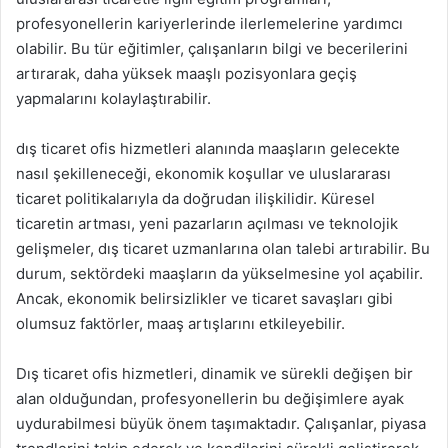
profesyonellerin kariyerlerinde ilerlemelerine yardımcı
olabilir. Bu tür eğitimler, çalışanların bilgi ve becerilerini
artırarak, daha yüksek maaşlı pozisyonlara geçiş
yapmalarını kolaylaştırabilir.
dış ticaret ofis hizmetleri alanında maaşların gelecekte
nasıl şekilleneceği, ekonomik koşullar ve uluslararası
ticaret politikalarıyla da doğrudan ilişkilidir. Küresel
ticaretin artması, yeni pazarların açılması ve teknolojik
gelişmeler, dış ticaret uzmanlarına olan talebi artırabilir. Bu
durum, sektördeki maaşların da yükselmesine yol açabilir.
Ancak, ekonomik belirsizlikler ve ticaret savaşları gibi
olumsuz faktörler, maaş artışlarını etkileyebilir.
Dış ticaret ofis hizmetleri, dinamik ve sürekli değişen bir
alan olduğundan, profesyonellerin bu değişimlere ayak
uydurabilmesi büyük önem taşımaktadır. Çalışanlar, piyasa