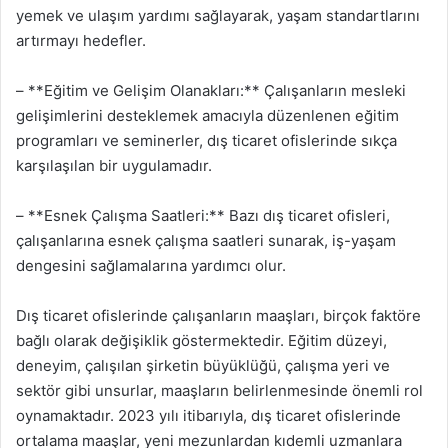
yemek ve ulaşım yardımı sağlayarak, yaşam standartlarını
artırmayı hedefler.
– **Eğitim ve Gelişim Olanakları:** Çalışanların mesleki
gelişimlerini desteklemek amacıyla düzenlenen eğitim
programları ve seminerler, dış ticaret ofislerinde sıkça
karşılaşılan bir uygulamadır.
– **Esnek Çalışma Saatleri:** Bazı dış ticaret ofisleri,
çalışanlarına esnek çalışma saatleri sunarak, iş-yaşam
dengesini sağlamalarına yardımcı olur.
Dış ticaret ofislerinde çalışanların maaşları, birçok faktöre
bağlı olarak değişiklik göstermektedir. Eğitim düzeyi,
deneyim, çalışılan şirketin büyüklüğü, çalışma yeri ve
sektör gibi unsurlar, maaşların belirlenmesinde önemli rol
oynamaktadır. 2023 yılı itibarıyla, dış ticaret ofislerinde
ortalama maaşlar, yeni mezunlardan kıdemli uzmanlara