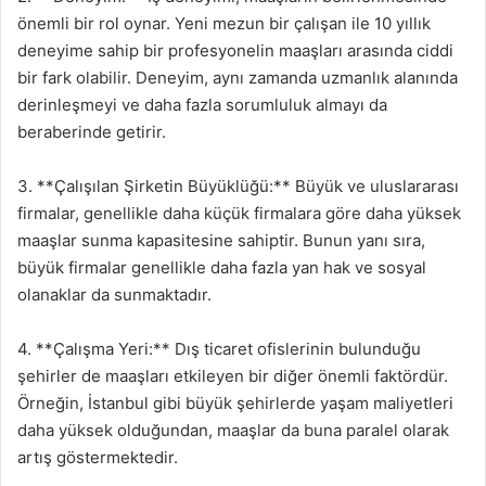
önemli bir rol oynar. Yeni mezun bir çalışan ile 10 yıllık
deneyime sahip bir profesyonelin maaşları arasında ciddi
bir fark olabilir. Deneyim, aynı zamanda uzmanlık alanında
derinleşmeyi ve daha fazla sorumluluk almayı da
beraberinde getirir.
3. **Çalışılan Şirketin Büyüklüğü:** Büyük ve uluslararası
firmalar, genellikle daha küçük firmalara göre daha yüksek
maaşlar sunma kapasitesine sahiptir. Bunun yanı sıra,
büyük firmalar genellikle daha fazla yan hak ve sosyal
olanaklar da sunmaktadır.
4. **Çalışma Yeri:** Dış ticaret ofislerinin bulunduğu
şehirler de maaşları etkileyen bir diğer önemli faktördür.
Örneğin, İstanbul gibi büyük şehirlerde yaşam maliyetleri
daha yüksek olduğundan, maaşlar da buna paralel olarak
artış göstermektedir.