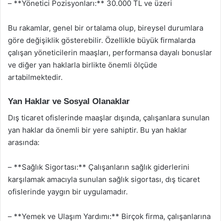
– **Yönetici Pozisyonları:** 30.000 TL ve üzeri
Bu rakamlar, genel bir ortalama olup, bireysel durumlara
göre değişiklik gösterebilir. Özellikle büyük firmalarda
çalışan yöneticilerin maaşları, performansa dayalı bonuslar
ve diğer yan haklarla birlikte önemli ölçüde
artabilmektedir.
Yan Haklar ve Sosyal Olanaklar
Dış ticaret ofislerinde maaşlar dışında, çalışanlara sunulan
yan haklar da önemli bir yere sahiptir. Bu yan haklar
arasında:
– **Sağlık Sigortası:** Çalışanların sağlık giderlerini
karşılamak amacıyla sunulan sağlık sigortası, dış ticaret
ofislerinde yaygın bir uygulamadır.
– **Yemek ve Ulaşım Yardımı:** Birçok firma, çalışanlarına