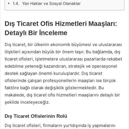
Yan Haklar ve Sosyal Olanaklar
Dış Ticaret Ofis Hizmetleri Maaşları:
Detaylı Bir İnceleme
Dış ticaret, bir ülkenin ekonomik büyümesi ve uluslararası
ilişkileri açısından büyük bir önem taşır. Bu bağlamda, dış
ticaret ofisleri, işletmelere uluslararası pazarlarda rekabet
edebilme yeteneği kazandıran, stratejik ve operasyonel
destek sağlayan önemli kuruluşlardır. Dış ticaret
ofislerinde çalışan profesyonellerin maaşları ise birçok
faktöre bağlı olarak değişiklik göstermektedir. Bu
makalede, dış ticaret ofis hizmetleri maaşlarını detaylı bir
şekilde inceleyeceğiz.
Dış Ticaret Ofislerinin Rolü
Dış ticaret ofisleri, firmaların yurtdışında iş yapmalarını