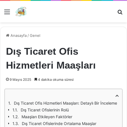
Menü
Ar
Anasayfa
/
Genel
Dış Ticaret Ofis
Hizmetleri Maaşları
9 Mayıs 2025
4 dakika okuma süresi
Dış Ticaret Ofis Hizmetleri Maaşları: Detaylı Bir İnceleme
Dış Ticaret Ofislerinin Rolü
Maaşları Etkileyen Faktörler
Dış Ticaret Ofislerinde Ortalama Maaşlar