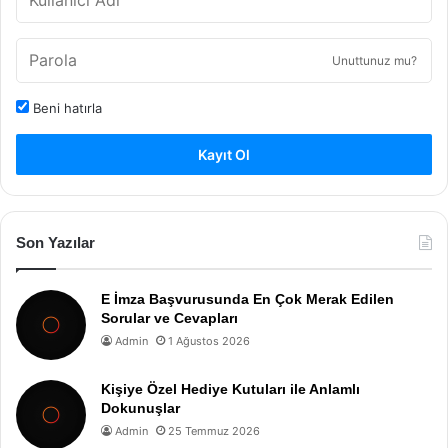
Unuttunuz mu?
Beni hatırla
Kayıt Ol
Son Yazılar
E İmza Başvurusunda En Çok Merak Edilen
Sorular ve Cevapları
Admin
1 Ağustos 2026
Kişiye Özel Hediye Kutuları ile Anlamlı
Dokunuşlar
Admin
25 Temmuz 2026