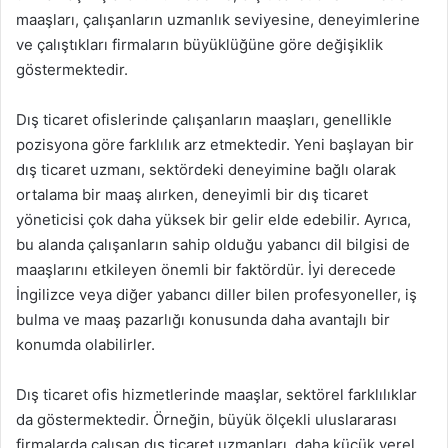
maaşları, çalışanların uzmanlık seviyesine, deneyimlerine
ve çalıştıkları firmaların büyüklüğüne göre değişiklik
göstermektedir.
Dış ticaret ofislerinde çalışanların maaşları, genellikle
pozisyona göre farklılık arz etmektedir. Yeni başlayan bir
dış ticaret uzmanı, sektördeki deneyimine bağlı olarak
ortalama bir maaş alırken, deneyimli bir dış ticaret
yöneticisi çok daha yüksek bir gelir elde edebilir. Ayrıca,
bu alanda çalışanların sahip olduğu yabancı dil bilgisi de
maaşlarını etkileyen önemli bir faktördür. İyi derecede
İngilizce veya diğer yabancı diller bilen profesyoneller, iş
bulma ve maaş pazarlığı konusunda daha avantajlı bir
konumda olabilirler.
Dış ticaret ofis hizmetlerinde maaşlar, sektörel farklılıklar
da göstermektedir. Örneğin, büyük ölçekli uluslararası
firmalarda çalışan dış ticaret uzmanları, daha küçük yerel