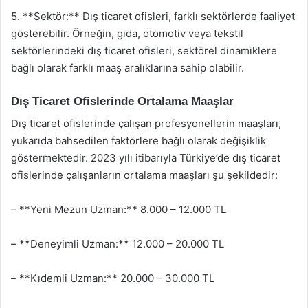
5. **Sektör:** Dış ticaret ofisleri, farklı sektörlerde faaliyet
gösterebilir. Örneğin, gıda, otomotiv veya tekstil
sektörlerindeki dış ticaret ofisleri, sektörel dinamiklere
bağlı olarak farklı maaş aralıklarına sahip olabilir.
Dış Ticaret Ofislerinde Ortalama Maaşlar
Dış ticaret ofislerinde çalışan profesyonellerin maaşları,
yukarıda bahsedilen faktörlere bağlı olarak değişiklik
göstermektedir. 2023 yılı itibarıyla Türkiye’de dış ticaret
ofislerinde çalışanların ortalama maaşları şu şekildedir:
– **Yeni Mezun Uzman:** 8.000 – 12.000 TL
– **Deneyimli Uzman:** 12.000 – 20.000 TL
– **Kıdemli Uzman:** 20.000 – 30.000 TL