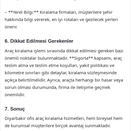
– **Yerel Bilgi:** Kiralama firmaları, müşterilere şehir
hakkında bilgi vererek, en iyi rotaları ve gezilecek yerleri
önerir.
6. Dikkat Edilmesi Gerekenler
Araç kiralama işlemi sırasında dikkat edilmesi gereken bazı
önemli noktalar bulunmaktadır. **Sigorta** kapsamı, araç
teslim alma ve teslim etme koşulları, yakıt politikası ve
kilometre sınırları gibi detaylar, kiralama sözleşmesinde
açıkça belirtilmelidir. Ayrıca, araçta herhangi bir hasar veya
sorun olması durumunda, firma ile iletişime geçmek
önemlidir.
7. Sonuç
Diyarbakır ofis araç kiralama hizmetleri, hem bireysel hem
de kurumsal müşterilere birçok avantaj sunmaktadır.