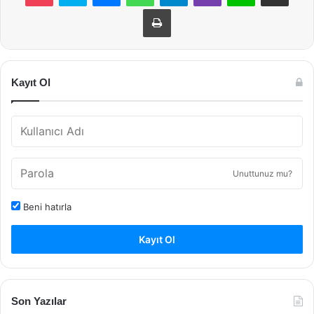
Yazdır
Kayıt Ol
Unuttunuz mu?
Beni hatırla
Kayıt Ol
Son Yazılar