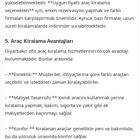
yükselebilmektedir. **Uygun fiyatlı araç kiralama
seçenekleri** için, erken rezervasyon yapmak ve farklı
firmaları karşılaştırmak önemlidir. Ayrıca, bazı firmalar, uzun
süreli kiralamalarda indirimler sunabilmektedir.
5. Araç Kiralama Avantajları
Diyarbakır ofis araç kiralama hizmetlerinin birçok avantajı
bulunmaktadır. Bunlar arasında:
– **Esneklik:** Müşteriler, ihtiyaçlarına göre farklı araçları
seçebilir ve istedikleri zaman kiralayabilirler.
– **Maliyet Tasarrufu:** Kendi aracını kullanmak yerine
kiralama yapmak, bakım, sigorta ve yakıt gibi ek
maliyetlerden kaçınmayı sağlar.
– **Konfor:** Kiralanan araçlar genellikle yeni ve bakımlıdır,
bu da yolculuk sırasında konfor sağlar.