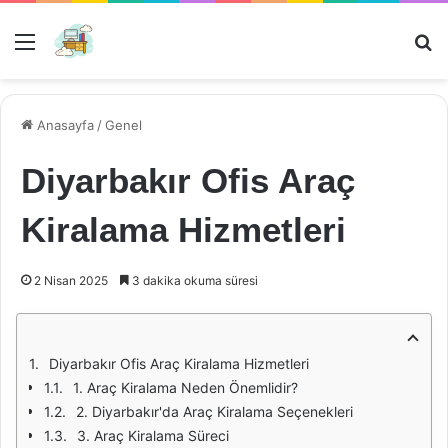
Menü
Ar
Anasayfa
/
Genel
Diyarbakır Ofis Araç
Kiralama Hizmetleri
2 Nisan 2025
3 dakika okuma süresi
Diyarbakır Ofis Araç Kiralama Hizmetleri
1. Araç Kiralama Neden Önemlidir?
2. Diyarbakır'da Araç Kiralama Seçenekleri
3. Araç Kiralama Süreci