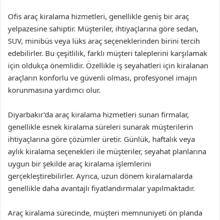
Ofis araç kiralama hizmetleri, genellikle geniş bir araç
yelpazesine sahiptir. Müşteriler, ihtiyaçlarına göre sedan,
SUV, minibüs veya lüks araç seçeneklerinden birini tercih
edebilirler. Bu çeşitlilik, farklı müşteri taleplerini karşılamak
için oldukça önemlidir. Özellikle iş seyahatleri için kiralanan
araçların konforlu ve güvenli olması, profesyonel imajın
korunmasına yardımcı olur.
Diyarbakır’da araç kiralama hizmetleri sunan firmalar,
genellikle esnek kiralama süreleri sunarak müşterilerin
ihtiyaçlarına göre çözümler üretir. Günlük, haftalık veya
aylık kiralama seçenekleri ile müşteriler, seyahat planlarına
uygun bir şekilde araç kiralama işlemlerini
gerçekleştirebilirler. Ayrıca, uzun dönem kiralamalarda
genellikle daha avantajlı fiyatlandırmalar yapılmaktadır.
Araç kiralama sürecinde, müşteri memnuniyeti ön planda