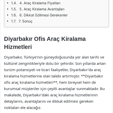
4. Araç Kiralama Fiyatları
5. Araç Kiralama Avantajları
6. Dikkat Edilmesi Gerekenler
7. Sonuç
Diyarbakır Ofis Araç Kiralama
Hizmetleri
Diyarbakır, Türkiye’nin güneydoğusunda yer alan tarihi ve
kültürel zenginlikleriyle dolu bir şehirdir. Son yıllarda artan
turizm potansiyeli ve ticari faaliyetler, Diyarbakır’da araç
kiralama hizmetlerine olan talebi artırmıştır. **Diyarbakır
ofis araç kiralama hizmetleri**, hem bireysel hem de
kurumsal müşteriler için çeşitli avantajlar sunmaktadır. Bu
makalede, Diyarbakır’daki araç kiralama hizmetlerinin
detaylarını, avantajlarını ve dikkat edilmesi gereken
noktaları ele alacağız.