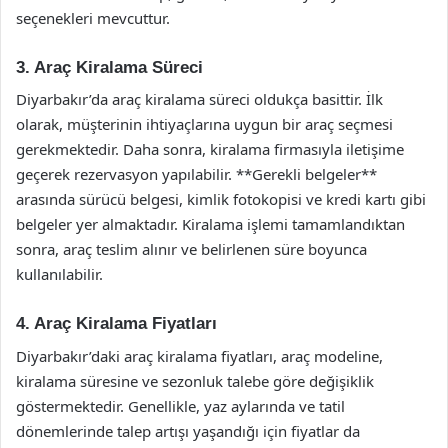
seçenekleri mevcuttur.
3. Araç Kiralama Süreci
Diyarbakır’da araç kiralama süreci oldukça basittir. İlk
olarak, müşterinin ihtiyaçlarına uygun bir araç seçmesi
gerekmektedir. Daha sonra, kiralama firmasıyla iletişime
geçerek rezervasyon yapılabilir. **Gerekli belgeler**
arasında sürücü belgesi, kimlik fotokopisi ve kredi kartı gibi
belgeler yer almaktadır. Kiralama işlemi tamamlandıktan
sonra, araç teslim alınır ve belirlenen süre boyunca
kullanılabilir.
4. Araç Kiralama Fiyatları
Diyarbakır’daki araç kiralama fiyatları, araç modeline,
kiralama süresine ve sezonluk talebe göre değişiklik
göstermektedir. Genellikle, yaz aylarında ve tatil
dönemlerinde talep artışı yaşandığı için fiyatlar da