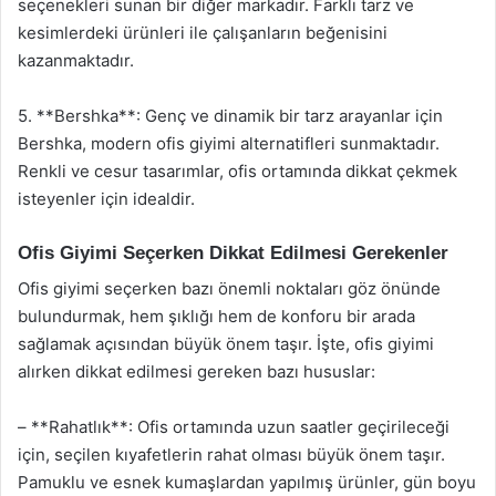
seçenekleri sunan bir diğer markadır. Farklı tarz ve
kesimlerdeki ürünleri ile çalışanların beğenisini
kazanmaktadır.
5. **Bershka**: Genç ve dinamik bir tarz arayanlar için
Bershka, modern ofis giyimi alternatifleri sunmaktadır.
Renkli ve cesur tasarımlar, ofis ortamında dikkat çekmek
isteyenler için idealdir.
Ofis Giyimi Seçerken Dikkat Edilmesi Gerekenler
Ofis giyimi seçerken bazı önemli noktaları göz önünde
bulundurmak, hem şıklığı hem de konforu bir arada
sağlamak açısından büyük önem taşır. İşte, ofis giyimi
alırken dikkat edilmesi gereken bazı hususlar:
– **Rahatlık**: Ofis ortamında uzun saatler geçirileceği
için, seçilen kıyafetlerin rahat olması büyük önem taşır.
Pamuklu ve esnek kumaşlardan yapılmış ürünler, gün boyu