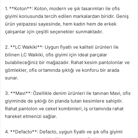
1. **Koton**: Koton, modern ve şık tasarımları ile ofis
giyimi konusunda tercih edilen markalardan biridir. Geniş
ürün yelpazesi sayesinde, hem kadın hem de erkek
çalışanlar için çeşitli seçenekler sunmaktadır.
2. **LC Waikiki**: Uygun fiyatlı ve kaliteli ürünleri ile
bilinen LC Waikiki, ofis giyimi için ideal parçalar
bulabileceğiniz bir mağazadır. Rahat kesim pantolonlar ve
gömlekler, ofis ortamında şıklığı ve konforu bir arada
sunar.
3. **Mavi**: Özellikle denim ürünleri ile tanınan Mavi, ofis
giyiminde de şıklığı ön planda tutan kesimlere sahiptir.
Rahat pantolon ve ceket kombinleri, iş ortamında rahat
hareket etmenizi sağlar.
4. **Defacto**: Defacto, uygun fiyatlı ve şık ofis giyimi