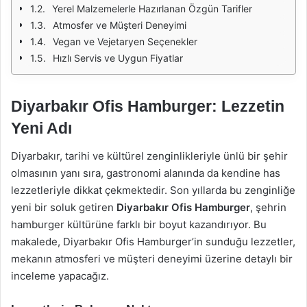
Yerel Malzemelerle Hazırlanan Özgün Tarifler
Atmosfer ve Müşteri Deneyimi
Vegan ve Vejetaryen Seçenekler
Hızlı Servis ve Uygun Fiyatlar
Diyarbakır Ofis Hamburger: Lezzetin
Yeni Adı
Diyarbakır, tarihi ve kültürel zenginlikleriyle ünlü bir şehir
olmasının yanı sıra, gastronomi alanında da kendine has
lezzetleriyle dikkat çekmektedir. Son yıllarda bu zenginliğe
yeni bir soluk getiren
Diyarbakır Ofis Hamburger
, şehrin
hamburger kültürüne farklı bir boyut kazandırıyor. Bu
makalede, Diyarbakır Ofis Hamburger’in sunduğu lezzetler,
mekanın atmosferi ve müşteri deneyimi üzerine detaylı bir
inceleme yapacağız.