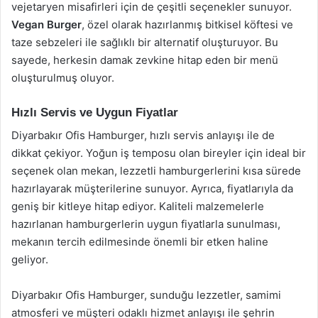
vejetaryen misafirleri için de çeşitli seçenekler sunuyor.
Vegan Burger
, özel olarak hazırlanmış bitkisel köftesi ve
taze sebzeleri ile sağlıklı bir alternatif oluşturuyor. Bu
sayede, herkesin damak zevkine hitap eden bir menü
oluşturulmuş oluyor.
Hızlı Servis ve Uygun Fiyatlar
Diyarbakır Ofis Hamburger, hızlı servis anlayışı ile de
dikkat çekiyor. Yoğun iş temposu olan bireyler için ideal bir
seçenek olan mekan, lezzetli hamburgerlerini kısa sürede
hazırlayarak müşterilerine sunuyor. Ayrıca, fiyatlarıyla da
geniş bir kitleye hitap ediyor. Kaliteli malzemelerle
hazırlanan hamburgerlerin uygun fiyatlarla sunulması,
mekanın tercih edilmesinde önemli bir etken haline
geliyor.
Diyarbakır Ofis Hamburger, sunduğu lezzetler, samimi
atmosferi ve müşteri odaklı hizmet anlayışı ile şehrin