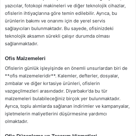
yazıcılar, fotokopi makineleri ve diğer teknolojik cihazlar,
ofislerin ihtiyaçlarına göre temin edilebilir. Ayrıca, bu
ürünlerin bakımı ve onarımı için de yerel servis
sağlayıcıları bulunmaktadır. Bu sayede, ofisinizdeki
teknolojik aksamın sürekli çalışır durumda olması
sağlanmaktadır.
Ofis Malzemeleri
Ofislerin günlük işleyişinde en önemli unsurlardan biri de
**ofis malzemeleridir**. Kalemler, defterler, dosyalar,
zımbalar ve diğer kırtasiye ürünleri, ofislerin
vazgeçilmezleri arasındadır. Diyarbakır’da bu tür
malzemeleri bulabileceğiniz birçok yer bulunmaktadır.
Ayrıca, toplu alımlarda sağlanan indirimler ve kampanyalar,
işletmelerin maliyetlerini düşürmesine yardımcı
olmaktadır.