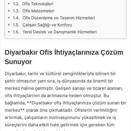
Ofis Teknolojileri
Ofis Malzemeleri
Ofis Düzenleme ve Tasarım Hizmetleri
Çalışan Sağlığı ve Konforu
Yerel Destek ve Danışmanlık Hizmetleri
Diyarbakır Ofis İhtiyaçlarınıza Çözüm
Sunuyor
Diyarbakır, tarihi ve kültürel zenginlikleriyle bilinen bir
şehir olmasının yanı sıra, iş dünyasında da önemli bir
merkez haline gelmiştir. Gelişen sanayi ve ticaret alanları,
ofis ihtiyaçlarının da artmasına neden olmuştur. Bu
bağlamda, **Diyarbakır ofis ihtiyaçlarınıza çözüm sunan bir
merkez** olarak öne çıkmaktadır. Ofislerin verimliliğini
artırmak, çalışanların motivasyonunu yükseltmek ve iş
süreçlerini daha etkili hale getirmek için gereken tüm