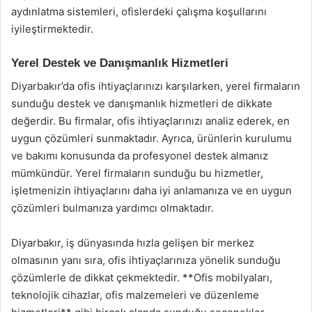
aydınlatma sistemleri, ofislerdeki çalışma koşullarını
iyileştirmektedir.
Yerel Destek ve Danışmanlık Hizmetleri
Diyarbakır’da ofis ihtiyaçlarınızı karşılarken, yerel firmaların
sunduğu destek ve danışmanlık hizmetleri de dikkate
değerdir. Bu firmalar, ofis ihtiyaçlarınızı analiz ederek, en
uygun çözümleri sunmaktadır. Ayrıca, ürünlerin kurulumu
ve bakımı konusunda da profesyonel destek almanız
mümkündür. Yerel firmaların sunduğu bu hizmetler,
işletmenizin ihtiyaçlarını daha iyi anlamanıza ve en uygun
çözümleri bulmanıza yardımcı olmaktadır.
Diyarbakır, iş dünyasında hızla gelişen bir merkez
olmasının yanı sıra, ofis ihtiyaçlarınıza yönelik sunduğu
çözümlerle de dikkat çekmektedir. **Ofis mobilyaları,
teknolojik cihazlar, ofis malzemeleri ve düzenleme