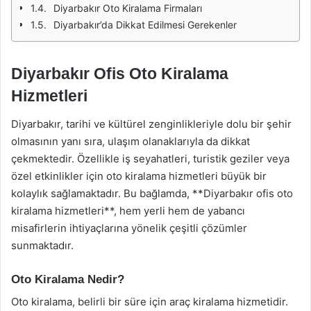
Diyarbakır Oto Kiralama Firmaları
Diyarbakır’da Dikkat Edilmesi Gerekenler
Diyarbakır Ofis Oto Kiralama
Hizmetleri
Diyarbakır, tarihi ve kültürel zenginlikleriyle dolu bir şehir
olmasının yanı sıra, ulaşım olanaklarıyla da dikkat
çekmektedir. Özellikle iş seyahatleri, turistik geziler veya
özel etkinlikler için oto kiralama hizmetleri büyük bir
kolaylık sağlamaktadır. Bu bağlamda, **Diyarbakır ofis oto
kiralama hizmetleri**, hem yerli hem de yabancı
misafirlerin ihtiyaçlarına yönelik çeşitli çözümler
sunmaktadır.
Oto Kiralama Nedir?
Oto kiralama, belirli bir süre için araç kiralama hizmetidir.