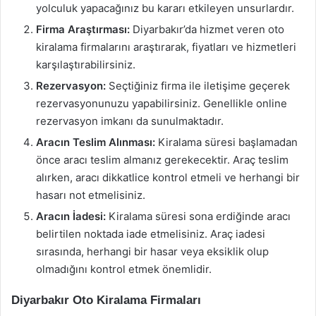
yolculuk yapacağınız bu kararı etkileyen unsurlardır.
Firma Araştırması:
Diyarbakır’da hizmet veren oto
kiralama firmalarını araştırarak, fiyatları ve hizmetleri
karşılaştırabilirsiniz.
Rezervasyon:
Seçtiğiniz firma ile iletişime geçerek
rezervasyonunuzu yapabilirsiniz. Genellikle online
rezervasyon imkanı da sunulmaktadır.
Aracın Teslim Alınması:
Kiralama süresi başlamadan
önce aracı teslim almanız gerekecektir. Araç teslim
alırken, aracı dikkatlice kontrol etmeli ve herhangi bir
hasarı not etmelisiniz.
Aracın İadesi:
Kiralama süresi sona erdiğinde aracı
belirtilen noktada iade etmelisiniz. Araç iadesi
sırasında, herhangi bir hasar veya eksiklik olup
olmadığını kontrol etmek önemlidir.
Diyarbakır Oto Kiralama Firmaları