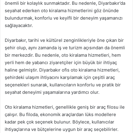
önemli bir kolaylık sunmaktadır. Bu nedenle, Diyarbakır’da
seyahat ederken oto kiralama hizmetlerini göz önünde
bulundurmak, konforlu ve keyifli bir deneyim yaşamanızı
sağlayacaktır.
Diyarbakır, tarihi ve kültürel zenginlikleriyle öne çıkan bir
şehir olup, aynı zamanda iş ve turizm açısından da önemli
bir merkezdir. Bu nedenle, oto kiralama hizmetleri, hem
yerli hem de yabancı ziyaretçiler için büyük bir ihtiyaç
haline gelmiştir. Diyarbakır ofis oto kiralama hizmetleri,
şehirdeki ulaşım ihtiyacını karşılamak için çeşitli araç
seçenekleri sunarak, kullanıcıların konforlu ve pratik bir
seyahat deneyimi yaşamalarına yardımcı olur.
Oto kiralama hizmetleri, genellikle geniş bir araç filosu ile
çalışır. Bu filoda, ekonomik araçlardan lüks modellere
kadar pek çok seçenek bulunur. Böylece, kullanıcılar
ihtiyaçlarına ve bütçelerine uygun bir araç seçebilirler.