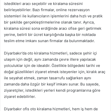
istedikleri aracı seçebilir ve kiralama süresini
belirleyebilirler. Bazı firmalar, online rezervasyon
sistemleri ile kullanıcıların işlemlerini daha hızlı ve pratik
bir şekilde gerçekleştirmelerine olanak tanır. Ayrıca,
kiralama süresi sona erdiğinde aracı ofise geri getirmek
yerine, belirli bir ücret karşılığında başka bir noktada
teslim etme imkanı sunan firmalar da bulunmaktadır.
Diyarbakır’da oto kiralama hizmetleri, sadece şehir içi
ulaşım için değil, aynı zamanda çevre illere yapılacak
yolculuklar için de idealdir. Özellikle bölgedeki tarihi ve
doğal güzellikleri ziyaret etmek isteyenler için, kiralık araç
ile seyahat etmek, zaman tasarrufu sağlarken aynı
zamanda daha özgür bir keşif imkanı sunar. Bu sayede,
ziyaretçiler, istedikleri yerleri kendi programlarına göre
ziyaret edebilirler.
Diyarbakır ofis oto kiralama hizmetleri, hem iş hem de