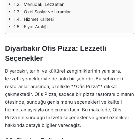
Menüdeki Lezzetler
Özel Soslar ve İkramlar
Hizmet Kalitesi
Fiyat Aralığı
Diyarbakır Ofis Pizza: Lezzetli
Seçenekler
Diyarbakır, tarihi ve kültürel zenginliklerinin yanı sıra,
lezzetli yemekleriyle de ünlü bir şehirdir. Bu şehirdeki
restoranlar arasında, özellikle **Ofis Pizza** dikkat
çekmektedir. Ofis Pizza, sadece bir pizza restoranı olmanın
ötesinde, sunduğu geniş menü seçenekleri ve kaliteli
hizmet anlayışıyla öne çıkmaktadır. Bu makalede, Ofis
Pizza’nın sunduğu lezzetli seçenekler ve genel özellikleri
hakkında detaylı bilgiler vereceğiz.