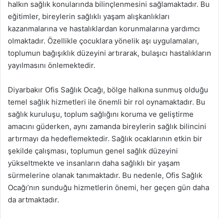
halkın sağlık konularında bilinçlenmesini sağlamaktadır. Bu
eğitimler, bireylerin sağlıklı yaşam alışkanlıkları
kazanmalarına ve hastalıklardan korunmalarına yardımcı
olmaktadır. Özellikle çocuklara yönelik aşı uygulamaları,
toplumun bağışıklık düzeyini artırarak, bulaşıcı hastalıkların
yayılmasını önlemektedir.
Diyarbakır Ofis Sağlık Ocağı, bölge halkına sunmuş olduğu
temel sağlık hizmetleri ile önemli bir rol oynamaktadır. Bu
sağlık kuruluşu, toplum sağlığını koruma ve geliştirme
amacını güderken, aynı zamanda bireylerin sağlık bilincini
artırmayı da hedeflemektedir. Sağlık ocaklarının etkin bir
şekilde çalışması, toplumun genel sağlık düzeyini
yükseltmekte ve insanların daha sağlıklı bir yaşam
sürmelerine olanak tanımaktadır. Bu nedenle, Ofis Sağlık
Ocağı’nın sunduğu hizmetlerin önemi, her geçen gün daha
da artmaktadır.