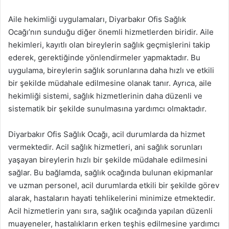
Aile hekimliği uygulamaları, Diyarbakır Ofis Sağlık
Ocağı’nın sunduğu diğer önemli hizmetlerden biridir. Aile
hekimleri, kayıtlı olan bireylerin sağlık geçmişlerini takip
ederek, gerektiğinde yönlendirmeler yapmaktadır. Bu
uygulama, bireylerin sağlık sorunlarına daha hızlı ve etkili
bir şekilde müdahale edilmesine olanak tanır. Ayrıca, aile
hekimliği sistemi, sağlık hizmetlerinin daha düzenli ve
sistematik bir şekilde sunulmasına yardımcı olmaktadır.
Diyarbakır Ofis Sağlık Ocağı, acil durumlarda da hizmet
vermektedir. Acil sağlık hizmetleri, ani sağlık sorunları
yaşayan bireylerin hızlı bir şekilde müdahale edilmesini
sağlar. Bu bağlamda, sağlık ocağında bulunan ekipmanlar
ve uzman personel, acil durumlarda etkili bir şekilde görev
alarak, hastaların hayati tehlikelerini minimize etmektedir.
Acil hizmetlerin yanı sıra, sağlık ocağında yapılan düzenli
muayeneler, hastalıkların erken teşhis edilmesine yardımcı