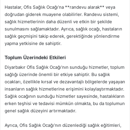
Hastalar, Ofis Sağlık Ocağı’na **randevu alarak** veya
doğrudan giderek muayene olabilirler. Randevu sistemi,
sağlık hizmetlerinin daha düzenli ve etkin bir şekilde
sunulmasını sağlamaktadır. Ayrıca, sağlık ocağı, hastaların
sağlık geçmişini takip ederek, gerektiğinde yönlendirme
yapma yetkisine de sahiptir.
Toplum Üzerindeki Etkileri
Diyarbakır Ofis Sağlık Ocağı’nın sunduğu hizmetler, toplum
sağlığı üzerinde önemli bir etkiye sahiptir. Bu sağlık
ocakları, özellikle kırsal ve dezavantajlı bölgelerde yaşayan
insanların sağlık hizmetlerine erişimini kolaylaştırmaktadır.
Sağlık ocağının sunduğu hizmetler sayesinde, hastalıkların
erken teşhisi ve tedavisi mümkün olmakta, bu da toplumun
genel sağlık düzeyini artırmaktadır.
Ayrıca, Ofis Sağlık Ocağı’nın düzenlediği sağlık eğitimleri,