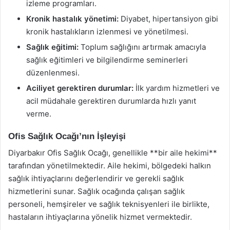
izleme programları.
Kronik hastalık yönetimi:
Diyabet, hipertansiyon gibi
kronik hastalıkların izlenmesi ve yönetilmesi.
Sağlık eğitimi:
Toplum sağlığını artırmak amacıyla
sağlık eğitimleri ve bilgilendirme seminerleri
düzenlenmesi.
Aciliyet gerektiren durumlar:
İlk yardım hizmetleri ve
acil müdahale gerektiren durumlarda hızlı yanıt
verme.
Ofis Sağlık Ocağı’nın İşleyişi
Diyarbakır Ofis Sağlık Ocağı, genellikle **bir aile hekimi**
tarafından yönetilmektedir. Aile hekimi, bölgedeki halkın
sağlık ihtiyaçlarını değerlendirir ve gerekli sağlık
hizmetlerini sunar. Sağlık ocağında çalışan sağlık
personeli, hemşireler ve sağlık teknisyenleri ile birlikte,
hastaların ihtiyaçlarına yönelik hizmet vermektedir.