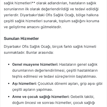
sağlık hizmetleri** olarak adlandırılan, hastaların sağlık
sorunlarının ilk olarak değerlendirildiği ve tedavi edildiği
yerlerdir. Diyarbakır’daki Ofis Sağlık Ocağı, bölge halkına
çeşitli sağlık hizmetleri sunarak, toplum sağlığını koruma
ve geliştirme amacını gütmektedir.
Sunulan Hizmetler
Diyarbakır Ofis Sağlık Ocağı, birçok farklı sağlık hizmeti
sunmaktadır. Bunlar arasında:
Genel muayene hizmetleri:
Hastaların genel sağlık
durumlarının değerlendirilmesi, çeşitli hastalıkların
teşhis edilmesi ve tedavi süreçlerinin başlatılması.
Aşı hizmetleri:
Çocukluk dönemi aşıları, grip aşısı gibi
çeşitli aşıların yapılması.
Anne ve çocuk sağlığı hizmetleri:
Gebelik takibi,
doğum öncesi ve sonrası hizmetler, çocuk sağlığı