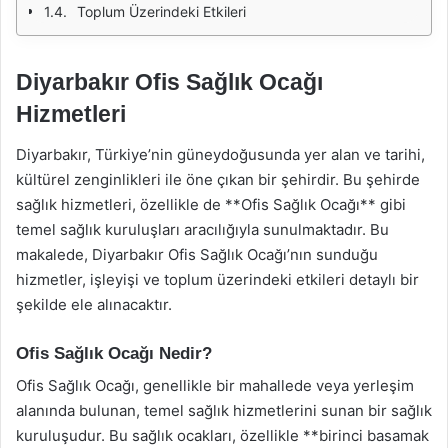
Toplum Üzerindeki Etkileri
Diyarbakır Ofis Sağlık Ocağı
Hizmetleri
Diyarbakır, Türkiye’nin güneydoğusunda yer alan ve tarihi,
kültürel zenginlikleri ile öne çıkan bir şehirdir. Bu şehirde
sağlık hizmetleri, özellikle de **Ofis Sağlık Ocağı** gibi
temel sağlık kuruluşları aracılığıyla sunulmaktadır. Bu
makalede, Diyarbakır Ofis Sağlık Ocağı’nın sunduğu
hizmetler, işleyişi ve toplum üzerindeki etkileri detaylı bir
şekilde ele alınacaktır.
Ofis Sağlık Ocağı Nedir?
Ofis Sağlık Ocağı, genellikle bir mahallede veya yerleşim
alanında bulunan, temel sağlık hizmetlerini sunan bir sağlık
kuruluşudur. Bu sağlık ocakları, özellikle **birinci basamak