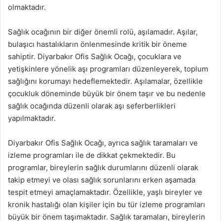
olmaktadır.
Sağlık ocağının bir diğer önemli rolü, aşılamadır. Aşılar,
bulaşıcı hastalıkların önlenmesinde kritik bir öneme
sahiptir. Diyarbakır Ofis Sağlık Ocağı, çocuklara ve
yetişkinlere yönelik aşı programları düzenleyerek, toplum
sağlığını korumayı hedeflemektedir. Aşılamalar, özellikle
çocukluk döneminde büyük bir önem taşır ve bu nedenle
sağlık ocağında düzenli olarak aşı seferberlikleri
yapılmaktadır.
Diyarbakır Ofis Sağlık Ocağı, ayrıca sağlık taramaları ve
izleme programları ile de dikkat çekmektedir. Bu
programlar, bireylerin sağlık durumlarını düzenli olarak
takip etmeyi ve olası sağlık sorunlarını erken aşamada
tespit etmeyi amaçlamaktadır. Özellikle, yaşlı bireyler ve
kronik hastalığı olan kişiler için bu tür izleme programları
büyük bir önem taşımaktadır. Sağlık taramaları, bireylerin