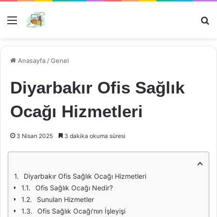
Menü
Ar
Anasayfa
/
Genel
Diyarbakır Ofis Sağlık
Ocağı Hizmetleri
3 Nisan 2025
3 dakika okuma süresi
Diyarbakır Ofis Sağlık Ocağı Hizmetleri
Ofis Sağlık Ocağı Nedir?
Sunulan Hizmetler
Ofis Sağlık Ocağı'nın İşleyişi