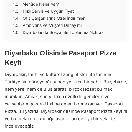
Menüde Neler Var?
Hızlı Servis ve Uygun Fiyat
Ofis Çalışanlarına Özel İndirimler
Ambiyans ve Müşteri Deneyimi
Diyarbakır'da Sosyal Bir Toplanma Noktası
Diyarbakır Ofisinde Pasaport Pizza
Keyfi
Diyarbakır, tarihi ve kültürel zenginlikleri ile tanınan,
Türkiye’nin güneydoğusunda yer alan bir şehir. Bu şehirde,
hem yerel hem de uluslararası birçok lezzet bulmak
mümkün. Ancak, son yıllarda özellikle gençlerin ve
çalışanların gözdesi haline gelen bir mekan var: Pasaport
Pizza. Bu yazıda, Diyarbakır ofisinde Pasaport Pizza keyfini
ve bu mekanın sunduğu avantajları detaylı bir şekilde
inceleyeceğiz.